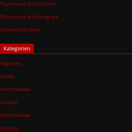
Phanimenal auf YouTube
Phanimenal auf Instagram
Facebook Gruppe
Kategorien
Allgemein
Anime
Anime Review
Cosplay
Game Review
Gaming