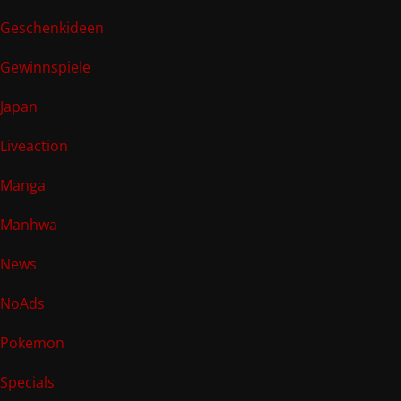
Geschenkideen
Gewinnspiele
Japan
Liveaction
Manga
Manhwa
News
NoAds
Pokemon
Specials