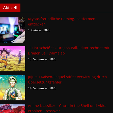
Aktuell
Krypto-freundliche Gaming-Plattformen
entdecken
1. Oktober 2025
„Es ist scheiße“ – Dragon Ball-Editor rechnet mit
Dragon Ball Daima ab
15. September 2025
Jujutsu Kaisen-Sequel stiftet Verwirrung durch
Übersetzungsfehler
14. September 2025
Anime-Klassiker – Ghost in the Shell und Akira
erhalten Crossover