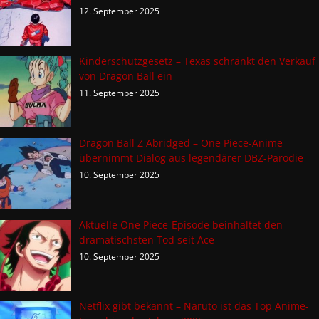
12. September 2025
Kinderschutzgesetz – Texas schränkt den Verkauf
von Dragon Ball ein
11. September 2025
Dragon Ball Z Abridged – One Piece-Anime
übernimmt Dialog aus legendärer DBZ-Parodie
10. September 2025
Aktuelle One Piece-Episode beinhaltet den
dramatischsten Tod seit Ace
10. September 2025
Netflix gibt bekannt – Naruto ist das Top Anime-