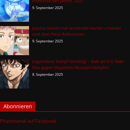
Franchise des Jahres 2025
9. September 2025
Jujutsu Kaisen hat versteckte Hunter x Hunter
und One Piece-Referenzen
9. September 2025
Legendärer Kampf bestätigt – Baki wird in Baki-
Dou gegen Miyamoto Musashi kämpfen
8. September 2025
Abonnieren
Phanimenal auf Facebook