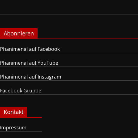
Abonnieren
Phanimenal auf Facebook
Phanimenal auf YouTube
Phanimenal auf Instagram
Facebook Gruppe
Kontakt
Impressum