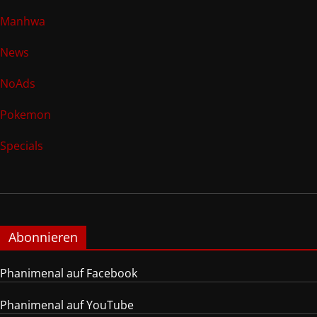
Manhwa
News
NoAds
Pokemon
Specials
Abonnieren
Phanimenal auf Facebook
Phanimenal auf YouTube