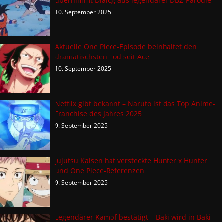
übernimmt Dialog aus legendärer DBZ-Parodie
10. September 2025
Aktuelle One Piece-Episode beinhaltet den
dramatischsten Tod seit Ace
10. September 2025
Netflix gibt bekannt – Naruto ist das Top Anime-
Franchise des Jahres 2025
9. September 2025
Jujutsu Kaisen hat versteckte Hunter x Hunter
und One Piece-Referenzen
9. September 2025
Legendärer Kampf bestätigt – Baki wird in Baki-