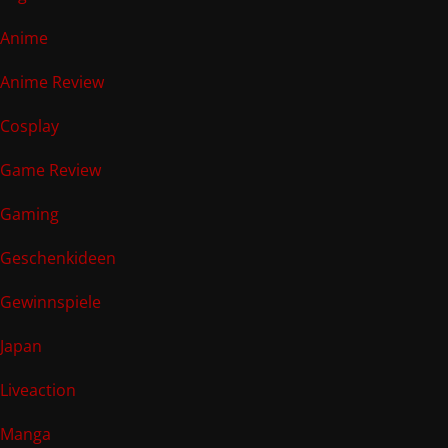
Anime
Anime Review
Cosplay
Game Review
Gaming
Geschenkideen
Gewinnspiele
Japan
Liveaction
Manga