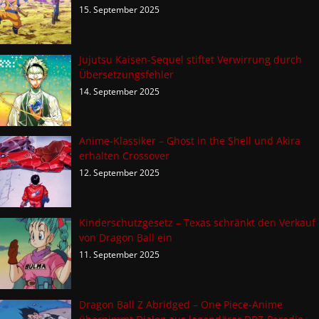
15. September 2025
Jujutsu Kaisen-Sequel stiftet Verwirrung durch
Übersetzungsfehler
14. September 2025
Anime-Klassiker – Ghost in the Shell und Akira
erhalten Crossover
12. September 2025
Kinderschutzgesetz – Texas schränkt den Verkauf
von Dragon Ball ein
11. September 2025
Dragon Ball Z Abridged – One Piece-Anime