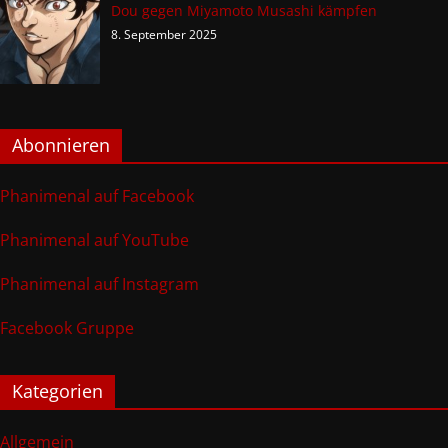
Dou gegen Miyamoto Musashi kämpfen
8. September 2025
Abonnieren
Phanimenal auf Facebook
Phanimenal auf YouTube
Phanimenal auf Instagram
Facebook Gruppe
Kategorien
Allgemein