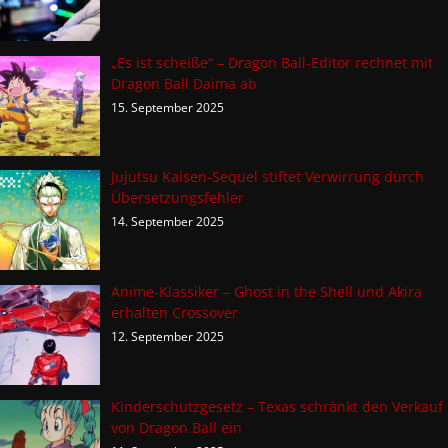
„Es ist scheiße“ – Dragon Ball-Editor rechnet mit
Dragon Ball Daima ab
15. September 2025
Jujutsu Kaisen-Sequel stiftet Verwirrung durch
Übersetzungsfehler
14. September 2025
Anime-Klassiker – Ghost in the Shell und Akira
erhalten Crossover
12. September 2025
Kinderschutzgesetz – Texas schränkt den Verkauf
von Dragon Ball ein