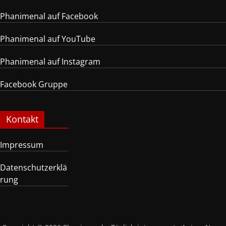
Phanimenal auf Facebook
Phanimenal auf YouTube
Phanimenal auf Instagram
Facebook Gruppe
Kontakt
Impressum
Datenschutzerklä
rung