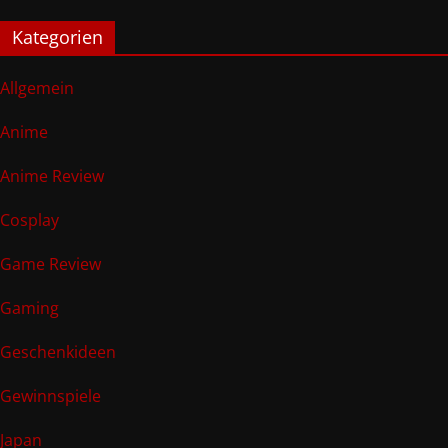
Kategorien
Allgemein
Anime
Anime Review
Cosplay
Game Review
Gaming
Geschenkideen
Gewinnspiele
Japan