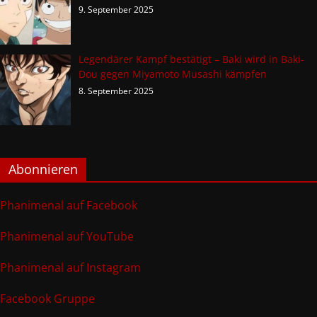
9. September 2025
Legendärer Kampf bestätigt – Baki wird in Baki-
Dou gegen Miyamoto Musashi kämpfen
8. September 2025
Abonnieren
Phanimenal auf Facebook
Phanimenal auf YouTube
Phanimenal auf Instagram
Facebook Gruppe