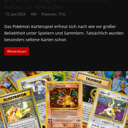
Karten zu verkaufen
,
15. Juni 2023
AM
Pokémon
TCG
Das Pokémon Kartenspiel erfreut sich nach wie vor großer
Beliebtheit unter Spielern und Sammlern. Tatsächlich wurden
besonders seltene Karten schon
Weiterlesen