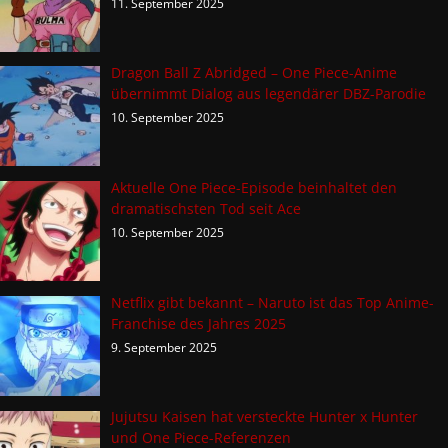
11. September 2025
Dragon Ball Z Abridged – One Piece-Anime
übernimmt Dialog aus legendärer DBZ-Parodie
10. September 2025
Aktuelle One Piece-Episode beinhaltet den
dramatischsten Tod seit Ace
10. September 2025
Netflix gibt bekannt – Naruto ist das Top Anime-
Franchise des Jahres 2025
9. September 2025
Jujutsu Kaisen hat versteckte Hunter x Hunter
und One Piece-Referenzen