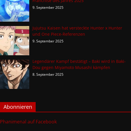
Franchise des Jahres 2025
9. September 2025
Jujutsu Kaisen hat versteckte Hunter x Hunter
und One Piece-Referenzen
9. September 2025
Legendärer Kampf bestätigt – Baki wird in Baki-
Dou gegen Miyamoto Musashi kämpfen
8. September 2025
Abonnieren
Phanimenal auf Facebook