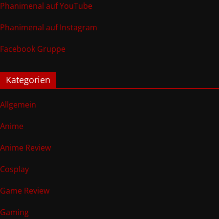
Phanimenal auf YouTube
Phanimenal auf Instagram
Facebook Gruppe
Kategorien
Allgemein
Anime
Anime Review
Cosplay
Game Review
Gaming