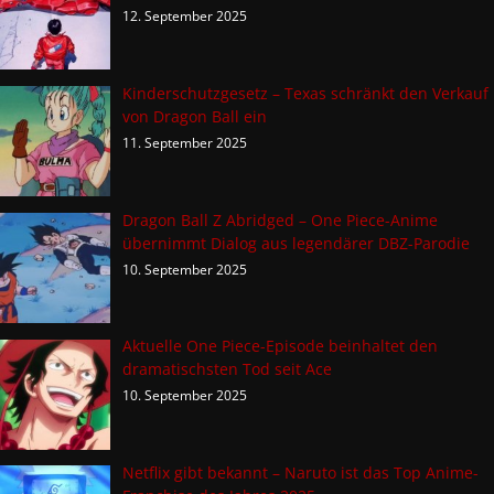
12. September 2025
Kinderschutzgesetz – Texas schränkt den Verkauf
von Dragon Ball ein
11. September 2025
Dragon Ball Z Abridged – One Piece-Anime
übernimmt Dialog aus legendärer DBZ-Parodie
10. September 2025
Aktuelle One Piece-Episode beinhaltet den
dramatischsten Tod seit Ace
10. September 2025
Netflix gibt bekannt – Naruto ist das Top Anime-