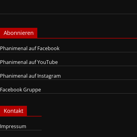
Abonnieren
Phanimenal auf Facebook
Phanimenal auf YouTube
Phanimenal auf Instagram
Facebook Gruppe
Kontakt
Impressum