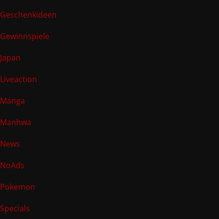
Geschenkideen
Gewinnspiele
Japan
Liveaction
Manga
Manhwa
News
NoAds
Pokemon
Specials