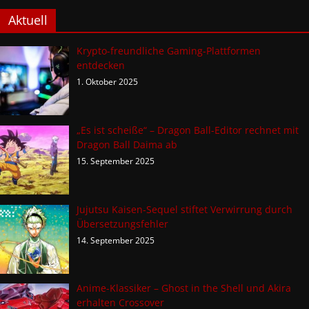
Aktuell
Krypto-freundliche Gaming-Plattformen
entdecken
1. Oktober 2025
„Es ist scheiße“ – Dragon Ball-Editor rechnet mit
Dragon Ball Daima ab
15. September 2025
Jujutsu Kaisen-Sequel stiftet Verwirrung durch
Übersetzungsfehler
14. September 2025
Anime-Klassiker – Ghost in the Shell und Akira
erhalten Crossover