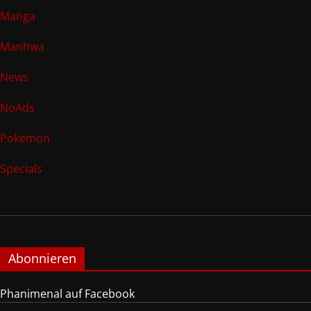
Manga
Manhwa
News
NoAds
Pokemon
Specials
Abonnieren
Phanimenal auf Facebook