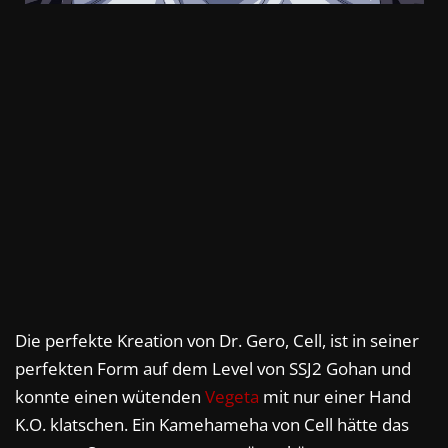
Die perfekte Kreation von Dr. Gero, Cell, ist in seiner
perfekten Form auf dem Level von SSJ2 Gohan und
konnte einen wütenden
Vegeta
mit nur einer Hand
K.O. klatschen. Ein Kamehameha von Cell hätte das