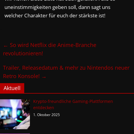
uneinstimmigkeiten geben soll, dann sagt uns
welcher Charakter für euch der stärkste ist!
←
So wird Netflix die Anime-Branche
revolutionieren!
Trailer, Releasedatum & mehr zu Nintendos neuer
Retro Konsole!
→
Aktuell
Krypto-freundliche Gaming-Plattformen
entdecken
1. Oktober 2025