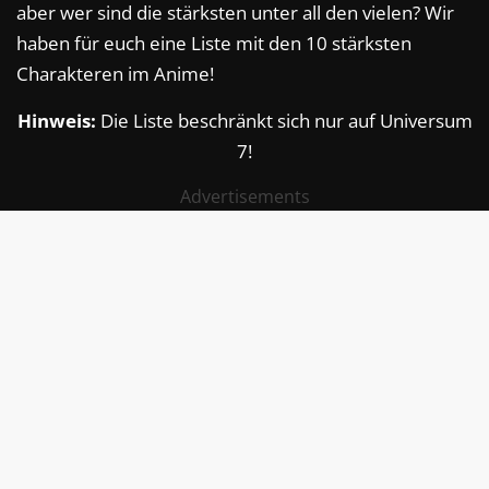
aber wer sind die stärksten unter all den vielen? Wir
haben für euch eine Liste mit den 10 stärksten
Charakteren im Anime!
Hinweis:
Die Liste beschränkt sich nur auf Universum
7!
Advertisements