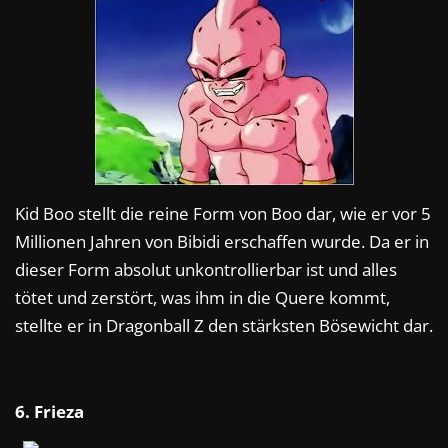
Kid Boo stellt die reine Form von Boo dar, wie er vor 5
Millionen Jahren von Bibidi erschaffen wurde. Da er in
dieser Form absolut unkontrollierbar ist und alles
tötet und zerstört, was ihm in die Quere kommt,
stellte er in Dragonball Z den stärksten Bösewicht dar.
6. Frieza