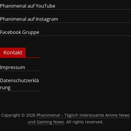
Phanimenal auf YouTube
Phanimenal auf Instagram
Facebook Gruppe
Kontakt
Impressum
Datenschutzerklä
rung
Copyright © 2026
Phanimenal – Täglich interessante Anime News
und Gaming News
. All rights reserved.