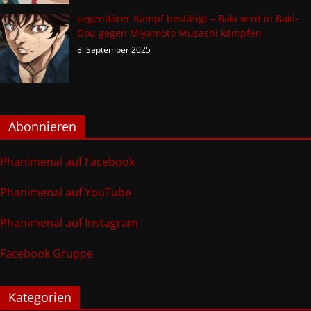
Legendärer Kampf bestätigt – Baki wird in Baki-
Dou gegen Miyamoto Musashi kämpfen
8. September 2025
Abonnieren
Phanimenal auf Facebook
Phanimenal auf YouTube
Phanimenal auf Instagram
Facebook Gruppe
Kategorien