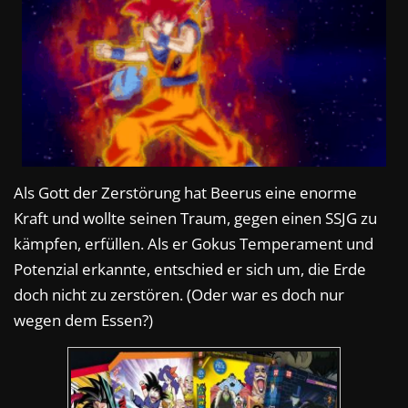
Als Gott der Zerstörung hat Beerus eine enorme
Kraft und wollte seinen Traum, gegen einen SSJG zu
kämpfen, erfüllen. Als er Gokus Temperament und
Potenzial erkannte, entschied er sich um, die Erde
doch nicht zu zerstören. (Oder war es doch nur
wegen dem Essen?)