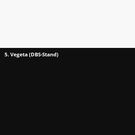
5. Vegeta (DBS-Stand)