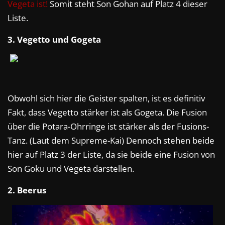
Vegeta ist!
Somit steht Son Gohan auf Platz 4 dieser
Liste.
3. Vegetto und Gogeta
Obwohl sich hier die Geister spalten, ist es definitiv
Fakt, dass Vegetto stärker ist als Gogeta. Die Fusion
über die Potara-Ohrringe ist stärker als der Fusions-
Tanz. (Laut dem Supreme-Kai) Dennoch stehen beide
hier auf Platz 3 der Liste, da sie beide eine Fusion von
Son Goku und Vegeta darstellen.
2. Beerus