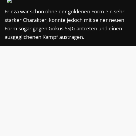
Frieza war schon ohne der goldenen Form ein sehr
starker Charakter, konnte jedoch mit seiner neuen
Form sogar gegen Gokus SSJG antreten und einen
ausgeglichenen Kampf austragen.