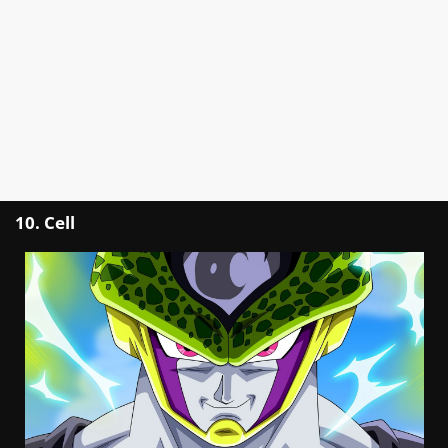
10. Cell