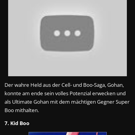
Der wahre Held aus der Cell- und Boo-Saga, Gohan,
konnte am ende sein volles Potenzial erwecken und
als Ultimate Gohan mit dem mächtigen Gegner Super
Boo mithalten.
7. Kid Boo