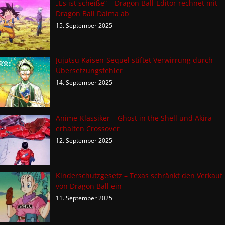
„Es ist scheiße“ – Dragon Ball-Editor rechnet mit
Dragon Ball Daima ab
15. September 2025
Jujutsu Kaisen-Sequel stiftet Verwirrung durch
Übersetzungsfehler
14. September 2025
Anime-Klassiker – Ghost in the Shell und Akira
erhalten Crossover
12. September 2025
Kinderschutzgesetz – Texas schränkt den Verkauf
von Dragon Ball ein
11. September 2025