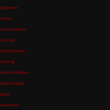
Allgemein
Anime
Anime Review
Cosplay
Game Review
Gaming
Geschenkideen
Gewinnspiele
Japan
Liveaction