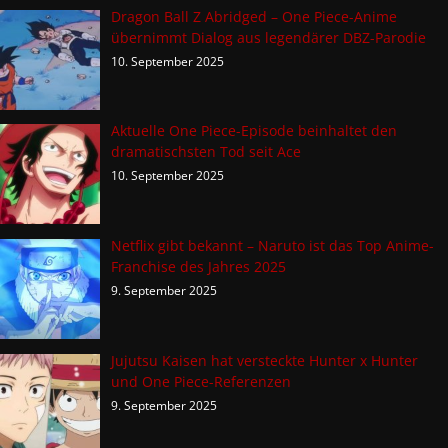
Dragon Ball Z Abridged – One Piece-Anime
übernimmt Dialog aus legendärer DBZ-Parodie
10. September 2025
Aktuelle One Piece-Episode beinhaltet den
dramatischsten Tod seit Ace
10. September 2025
Netflix gibt bekannt – Naruto ist das Top Anime-
Franchise des Jahres 2025
9. September 2025
Jujutsu Kaisen hat versteckte Hunter x Hunter
und One Piece-Referenzen
9. September 2025