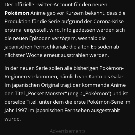
Der offizielle Twitter-Account für den neuen
Pokémon
Anime gab vor Kurzem bekannt, dass die
Produktion für die Serie aufgrund der Corona-Krise
erstmal eingestellt wird. Infolgedessen werden sich
die neuen Episoden verzögern, weshalb die
japanischen Fernsehkanäle die alten Episoden ab
nächster Woche erneut ausstrahlen werden.
In der neuen Serie sollen alle bisherigen Pokémon-
Regionen vorkommen, nämlich von Kanto bis Galar.
Im japanischen Original trägt der kommende Anime
den Titel „Pocket Monster“ (engl.: „Pokémon“) und ist
derselbe Titel, unter dem die erste Pokémon-Serie im
Jahr 1997 im japanischen Fernsehen ausgestrahlt
wurde.
Advertisements