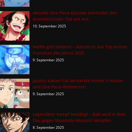
Aktuelle One Piece-Episode beinhaltet den
dramatischsten Tod seit Ace
10. September 2025
Netflix gibt bekannt – Naruto ist das Top Anime-
Franchise des Jahres 2025
9. September 2025
Jujutsu Kaisen hat versteckte Hunter x Hunter
und One Piece-Referenzen
9. September 2025
Legendärer Kampf bestätigt – Baki wird in Baki-
Dou gegen Miyamoto Musashi kämpfen
8. September 2025