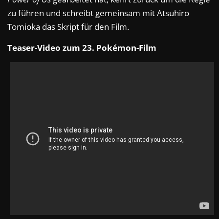
zu führen und schreibt gemeinsam mit Atsuhiro
Tomioka das Skript für den Film.
Teaser-Video zum 23. Pokémon-Film