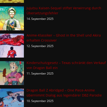
Jujutsu Kaisen-Sequel stiftet Verwirrung durch
Übersetzungsfehler
14. September 2025
Anime-Klassiker – Ghost in the Shell und Akira
erhalten Crossover
12. September 2025
Kinderschutzgesetz – Texas schränkt den Verkauf
von Dragon Ball ein
11. September 2025
Dragon Ball Z Abridged – One Piece-Anime
übernimmt Dialog aus legendärer DBZ-Parodie
10. September 2025