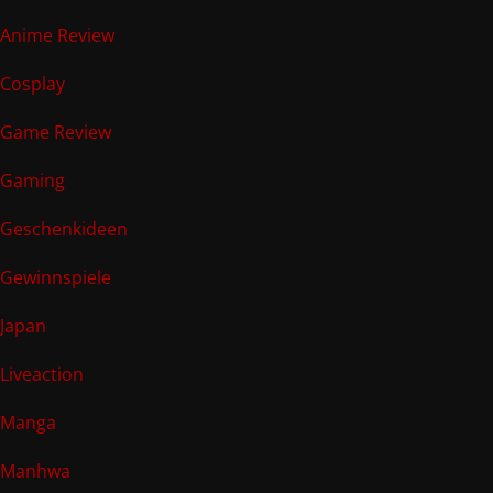
Anime Review
Cosplay
Game Review
Gaming
Geschenkideen
Gewinnspiele
Japan
Liveaction
Manga
Manhwa