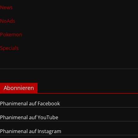
News
NoAds
Pokemon
Specials
Abonnieren
Phanimenal auf Facebook
Phanimenal auf YouTube
Phanimenal auf Instagram