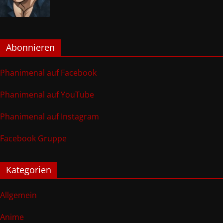
Abonnieren
Phanimenal auf Facebook
Phanimenal auf YouTube
Phanimenal auf Instagram
Facebook Gruppe
Kategorien
Allgemein
Anime