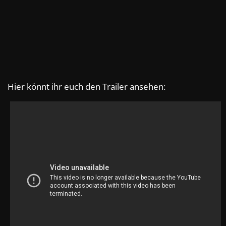
Hier könnt ihr euch den Trailer ansehen: