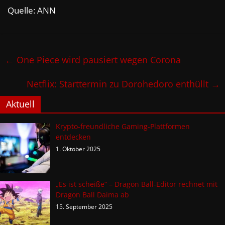
Quelle: ANN
←
One Piece wird pausiert wegen Corona
Netflix: Starttermin zu Dorohedoro enthüllt
→
Aktuell
Krypto-freundliche Gaming-Plattformen
entdecken
1. Oktober 2025
„Es ist scheiße“ – Dragon Ball-Editor rechnet mit
Dragon Ball Daima ab
15. September 2025