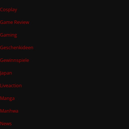
Cosplay
Game Review
Gaming
Geschenkideen
Gewinnspiele
Japan
Liveaction
Manga
Manhwa
News