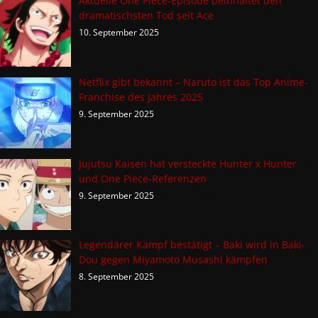
Aktuelle One Piece-Episode beinhaltet den
dramatischsten Tod seit Ace
10. September 2025
Netflix gibt bekannt – Naruto ist das Top Anime-
Franchise des Jahres 2025
9. September 2025
Jujutsu Kaisen hat versteckte Hunter x Hunter
und One Piece-Referenzen
9. September 2025
Legendärer Kampf bestätigt – Baki wird in Baki-
Dou gegen Miyamoto Musashi kämpfen
8. September 2025