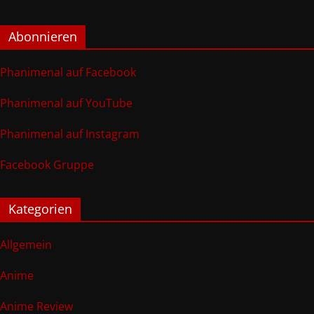
Abonnieren
Phanimenal auf Facebook
Phanimenal auf YouTube
Phanimenal auf Instagram
Facebook Gruppe
Kategorien
Allgemein
Anime
Anime Review