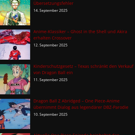
Übersetzungsfehler
14. September 2025
Anime-Klassiker – Ghost in the Shell und Akira
erhalten Crossover
12. September 2025
Kinderschutzgesetz – Texas schränkt den Verkauf
von Dragon Ball ein
11. September 2025
Dragon Ball Z Abridged – One Piece-Anime
übernimmt Dialog aus legendärer DBZ-Parodie
10. September 2025