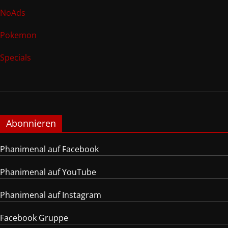
NoAds
Pokemon
Specials
Abonnieren
Phanimenal auf Facebook
Phanimenal auf YouTube
Phanimenal auf Instagram
Facebook Gruppe