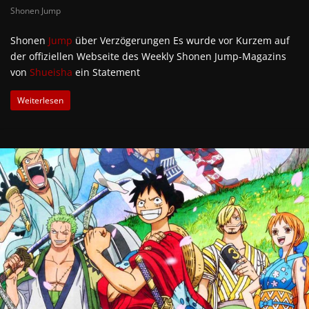
Shonen Jump
Shonen
Jump
über Verzögerungen Es wurde vor Kurzem auf
der offiziellen Webseite des Weekly Shonen Jump-Magazins
von
Shueisha
ein Statement
Weiterlesen