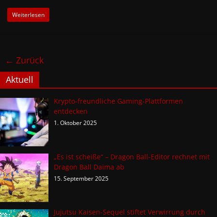
Weiterlesen
← Zurück
Aktuell
Krypto-freundliche Gaming-Plattformen
entdecken
1. Oktober 2025
„Es ist scheiße“ – Dragon Ball-Editor rechnet mit
Dragon Ball Daima ab
15. September 2025
Jujutsu Kaisen-Sequel stiftet Verwirrung durch