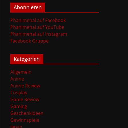
Abonnieren
Phanimenal auf Facebook
Phanimenal auf YouTube
Phanimenal auf Instagram
Facebook Gruppe
Kategorien
Allgemein
Anime
Anime Review
Cosplay
Game Review
Gaming
Geschenkideen
Gewinnspiele
Japan