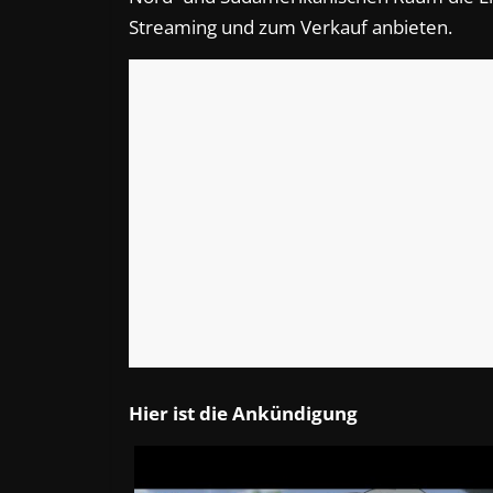
Streaming und zum Verkauf anbieten.
Hier ist die Ankündigung