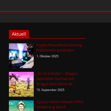
Aktuell
Krypto-freundliche Gaming-
Plattformen entdecken
1. Oktober 2025
„Es ist scheiße“ – Dragon
Ball-Editor rechnet mit
Dragon Ball Daima ab
15. September 2025
Jujutsu Kaisen-Sequel stiftet
Verwirrung durch