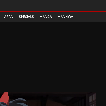
JAPAN
SPECIALS
MANGA
MANHWA