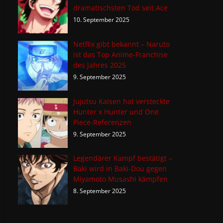
dramatischsten Tod seit Ace
10. September 2025
Netflix gibt bekannt – Naruto
ist das Top Anime-Franchise
des Jahres 2025
9. September 2025
Jujutsu Kaisen hat versteckte
Hunter x Hunter und One
Piece-Referenzen
9. September 2025
Legendärer Kampf bestätigt –
Baki wird in Baki-Dou gegen
Miyamoto Musashi kämpfen
8. September 2025