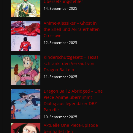
Übersetzungsfehler
14. September 2025
Anime-Klassiker – Ghost in
the Shell und Akira erhalten
Crossover
12. September 2025
Kinderschutzgesetz – Texas
schränkt den Verkauf von
Dragon Ball ein
11. September 2025
Dragon Ball Z Abridged – One
Piece-Anime übernimmt
Dialog aus legendärer DBZ-
Parodie
10. September 2025
Aktuelle One Piece-Episode
beinhaltet den