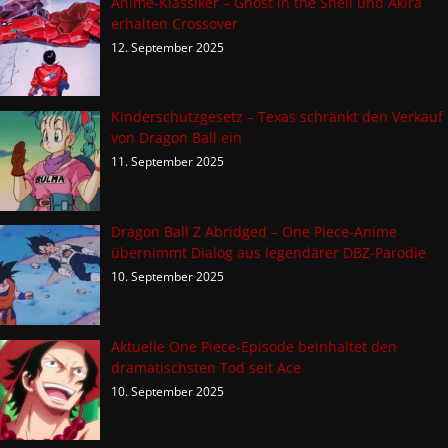
Anime-Klassiker – Ghost in the Shell und Akira
erhalten Crossover
12. September 2025
Kinderschutzgesetz – Texas schränkt den Verkauf
von Dragon Ball ein
11. September 2025
Dragon Ball Z Abridged – One Piece-Anime
übernimmt Dialog aus legendärer DBZ-Parodie
10. September 2025
Aktuelle One Piece-Episode beinhaltet den
dramatischsten Tod seit Ace
10. September 2025