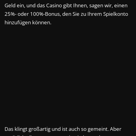
Geld ein, und das Casino gibt Ihnen, sagen wir, einen
25%- oder 100%-Bonus, den Sie zu Ihrem Spielkonto
hinzufügen können.
Das klingt großartig und ist auch so gemeint. Aber