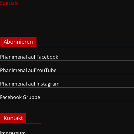
Specials
Abonnieren
Phanimenal auf Facebook
Phanimenal auf YouTube
Phanimenal auf Instagram
Facebook Gruppe
Kontakt
Impressum