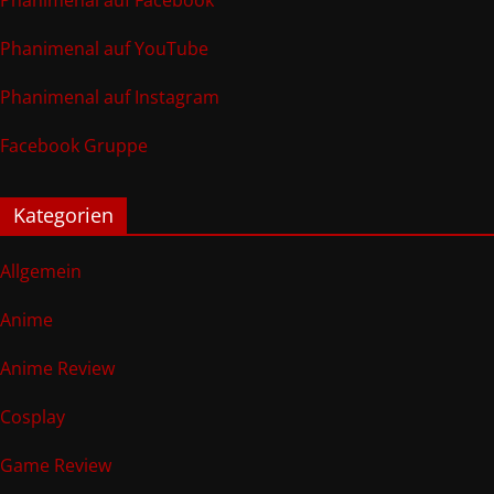
Phanimenal auf Facebook
Phanimenal auf YouTube
Phanimenal auf Instagram
Facebook Gruppe
Kategorien
Allgemein
Anime
Anime Review
Cosplay
Game Review