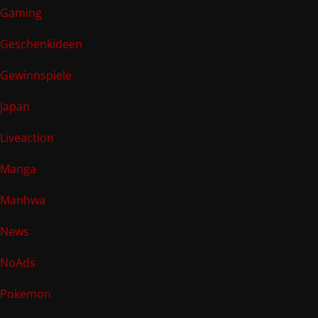
Gaming
Geschenkideen
Gewinnspiele
Japan
Liveaction
Manga
Manhwa
News
NoAds
Pokemon