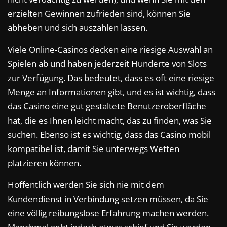
erzielten Gewinnen zufrieden sind, können Sie
abheben und sich auszahlen lassen.
Viele Online-Casinos decken eine riesige Auswahl an
Spielen ab und haben jederzeit Hunderte von Slots
zur Verfügung. Das bedeutet, dass es oft eine riesige
Menge an Informationen gibt, und es ist wichtig, dass
das Casino eine gut gestaltete Benutzeroberfläche
hat, die es Ihnen leicht macht, das zu finden, was Sie
suchen. Ebenso ist es wichtig, dass das Casino mobil
kompatibel ist, damit Sie unterwegs Wetten
platzieren können.
Hoffentlich werden Sie sich nie mit dem
Kundendienst in Verbindung setzen müssen, da Sie
eine völlig reibungslose Erfahrung machen werden.