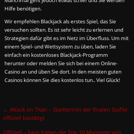
Manchmal geht jedoch etwas schief und Sie werden
Hilfe benötigen.
Wir empfehlen Blackjack als erstes Spiel, das Sie
versuchen sollten. Es ist sehr leicht zu erlernen und
Strategien dafür gibt es im Netz im Überfluss. Um mit
einem Spiel- und Wettsystem zu üben, laden Sie
einfach ein kostenloses Blackjack-Programm
herunter oder melden Sie sich bei einem Online-
Casino an und üben Sie dort. In den meisten guten
Casinos können Sie dies kostenlos tun.. Viel Glück!
←
Attack on Titan – Starttermin der finalen Staffel
offiziell bestätigt
Offiziell – Fans haben die Top 10 Momente von