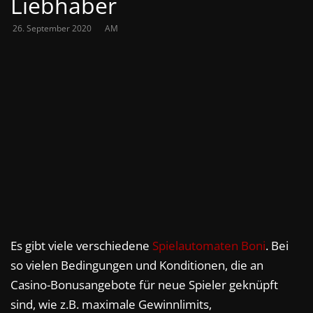
Liebhaber
26. September 2020
AM
Es gibt viele verschiedene
Spielautomaten Boni
. Bei
so vielen Bedingungen und Konditionen, die an
Casino-Bonusangebote für neue Spieler geknüpft
sind, wie z.B. maximale Gewinnlimits,