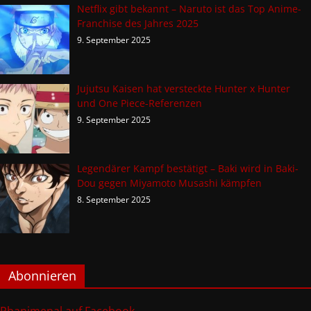
Netflix gibt bekannt – Naruto ist das Top Anime-
Franchise des Jahres 2025
9. September 2025
Jujutsu Kaisen hat versteckte Hunter x Hunter
und One Piece-Referenzen
9. September 2025
Legendärer Kampf bestätigt – Baki wird in Baki-
Dou gegen Miyamoto Musashi kämpfen
8. September 2025
Abonnieren