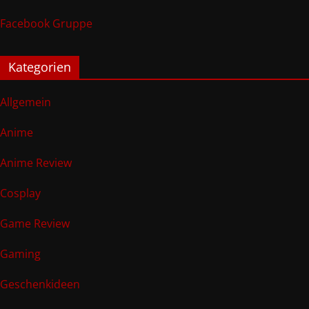
Facebook Gruppe
Kategorien
Allgemein
Anime
Anime Review
Cosplay
Game Review
Gaming
Geschenkideen