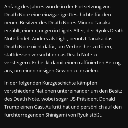
Anfang des Jahres wurde in der Fortsetzung von
Death Note eine einzigartige Geschichte für den
neuen Besitzer des Death Notes Minoru Tanaka
erzählt, einem Jungen in Lights Alter, der Ryuks Death
Note findet. Anders als Light, benutzt Tanaka das
Death Note nicht dafür, um Verbrecher zu töten,
stattdessen versucht er das Death Note zu
versteigern. Er heckt damit einen raffinierten Betrug
aus, um einen riesigen Gewinn zu erzielen.
In der folgenden Kurzgeschichte kämpfen
verschiedene Nationen untereinander um den Besitz
des Death Note, wobei sogar US-Präsident Donald
Trump einen Gast-Auftritt hat und persönlich auf den
furchterregenden Shinigami von Ryuk stößt.