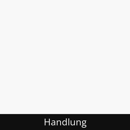
Handlung