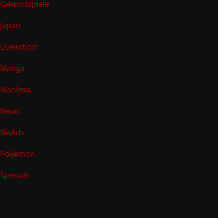
Gewinnspiele
Japan
Liveaction
Manga
Manhwa
News
NoAds
Pokemon
Specials