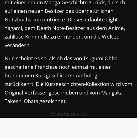
mit einer neuen Manga-Geschichte zurück, die sich
auf einen neuen Besitzer des übernatürlichen
Notizbuchs konzentrierte. Dieses erlaubte Light
Yagami, dem Death Note-Besitzer aus dem Anime,
zahllose Kriminelle zu ermorden, um die Welt zu
verändern.
Nun scheint es so, als ob das von Tsugumi Ohba
geschaffene Franchise noch einmal mit einer
brandneuen Kurzgeschichten-Anthologie
zurückkehrt. Die Kurzgeschichten-Kollektion wird vom
Original-Verfasser geschrieben und vom Mangaka
Takeshi Obata gezeichnet.
Advertisements