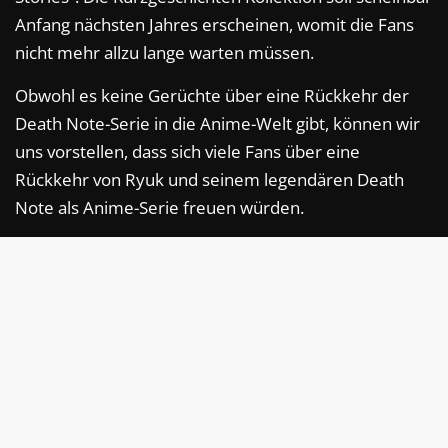
Anfang nächsten Jahres erscheinen, womit die Fans
nicht mehr allzu lange warten müssen.
Obwohl es keine Gerüchte über eine Rückkehr der
Death Note-Serie in die Anime-Welt gibt, können wir
uns vorstellen, dass sich viele Fans über eine
Rückkehr von Ryuk und seinem legendären Death
Note als Anime-Serie freuen würden.