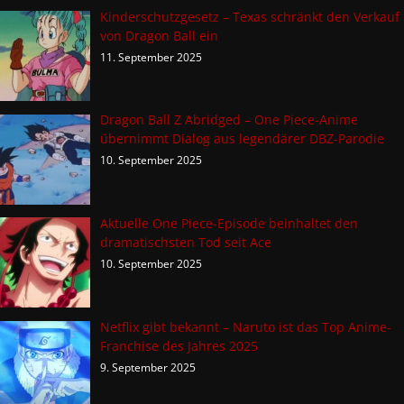
Kinderschutzgesetz – Texas schränkt den Verkauf
von Dragon Ball ein
11. September 2025
Dragon Ball Z Abridged – One Piece-Anime
übernimmt Dialog aus legendärer DBZ-Parodie
10. September 2025
Aktuelle One Piece-Episode beinhaltet den
dramatischsten Tod seit Ace
10. September 2025
Netflix gibt bekannt – Naruto ist das Top Anime-
Franchise des Jahres 2025
9. September 2025