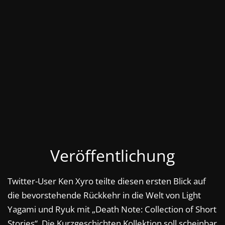
Veröffentlichung
Twitter-User Ken Xyro teilte diesen ersten Blick auf
die bevorstehende Rückkehr in die Welt von Light
Yagami und Ryuk mit „Death Note: Collection of Short
Stories“. Die Kurzgeschichten Kollektion soll scheinbar