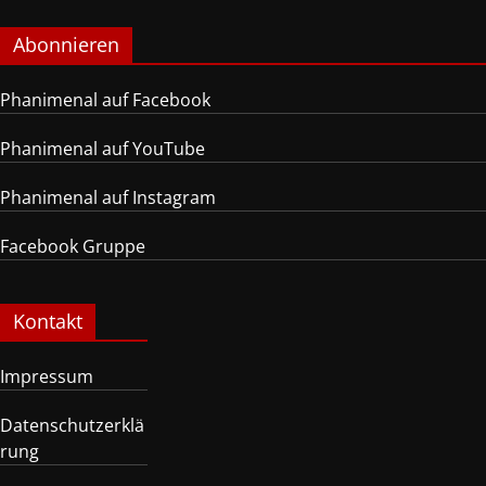
Abonnieren
Phanimenal auf Facebook
Phanimenal auf YouTube
Phanimenal auf Instagram
Facebook Gruppe
Kontakt
Impressum
Datenschutzerklä
rung