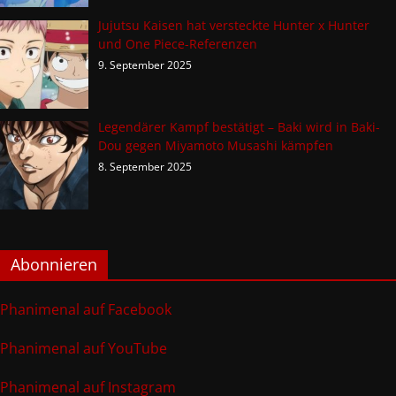
Jujutsu Kaisen hat versteckte Hunter x Hunter
und One Piece-Referenzen
9. September 2025
Legendärer Kampf bestätigt – Baki wird in Baki-
Dou gegen Miyamoto Musashi kämpfen
8. September 2025
Abonnieren
Phanimenal auf Facebook
Phanimenal auf YouTube
Phanimenal auf Instagram