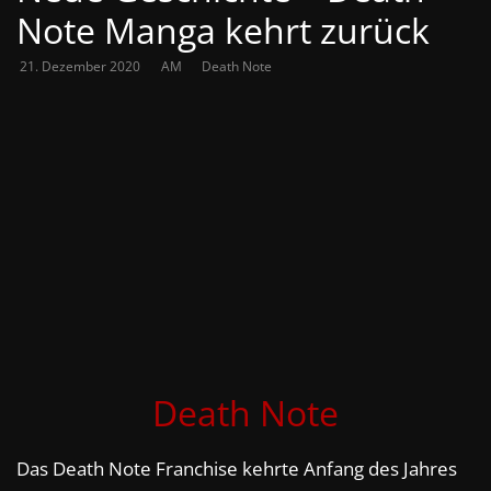
Note Manga kehrt zurück
21. Dezember 2020
AM
Death Note
Death Note
Das Death Note Franchise kehrte Anfang des Jahres