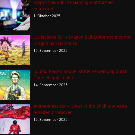
Krypto-freundliche Gaming-Plattformen
entdecken
1. Oktober 2025
„Es ist scheiße“ – Dragon Ball-Editor rechnet mit
Dragon Ball Daima ab
15. September 2025
Jujutsu Kaisen-Sequel stiftet Verwirrung durch
Übersetzungsfehler
14. September 2025
Anime-Klassiker – Ghost in the Shell und Akira
erhalten Crossover
12. September 2025