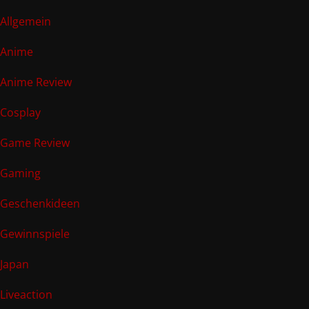
Allgemein
Anime
Anime Review
Cosplay
Game Review
Gaming
Geschenkideen
Gewinnspiele
Japan
Liveaction