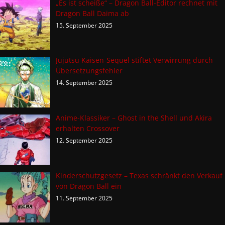
„Es ist scheiße“ – Dragon Ball-Editor rechnet mit
Dragon Ball Daima ab
15. September 2025
Jujutsu Kaisen-Sequel stiftet Verwirrung durch
Übersetzungsfehler
14. September 2025
Anime-Klassiker – Ghost in the Shell und Akira
erhalten Crossover
12. September 2025
Kinderschutzgesetz – Texas schränkt den Verkauf
von Dragon Ball ein
11. September 2025