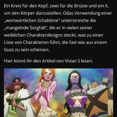
Ein Kreis für den Kopf, zwei für die Brüste und ein X,
um den Körper darzustellen. Odas Verwendung einer
„wortwörtlichen Schablone“ unterstreiche die
„mangelnde Sorgfalt“, die er in vielen seiner
weiblichen Charakterdesigns steckt, was zu einer
Liste von Charakteren führt, die fast wie aus einem
Guss zu sein scheinen.
Hier könnt ihr den Artikel von Vivian S lesen.