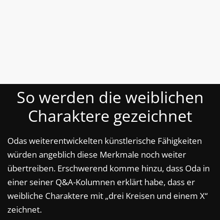
So werden die weiblichen
Charaktere gezeichnet
Odas weiterentwickelten künstlerische Fähigkeiten
würden angeblich diese Merkmale noch weiter
übertreiben. Erschwerend komme hinzu, dass Oda in
einer seiner Q&A-Kolumnen erklärt habe, dass er
weibliche Charaktere mit „drei Kreisen und einem X“
zeichnet.