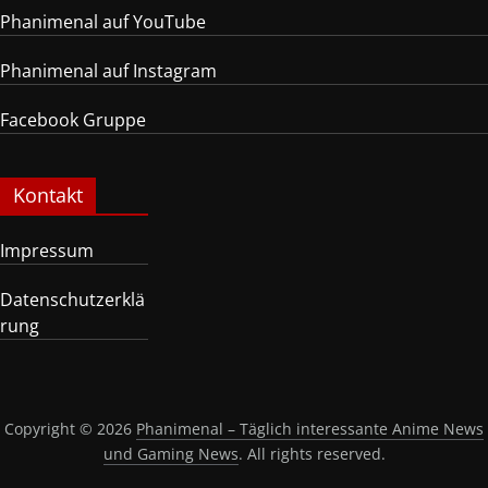
Phanimenal auf YouTube
Phanimenal auf Instagram
Facebook Gruppe
Kontakt
Impressum
Datenschutzerklä
rung
Copyright © 2026
Phanimenal – Täglich interessante Anime News
und Gaming News
. All rights reserved.