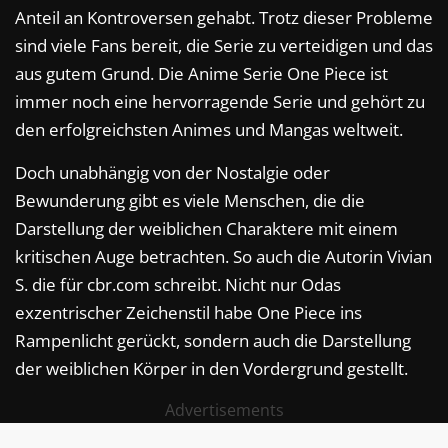
Anteil an Kontroversen gehabt. Trotz dieser Probleme
sind viele Fans bereit, die Serie zu verteidigen und das
aus gutem Grund. Die Anime Serie One Piece ist
immer noch eine hervorragende Serie und gehört zu
den erfolgreichsten Animes und Mangas weltweit.
Doch unabhängig von der Nostalgie oder
Bewunderung gibt es viele Menschen, die die
Darstellung der weiblichen Charaktere mit einem
kritischen Auge betrachten. So auch die Autorin Vivian
S. die für cbr.com schreibt. Nicht nur Odas
exzentrischer Zeichenstil habe One Piece ins
Rampenlicht gerückt, sondern auch die Darstellung
der weiblichen Körper in den Vordergrund gestellt.
Advertisements