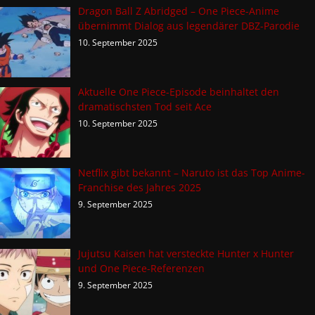
Dragon Ball Z Abridged – One Piece-Anime
übernimmt Dialog aus legendärer DBZ-Parodie
10. September 2025
Aktuelle One Piece-Episode beinhaltet den
dramatischsten Tod seit Ace
10. September 2025
Netflix gibt bekannt – Naruto ist das Top Anime-
Franchise des Jahres 2025
9. September 2025
Jujutsu Kaisen hat versteckte Hunter x Hunter
und One Piece-Referenzen
9. September 2025