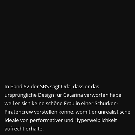
In Band 62 der SBS sagt Oda, dass er das
ursprüngliche Design für Catarina verworfen habe,
weil er sich keine schöne Frau in einer Schurken-
Piratencrew vorstellen könne, womit er unrealistische
Ideale von performativer und Hyperweiblichkeit
aufrecht erhalte.