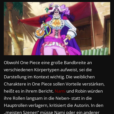
Obwohl One Piece eine große Bandbreite an
verschiedenen Körpertypen aufweist, sei die
Darstellung im Kontext wichtig. Die weiblichen
Charaktere in One Piece sollen Vorteile verstärken,
heißt es in ihrem Bericht.
Nami
und Robin würden
ihre Rollen langsam in die Neben- statt in die
Hauptrollen verlagern, kritisiert die Autorin. In den
„meisten Szenen“ müsse Nami oder ein anderer