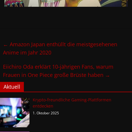
←
Amazon Japan enthüllt die meistgesehenen
Anime im Jahr 2020
Eiichiro Oda erklärt 10-jährigen Fans, warum
Frauen in One Piece große Brüste haben
→
Aktuell
Krypto-freundliche Gaming-Plattformen
entdecken
1. Oktober 2025