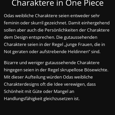
Charaktere in One Piece
Odas weibliche Charaktere seien entweder sehr
feminin oder skurril gezeichnet. Damit einhergehend
sollen aber auch die Persönlichkeiten der Charaktere
dem Design entsprechen. Die gutaussehenden
Charaktere seien in der Regel „junge Frauen, die in
Not geraten oder aufstrebende Heldinnen“ sind.
Bizarre und weniger gutaussehende Charaktere
hingegen seien in der Regel skrupellose Bösewichte.
Mit dieser Aufteilung würden Odas weibliche
Charakterdesigns oft die Idee verewigen, dass
Schönheit mit Güte oder Mangel an
Handlungsfähigkeit gleichzusetzen ist.