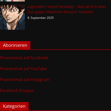
Legendärer Kampf bestätigt – Baki wird in Baki-
Dou gegen Miyamoto Musashi kämpfen
8. September 2025
Abonnieren
Phanimenal auf Facebook
Phanimenal auf YouTube
Phanimenal auf Instagram
Facebook Gruppe
Kategorien