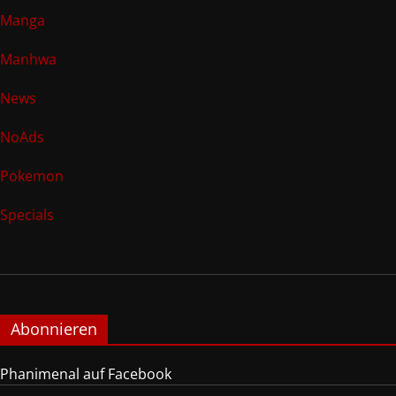
Manga
Manhwa
News
NoAds
Pokemon
Specials
Abonnieren
Phanimenal auf Facebook