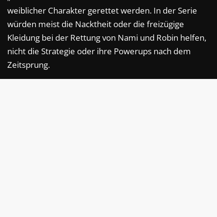
weiblicher Charakter gerettet werden. In der Serie
würden meist die Nacktheit oder die freizügige
Kleidung bei der Rettung von Nami und Robin helfen,
nicht die Strategie oder ihre Powerups nach dem
Zeitsprung.