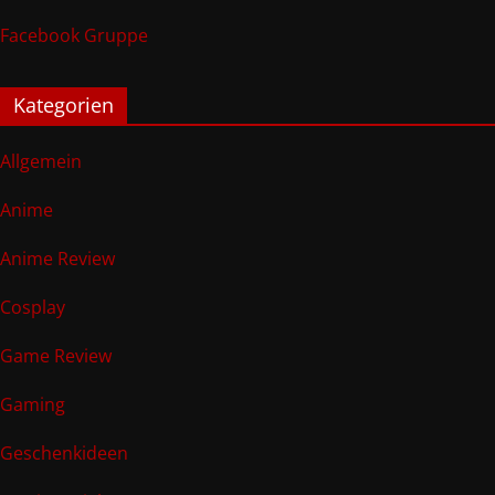
Facebook Gruppe
Kategorien
Allgemein
Anime
Anime Review
Cosplay
Game Review
Gaming
Geschenkideen