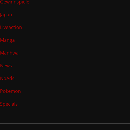
Gewinnspiele
Japan
Liveaction
Manga
Manhwa
News
NoAds
Pokemon
Specials