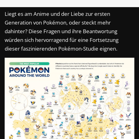
Liegt es am Anime und der Liebe zur ersten
Generation von Pokémon, oder steckt mehr
dahinter? Diese Fragen und ihre Beantwortung
würden sich hervorragend für eine Fortsetzung
dieser faszinierenden Pokémon-Studie eignen.