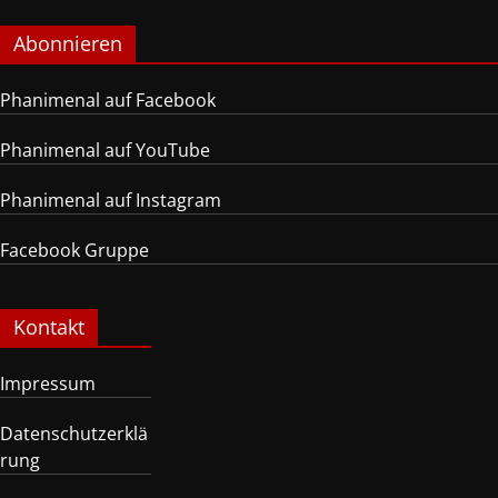
Abonnieren
Phanimenal auf Facebook
Phanimenal auf YouTube
Phanimenal auf Instagram
Facebook Gruppe
Kontakt
Impressum
Datenschutzerklä
rung