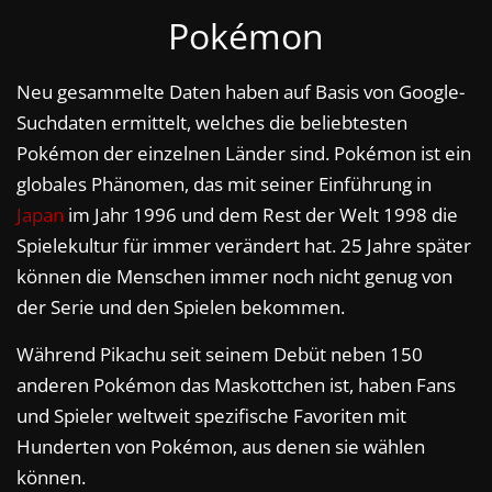
Pokémon
Neu gesammelte Daten haben auf Basis von Google-
Suchdaten ermittelt, welches die beliebtesten
Pokémon der einzelnen Länder sind. Pokémon ist ein
globales Phänomen, das mit seiner Einführung in
Japan
im Jahr 1996 und dem Rest der Welt 1998 die
Spielekultur für immer verändert hat. 25 Jahre später
können die Menschen immer noch nicht genug von
der Serie und den Spielen bekommen.
Während Pikachu seit seinem Debüt neben 150
anderen Pokémon das Maskottchen ist, haben Fans
und Spieler weltweit spezifische Favoriten mit
Hunderten von Pokémon, aus denen sie wählen
können.