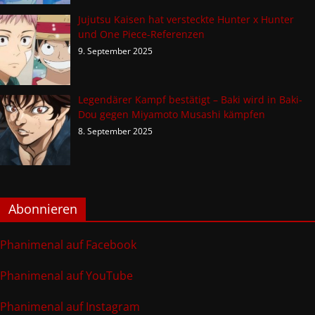
Jujutsu Kaisen hat versteckte Hunter x Hunter
und One Piece-Referenzen
9. September 2025
Legendärer Kampf bestätigt – Baki wird in Baki-
Dou gegen Miyamoto Musashi kämpfen
8. September 2025
Abonnieren
Phanimenal auf Facebook
Phanimenal auf YouTube
Phanimenal auf Instagram