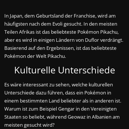
In Japan, dem Geburtsland der Franchise, wird am
häufigsten nach dem Evoli gesucht. In den meisten
Teilen Afrikas ist das beliebteste Pokémon Pikachu,
aber es wird in einigen Ländern von Duflor verdrängt.
Basierend auf den Ergebnissen, ist das beliebteste
Pokémon der Welt Pikachu.
Kulturelle Unterschiede
Es wäre interessant zu sehen, welche kulturellen
Unterschiede dazu führen, dass ein Pokémon in
einem bestimmten Land beliebter als in anderen ist.
Warum ist zum Beispiel Gengar in den Vereinigten
Staaten so beliebt, während Geowaz in Albanien am
meisten gesucht wird?