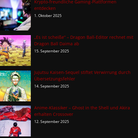
Krypto-freundliche Gaming-Plattformen
entdecken
1. Oktober 2025
„Es ist scheiße“ – Dragon Ball-Editor rechnet mit
Dragon Ball Daima ab
15. September 2025
Jujutsu Kaisen-Sequel stiftet Verwirrung durch
Übersetzungsfehler
14. September 2025
Anime-Klassiker – Ghost in the Shell und Akira
erhalten Crossover
12. September 2025