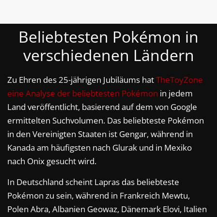
Beliebtesten Pokémon in
verschiedenen Ländern
Zu Ehren des 25-jährigen Jubiläums hat
TheToyZone
eine Analyse der beliebtesten Pokémon
in jedem
Land veröffentlicht, basierend auf dem von Google
ermittelten Suchvolumen. Das beliebteste Pokémon
in den Vereinigten Staaten ist Gengar, während in
Kanada am häufigsten nach Glurak und in Mexiko
nach Onix gesucht wird.
In Deutschland scheint Lapras das beliebteste
Pokémon zu sein, während in Frankreich Mewtu,
Polen Abra, Albanien Geowaz, Dänemark Elovi, Italien