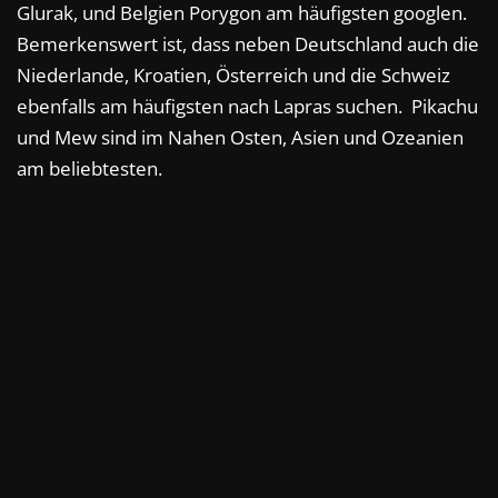
Glurak, und Belgien Porygon am häufigsten googlen.
Bemerkenswert ist, dass neben Deutschland auch die
Niederlande, Kroatien, Österreich und die Schweiz
ebenfalls am häufigsten nach Lapras suchen. Pikachu
und Mew sind im Nahen Osten, Asien und Ozeanien
am beliebtesten.