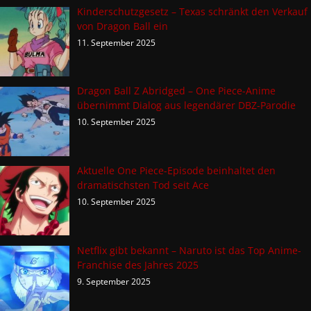
Kinderschutzgesetz – Texas schränkt den Verkauf
von Dragon Ball ein
11. September 2025
Dragon Ball Z Abridged – One Piece-Anime
übernimmt Dialog aus legendärer DBZ-Parodie
10. September 2025
Aktuelle One Piece-Episode beinhaltet den
dramatischsten Tod seit Ace
10. September 2025
Netflix gibt bekannt – Naruto ist das Top Anime-
Franchise des Jahres 2025
9. September 2025