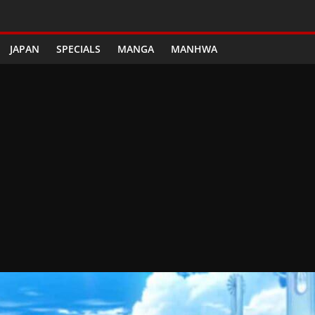
JAPAN
SPECIALS
MANGA
MANHWA