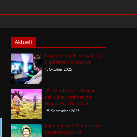
Aktuell
Krypto-freundliche Gaming-
Plattformen entdecken
1. Oktober 2025
„Es ist scheiße“ – Dragon
Ball-Editor rechnet mit
Dragon Ball Daima ab
15. September 2025
Jujutsu Kaisen-Sequel stiftet
Verwirrung durch