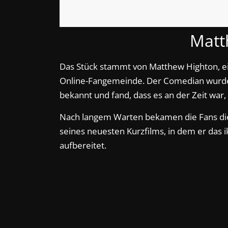
Matt
Das Stück stammt von Matthew Highton, 
Online-Fangemeinde. Der Comedian wurde 
bekannt und fand, dass es an der Zeit war
Nach langem Warten bekamen die Fans die
seines neuesten Kurzfilms, in dem er das 
aufbereitet.