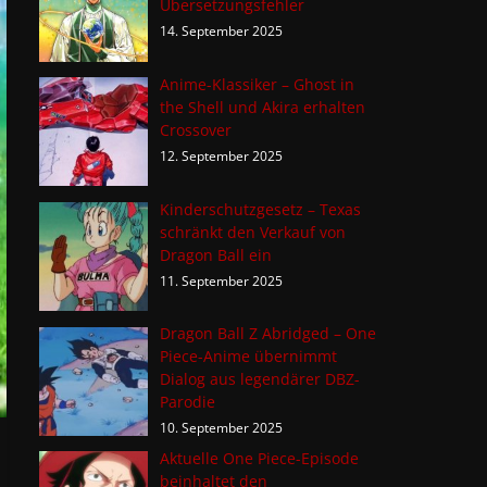
Übersetzungsfehler
14. September 2025
Anime-Klassiker – Ghost in
the Shell und Akira erhalten
Crossover
12. September 2025
Kinderschutzgesetz – Texas
schränkt den Verkauf von
Dragon Ball ein
11. September 2025
Dragon Ball Z Abridged – One
Piece-Anime übernimmt
Dialog aus legendärer DBZ-
Parodie
10. September 2025
Aktuelle One Piece-Episode
beinhaltet den