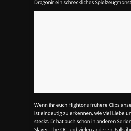
Dragonir ein schreckliches Spielzeugmonst
Wenn ihr euch Hightons frühere Clips anseh
ist eindeutig zu erkennen, wie viel Liebe 
steckt. Er hat auch schon in anderen Serie
Slayer, The OC und vielen anderen. Falls 