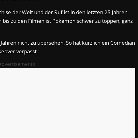
hise der Welt und der Ruf ist in den letzten 25 Jahren
 bis zu den Filmen ist Pokemon schwer zu toppen, ganz
 Jahren nicht zu übersehen. So hat kürzlich ein Comedian
eover verpasst.
Advertisements