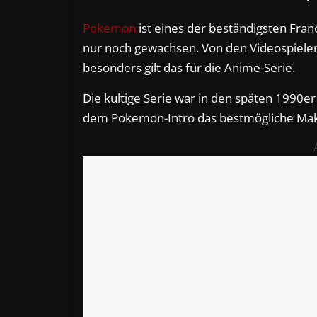
Pokemon
ist eines der beständigsten Franc
nur noch gewachsen. Von den Videospielen
besonders gilt das für die Anime-Serie.
Die kultige Serie war in den späten 1990er
dem Pokemon-Intro das bestmögliche Mak