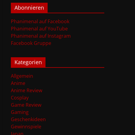
Abonnieren
Phanimenal auf Facebook
Phanimenal auf YouTube
Phanimenal auf Instagram
Facebook Gruppe
Kategorien
Allgemein
Anime
Anime Review
Cosplay
Game Review
Gaming
Geschenkideen
Gewinnspiele
Japan