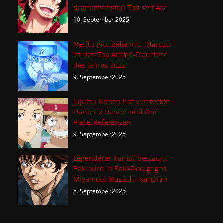
dramatischsten Tod seit Ace
10. September 2025
Netflix gibt bekannt – Naruto
ist das Top Anime-Franchise
des Jahres 2025
9. September 2025
Jujutsu Kaisen hat versteckte
Hunter x Hunter und One
Piece-Referenzen
9. September 2025
Legendärer Kampf bestätigt –
Baki wird in Baki-Dou gegen
Miyamoto Musashi kämpfen
8. September 2025