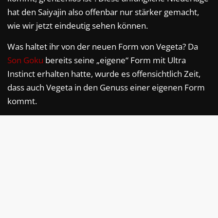
hat den Saiyajin also offenbar nur stärker gemacht,
wie wir jetzt eindeutig sehen können.
Was haltet ihr von der neuen Form von Vegeta? Da
Son Goku
bereits seine „eigene“ Form mit Ultra
Instinct erhalten hatte, wurde es offensichtlich Zeit,
dass auch Vegeta in den Genuss einer eigenen Form
kommt.