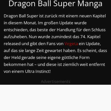
Dragon Ball Super Manga
Dragon Ball Super ist zurück mit einem neuen Kapitel
in diesem Monat. Im großen Update wurde
entschieden, das beste der Handlung für den Schluss
aufzuheben. Nun wurde zumindest das 74. Kapitel
released und gibt den Fans von
Vegeta
ein Update,
auf das sie lange Zeit gewartet haben. Es scheint, dass
der Held gerade seine eigene göttliche Form
bekommen hat – und diese ist ziemlich weit entfernt
von einem Ultra Instinct!
Advertisements