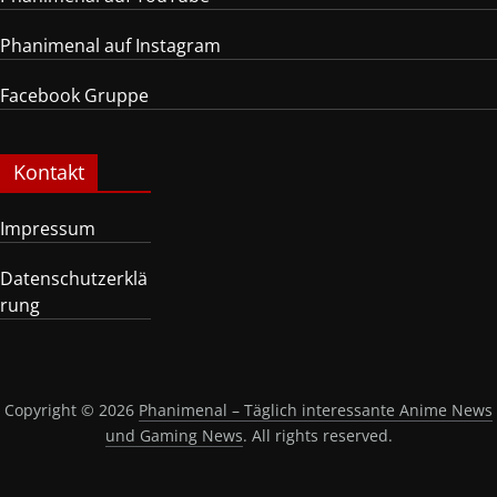
Phanimenal auf Instagram
Facebook Gruppe
Kontakt
Impressum
Datenschutzerklä
rung
Copyright © 2026
Phanimenal – Täglich interessante Anime News
und Gaming News
. All rights reserved.