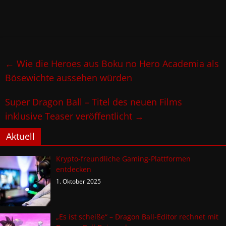
←
Wie die Heroes aus Boku no Hero Academia als
Bösewichte aussehen würden
Super Dragon Ball – Titel des neuen Films
inklusive Teaser veröffentlicht
→
Aktuell
Krypto-freundliche Gaming-Plattformen
entdecken
1. Oktober 2025
„Es ist scheiße“ – Dragon Ball-Editor rechnet mit