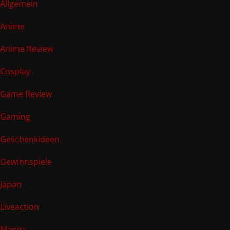
Allgemein
Anime
Anime Review
Cosplay
Game Review
Gaming
Geschenkideen
Gewinnspiele
Japan
Liveaction
Manga