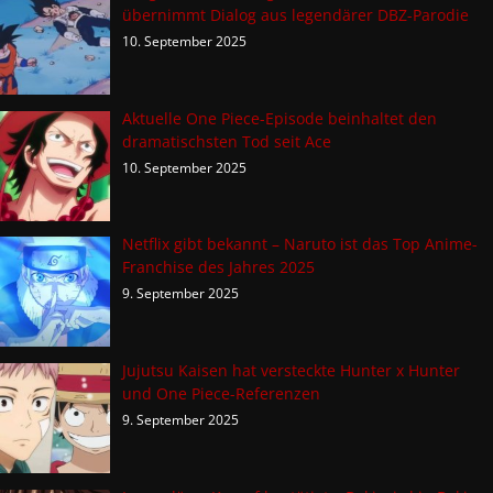
übernimmt Dialog aus legendärer DBZ-Parodie
10. September 2025
Aktuelle One Piece-Episode beinhaltet den
dramatischsten Tod seit Ace
10. September 2025
Netflix gibt bekannt – Naruto ist das Top Anime-
Franchise des Jahres 2025
9. September 2025
Jujutsu Kaisen hat versteckte Hunter x Hunter
und One Piece-Referenzen
9. September 2025