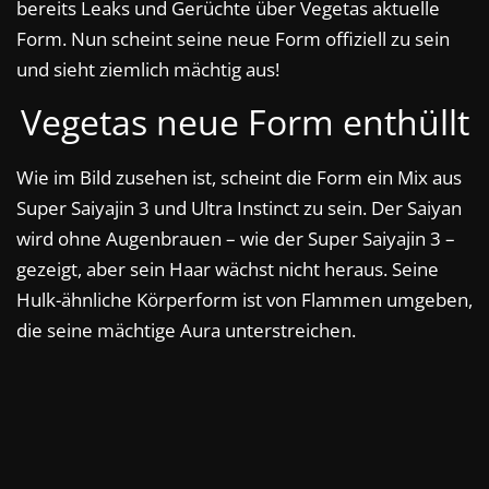
bereits Leaks und Gerüchte über Vegetas aktuelle
Form. Nun scheint seine neue Form offiziell zu sein
und sieht ziemlich mächtig aus!
Vegetas neue Form enthüllt
Wie im Bild zusehen ist, scheint die Form ein Mix aus
Super Saiyajin 3 und Ultra Instinct zu sein. Der Saiyan
wird ohne Augenbrauen – wie der Super Saiyajin 3 –
gezeigt, aber sein Haar wächst nicht heraus. Seine
Hulk-ähnliche Körperform ist von Flammen umgeben,
die seine mächtige Aura unterstreichen.