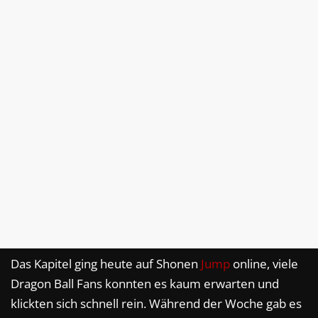
Das Kapitel ging heute auf Shonen
Jump
online, viele
Dragon Ball Fans konnten es kaum erwarten und
klickten sich schnell rein. Während der Woche gab es