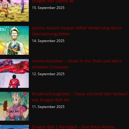
Dragon Ball Daima ab
15. September 2025
Jujutsu Kaisen-Sequel stiftet Verwirrung durch
Übersetzungsfehler
14. September 2025
Anime-Klassiker – Ghost in the Shell und Akira
erhalten Crossover
12. September 2025
Kinderschutzgesetz – Texas schränkt den Verkauf
von Dragon Ball ein
11. September 2025
Dragon Ball Z Abridged – One Piece-Anime