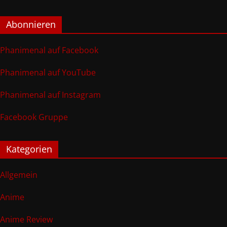
Abonnieren
Phanimenal auf Facebook
Phanimenal auf YouTube
Phanimenal auf Instagram
Facebook Gruppe
Kategorien
Allgemein
Anime
Anime Review