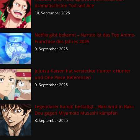
dramatischsten Tod seit Ace
10. September 2025
Netflix gibt bekannt – Naruto ist das Top Anime-
Franchise des Jahres 2025
9. September 2025
Jujutsu Kaisen hat versteckte Hunter x Hunter
und One Piece-Referenzen
9. September 2025
Legendärer Kampf bestätigt – Baki wird in Baki-
Dou gegen Miyamoto Musashi kämpfen
8. September 2025