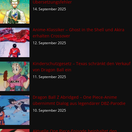
Übersetzungsfehler
14. September 2025
Anime-Klassiker – Ghost in the Shell und Akira
erhalten Crossover
12. September 2025
Kinderschutzgesetz – Texas schränkt den Verkauf
von Dragon Ball ein
11. September 2025
Dragon Ball Z Abridged – One Piece-Anime
übernimmt Dialog aus legendärer DBZ-Parodie
10. September 2025
Aktuelle One Piece-Episode beinhaltet den