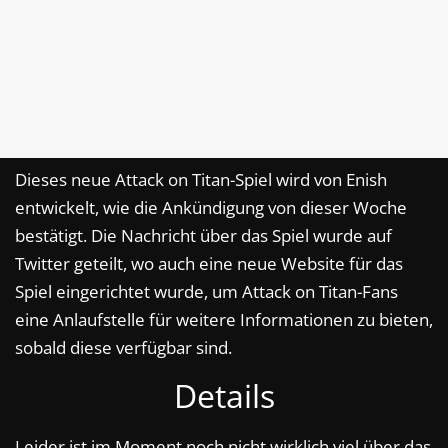
Dieses neue Attack on Titan-Spiel wird von Enish
entwickelt, wie die Ankündigung von dieser Woche
bestätigt. Die Nachricht über das Spiel wurde auf
Twitter geteilt, wo auch eine neue Website für das
Spiel eingerichtet wurde, um Attack on Titan-Fans
eine Anlaufstelle für weitere Informationen zu bieten,
sobald diese verfügbar sind.
Details
Leider ist im Moment noch nicht wirklich viel über das