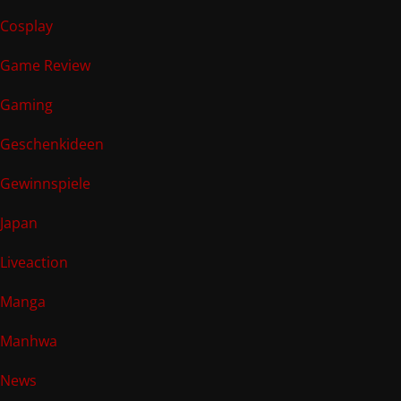
Cosplay
Game Review
Gaming
Geschenkideen
Gewinnspiele
Japan
Liveaction
Manga
Manhwa
News