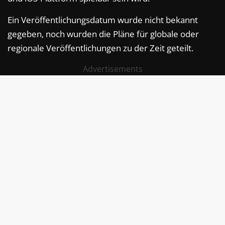
Ein Veröffentlichungsdatum wurde nicht bekannt
gegeben, noch wurden die Pläne für globale oder
regionale Veröffentlichungen zu der Zeit geteilt.
Advertisements