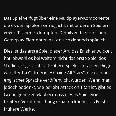
Das Spiel verfügt über eine Multiplayer-Komponente,
die es den Spielern ermöglicht, mit anderen Spielern
gegen Titanen zu kämpfen. Details zu tatsächlichen
Gameplay-Elementen halten sich dennoch spärlich.
Dies ist das erste Spiel dieser Art, das Enish entwickelt
hat, obwohl es bei weitem nicht das erste Spiel des
Studios insgesamt ist. Frühere Spiele umfassen Dinge
wie „Rent-a-Girlfriend: Heroine All Stars“, die nicht in
englischer Sprache veröffentlicht wurden. Wenn man
jedoch bedenkt, wie beliebt Attack on Titan ist, gibt es
Grund genug zu glauben, dass dieses Spiel eine
breitere Veröffentlichung erhalten könnte als Enishs
frühere Werke.