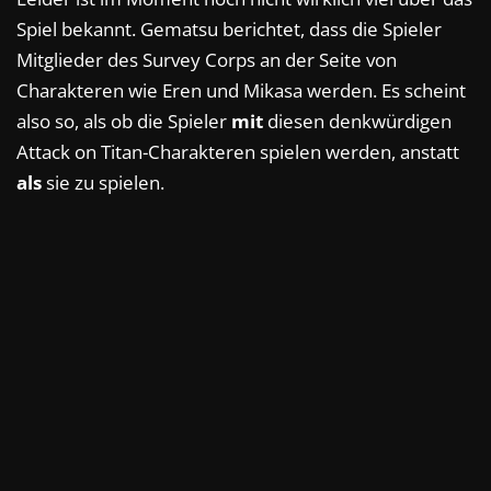
Spiel bekannt. Gematsu berichtet, dass die Spieler
Mitglieder des Survey Corps an der Seite von
Charakteren wie Eren und Mikasa werden. Es scheint
also so, als ob die Spieler
mit
diesen denkwürdigen
Attack on Titan-Charakteren spielen werden, anstatt
als
sie zu spielen.