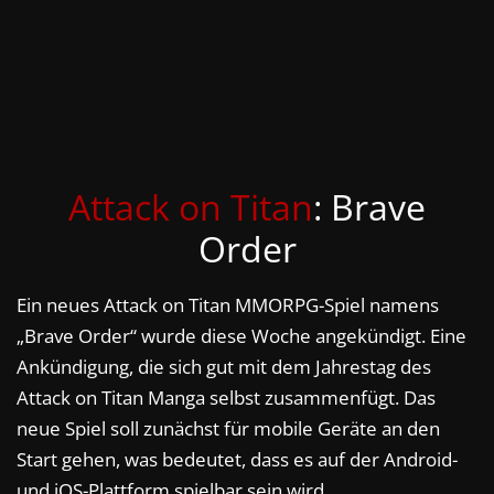
Attack on Titan
: Brave
Order
Ein neues Attack on Titan MMORPG-Spiel namens
„Brave Order“ wurde diese Woche angekündigt. Eine
Ankündigung, die sich gut mit dem Jahrestag des
Attack on Titan Manga selbst zusammenfügt. Das
neue Spiel soll zunächst für mobile Geräte an den
Start gehen, was bedeutet, dass es auf der Android-
und iOS-Plattform spielbar sein wird.