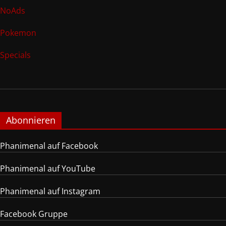
NoAds
Pokemon
Specials
Abonnieren
Phanimenal auf Facebook
Phanimenal auf YouTube
Phanimenal auf Instagram
Facebook Gruppe