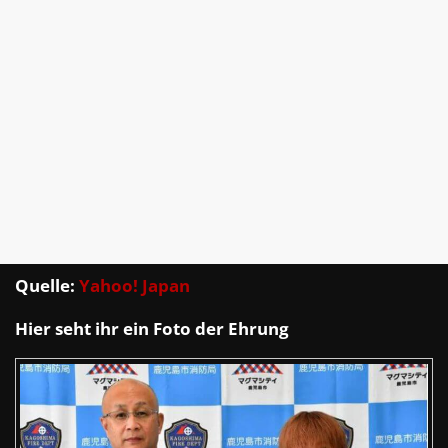
Quelle:
Yahoo! Japan
Hier seht ihr ein Foto der Ehrung