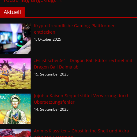
Aktuell
Krypto-freundliche Gaming-Plattformen
entdecken
1. Oktober 2025
„Es ist scheiße“ – Dragon Ball-Editor rechnet mit
Dragon Ball Daima ab
15. September 2025
Jujutsu Kaisen-Sequel stiftet Verwirrung durch
Übersetzungsfehler
14. September 2025
Anime-Klassiker – Ghost in the Shell und Akira