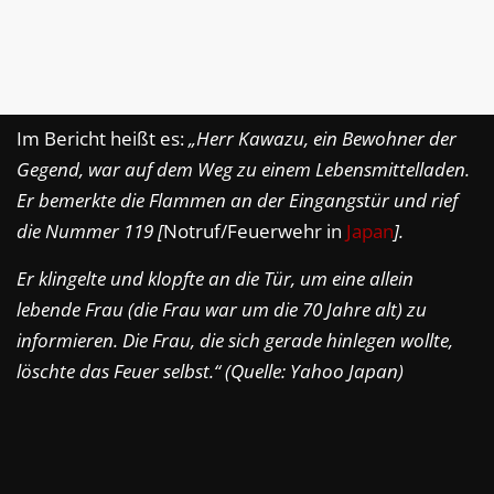
Im Bericht heißt es:
„Herr Kawazu, ein Bewohner der
Gegend, war auf dem Weg zu einem Lebensmittelladen.
Er bemerkte die Flammen an der Eingangstür und rief
die Nummer 119 [
Notruf/Feuerwehr in
Japan
].
Er klingelte und klopfte an die Tür, um eine allein
lebende Frau (die Frau war um die 70 Jahre alt) zu
informieren. Die Frau, die sich gerade hinlegen wollte,
löschte das Feuer selbst.“ (Quelle: Yahoo Japan)