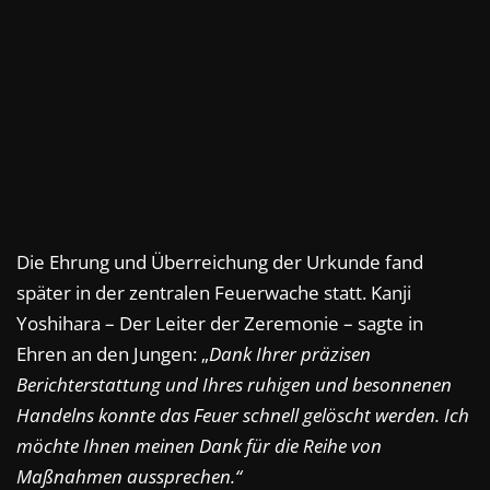
Die Ehrung und Überreichung der Urkunde fand
später in der zentralen Feuerwache statt. Kanji
Yoshihara – Der Leiter der Zeremonie – sagte in
Ehren an den Jungen: „
Dank Ihrer präzisen
Berichterstattung und Ihres ruhigen und besonnenen
Handelns konnte das Feuer schnell gelöscht werden. Ich
möchte Ihnen meinen Dank für die Reihe von
Maßnahmen aussprechen.“