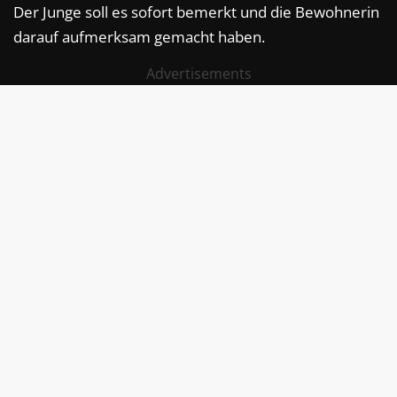
Der Junge soll es sofort bemerkt und die Bewohnerin
darauf aufmerksam gemacht haben.
Advertisements