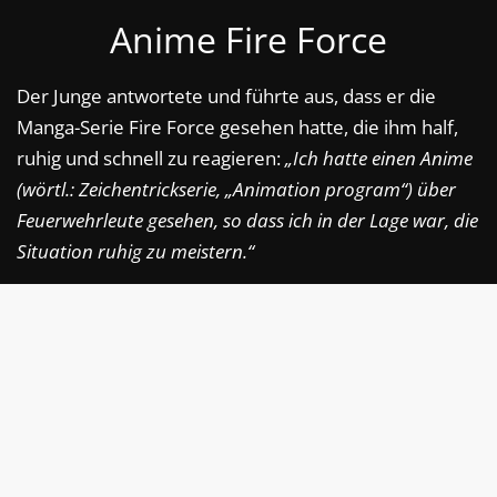
Anime Fire Force
Der Junge antwortete und führte aus, dass er die
Manga-Serie Fire Force gesehen hatte, die ihm half,
ruhig und schnell zu reagieren:
„Ich hatte einen Anime
(wörtl.: Zeichentrickserie, „Animation program“) über
Feuerwehrleute gesehen, so dass ich in der Lage war, die
Situation ruhig zu meistern.“