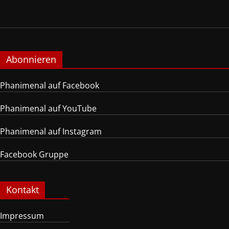
Abonnieren
Phanimenal auf Facebook
Phanimenal auf YouTube
Phanimenal auf Instagram
Facebook Gruppe
Kontakt
Impressum