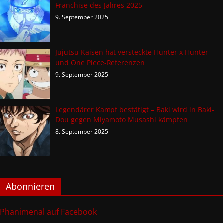
Franchise des Jahres 2025
9. September 2025
Jujutsu Kaisen hat versteckte Hunter x Hunter
und One Piece-Referenzen
9. September 2025
Legendärer Kampf bestätigt – Baki wird in Baki-
Dou gegen Miyamoto Musashi kämpfen
8. September 2025
Abonnieren
Phanimenal auf Facebook