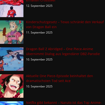
erhalten Crossover
12. September 2025
Kinderschutzgesetz – Texas schränkt den Verkauf
von Dragon Ball ein
11. September 2025
Dragon Ball Z Abridged – One Piece-Anime
übernimmt Dialog aus legendärer DBZ-Parodie
10. September 2025
Aktuelle One Piece-Episode beinhaltet den
dramatischsten Tod seit Ace
10. September 2025
Netflix gibt bekannt – Naruto ist das Top Anime-