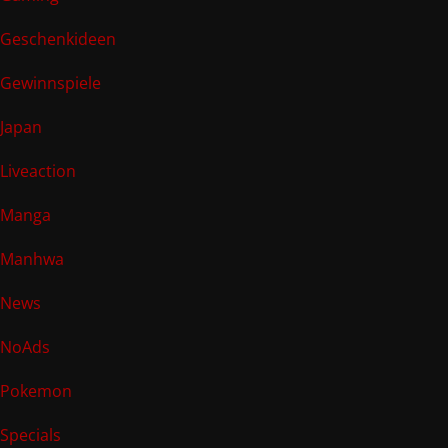
Geschenkideen
Gewinnspiele
Japan
Liveaction
Manga
Manhwa
News
NoAds
Pokemon
Specials