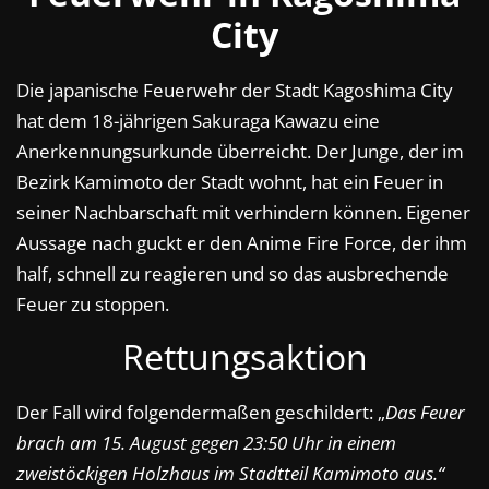
City
Die japanische Feuerwehr der Stadt Kagoshima City
hat dem 18-jährigen Sakuraga Kawazu eine
Anerkennungsurkunde überreicht. Der Junge, der im
Bezirk Kamimoto der Stadt wohnt, hat ein Feuer in
seiner Nachbarschaft mit verhindern können. Eigener
Aussage nach guckt er den Anime Fire Force, der ihm
half, schnell zu reagieren und so das ausbrechende
Feuer zu stoppen.
Rettungsaktion
Der Fall wird folgendermaßen geschildert: „
Das Feuer
brach am 15. August gegen 23:50 Uhr in einem
zweistöckigen Holzhaus im Stadtteil Kamimoto aus.“