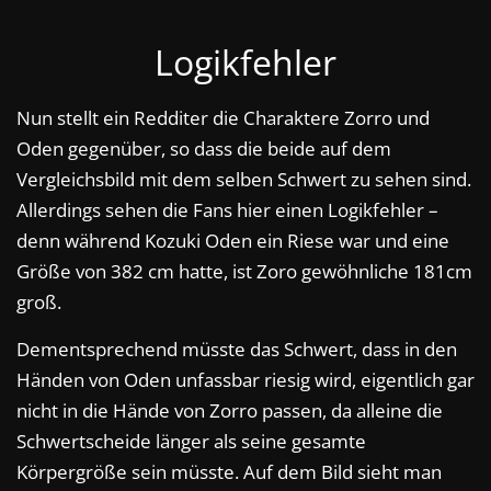
Logikfehler
Nun stellt ein Redditer die Charaktere Zorro und
Oden gegenüber, so dass die beide auf dem
Vergleichsbild mit dem selben Schwert zu sehen sind.
Allerdings sehen die Fans hier einen Logikfehler –
denn während Kozuki Oden ein Riese war und eine
Größe von 382 cm hatte, ist Zoro gewöhnliche 181cm
groß.
Dementsprechend müsste das Schwert, dass in den
Händen von Oden unfassbar riesig wird, eigentlich gar
nicht in die Hände von Zorro passen, da alleine die
Schwertscheide länger als seine gesamte
Körpergröße sein müsste. Auf dem Bild sieht man