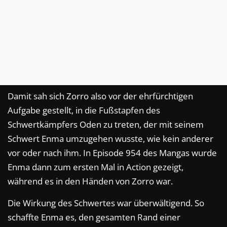
Damit sah sich Zorro also vor der ehrfürchtigen
Aufgabe gestellt, in die Fußstapfen des
Schwertkämpfers Oden zu treten, der mit seinem
Schwert Enma umzugehen wusste, wie kein anderer
vor oder nach ihm. In Episode 954 des Mangas wurde
Enma dann zum ersten Mal in Action gezeigt,
während es in den Händen von Zorro war.
Die Wirkung des Schwertes war überwältigend. So
schaffte Enma es, den gesamten Rand einer