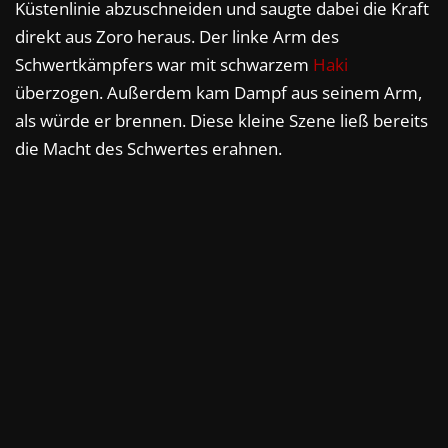
Küstenlinie abzuschneiden und saugte dabei die Kraft
direkt aus Zoro heraus. Der linke Arm des
Schwertkämpfers war mit schwarzem
Haki
überzogen. Außerdem kam Dampf aus seinem Arm,
als würde er brennen. Diese kleine Szene ließ bereits
die Macht des Schwertes erahnen.