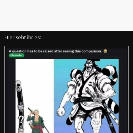
Hier seht ihr es: