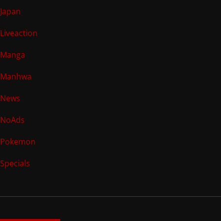
Japan
Liveaction
Manga
Manhwa
News
NoAds
Pokemon
Specials