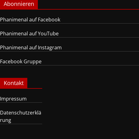
Abonnieren
Phanimenal auf Facebook
Phanimenal auf YouTube
Phanimenal auf Instagram
Facebook Gruppe
Kontakt
Impressum
Datenschutzerklä
rung