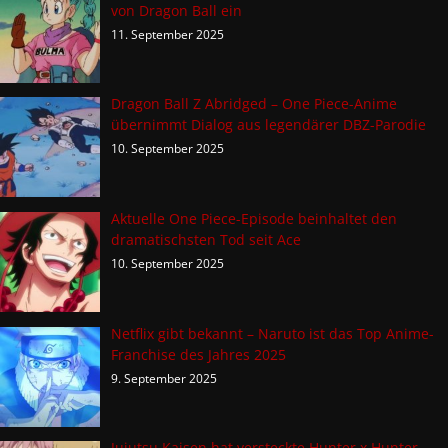
von Dragon Ball ein
11. September 2025
Dragon Ball Z Abridged – One Piece-Anime
übernimmt Dialog aus legendärer DBZ-Parodie
10. September 2025
Aktuelle One Piece-Episode beinhaltet den
dramatischsten Tod seit Ace
10. September 2025
Netflix gibt bekannt – Naruto ist das Top Anime-
Franchise des Jahres 2025
9. September 2025
Jujutsu Kaisen hat versteckte Hunter x Hunter