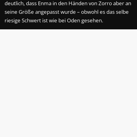
deutlich, dass Enma in den Händen von Zorro aber an
seine Größe angepasst wurde – obwohl es das selbe
riesige Schwert ist wie bei Oden gesehen.