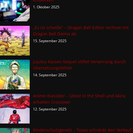
1. Oktober 2025
„Es ist scheiße“ – Dragon Ball-Editor rechnet mit
Dragon Ball Daima ab
15. September 2025
Jujutsu Kaisen-Sequel stiftet Verwirrung durch
Übersetzungsfehler
14. September 2025
Anime-Klassiker – Ghost in the Shell und Akira
erhalten Crossover
12. September 2025
Kinderschutzgesetz – Texas schränkt den Verkauf