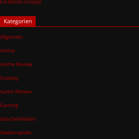
Facebook Gruppe
Kategorien
Allgemein
Anime
Anime Review
Cosplay
Game Review
Gaming
Geschenkideen
Gewinnspiele