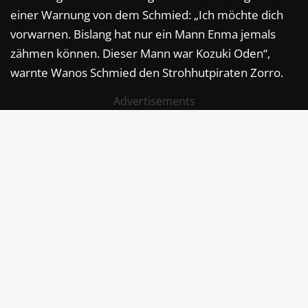
einer Warnung von dem Schmied: „Ich möchte dich
vorwarnen. Bislang hat nur ein Mann Enma jemals
zähmen können. Dieser Mann war Kozuki Oden“,
warnte Wanos Schmied den Strohhutpiraten Zorro.
Advertisements