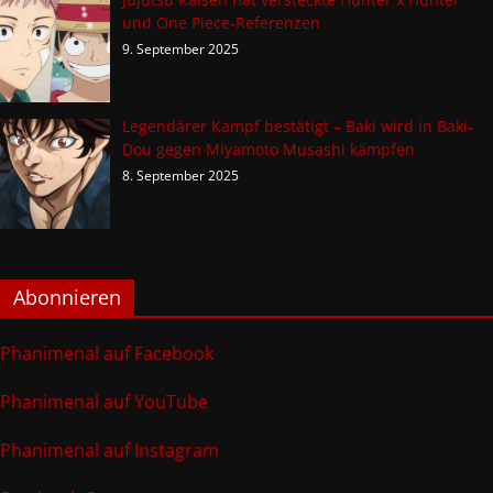
und One Piece-Referenzen
9. September 2025
Legendärer Kampf bestätigt – Baki wird in Baki-
Dou gegen Miyamoto Musashi kämpfen
8. September 2025
Abonnieren
Phanimenal auf Facebook
Phanimenal auf YouTube
Phanimenal auf Instagram