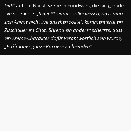
leid!“
auf die Nackt-Szene in Foodwars, die sie gerade
live streamte.
„Jeder Streamer sollte wissen, dass man
sich Anime nicht live ansehen sollte“,
kommentierte ein
Zuschauer im Chat, ährend ein anderer scherzte, dass
ein Anime-Charakter dafür verantwortlich sein würde,
„Pokimanes ganze Karriere zu beenden“.