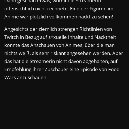
Dann geschah etwas, womit die Streamerin
offensichtlich nicht rechnete. Eine der Figuren im
Anime war plötzlich vollkommen nackt zu sehen!
Angesichts der ziemlich strengen Richtlinien von
Twitch in Bezug auf s*xuelle Inhalte und Nacktheit
könnte das Anschauen von Animes, über die man
nichts weiß, als sehr riskant angesehen werden. Aber
das hat die Streamerin nicht davon abgehalten, auf
Empfehlung ihrer Zuschauer eine Episode von Food
Wars anzuschauen.