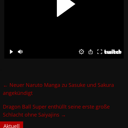
←
Neuer Naruto Manga zu Sasuke und Sakura
angekündigt
Dragon Ball Super enthüllt seine erste große
Schlacht ohne Saiyajins
→
Aktuell