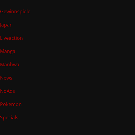
Gewinnspiele
Japan
Liveaction
Manga
Manhwa
News
NoAds
Pokemon
Specials