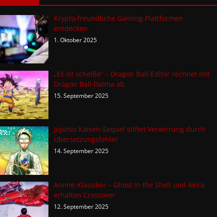
Krypto-freundliche Gaming-Plattformen
entdecken
1. Oktober 2025
„Es ist scheiße“ – Dragon Ball-Editor rechnet mit
Dragon Ball Daima ab
15. September 2025
Jujutsu Kaisen-Sequel stiftet Verwirrung durch
Übersetzungsfehler
14. September 2025
Anime-Klassiker – Ghost in the Shell und Akira
erhalten Crossover
12. September 2025