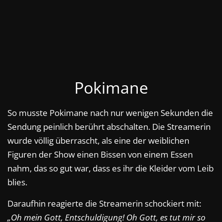
Pokimane
So musste Pokimane nach nur wenigen Sekunden die
Sendung peinlich berührt abschalten. Die Streamerin
wurde völlig überrascht, als eine der weiblichen
Figuren der Show einen Bissen von einem Essen
nahm, das so gut war, dass es ihr die Kleider vom Leib
blies.
Daraufhin reagierte die Streamerin schockiert mit:
„Oh mein Gott, Entschuldigung! Oh Gott, es tut mir so