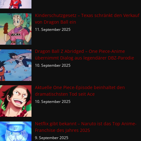
Kinderschutzgesetz – Texas schränkt den Verkauf
von Dragon Ball ein
11. September 2025
Dragon Ball Z Abridged – One Piece-Anime
übernimmt Dialog aus legendärer DBZ-Parodie
10. September 2025
Aktuelle One Piece-Episode beinhaltet den
dramatischsten Tod seit Ace
10. September 2025
Netflix gibt bekannt – Naruto ist das Top Anime-
Franchise des Jahres 2025
9. September 2025