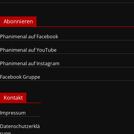
Abonnieren
Phanimenal auf Facebook
Phanimenal auf YouTube
Phanimenal auf Instagram
Facebook Gruppe
Kontakt
Impressum
Datenschutzerklä
rung