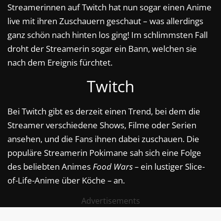
Streamerinnen auf Twitch hat nun sogar einen Anime
live mit ihren Zuschauern geschaut – was allerdings
ganz schön nach hinten los ging! Im schlimmsten Fall
droht der Streamerin sogar ein Bann, welchen sie
nach dem Ereignis fürchtet.
Twitch
Bei Twitch gibt es derzeit einen Trend, bei dem die
Streamer verschiedene Shows, Filme oder Serien
ansehen, und die Fans ihnen dabei zuschauen. Die
populäre Streamerin Pokimane sah sich eine Folge
des beliebten Animes
Food Wars –
ein lustiger Slice-
of-Life-Anime über Köche
–
an.
Advertisements