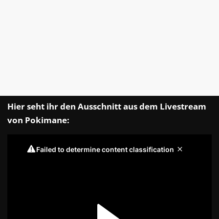
Hier seht ihr den Ausschnitt aus dem Livestream
von Pokimane: