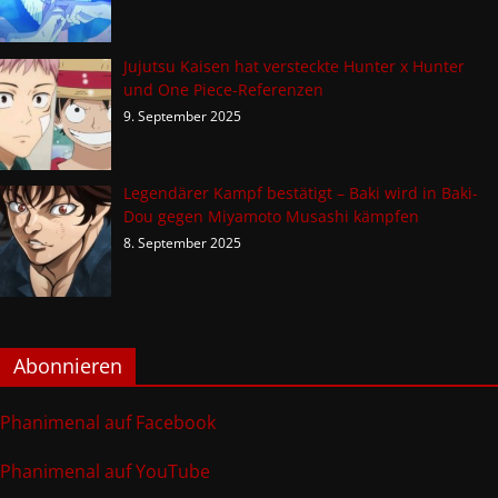
Jujutsu Kaisen hat versteckte Hunter x Hunter
und One Piece-Referenzen
9. September 2025
Legendärer Kampf bestätigt – Baki wird in Baki-
Dou gegen Miyamoto Musashi kämpfen
8. September 2025
Abonnieren
Phanimenal auf Facebook
Phanimenal auf YouTube