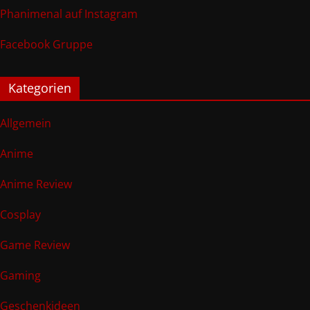
Phanimenal auf Instagram
Facebook Gruppe
Kategorien
Allgemein
Anime
Anime Review
Cosplay
Game Review
Gaming
Geschenkideen