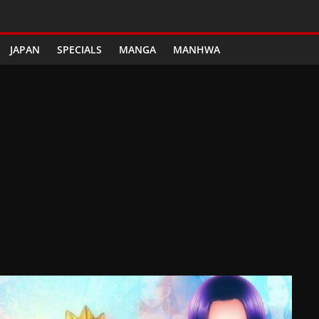
JAPAN
SPECIALS
MANGA
MANHWA