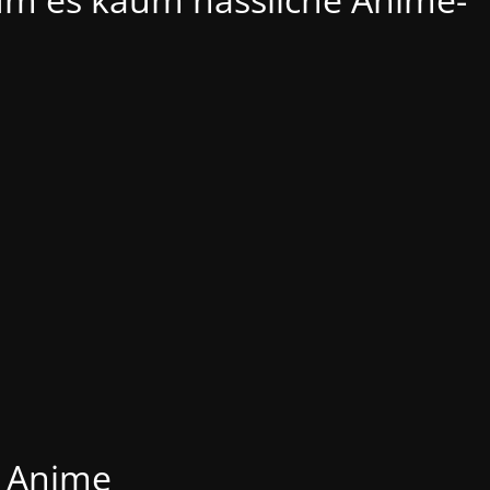
Anime