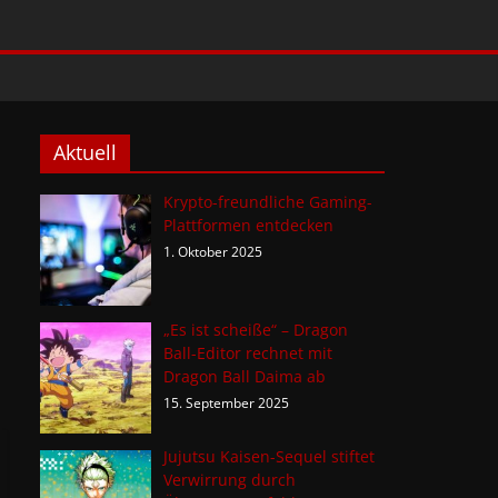
Aktuell
Krypto-freundliche Gaming-
Plattformen entdecken
1. Oktober 2025
„Es ist scheiße“ – Dragon
Ball-Editor rechnet mit
Dragon Ball Daima ab
15. September 2025
Jujutsu Kaisen-Sequel stiftet
Verwirrung durch