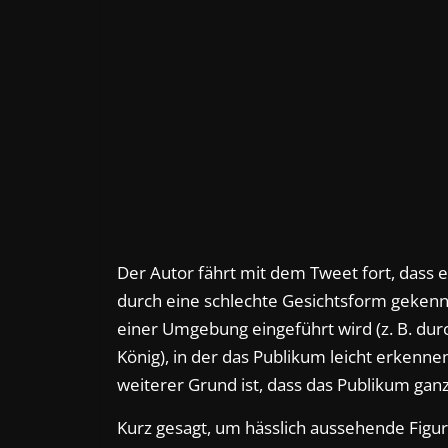
Der Autor fährt mit dem Tweet fort, dass e
durch eine schlechte Gesichtsform gekennzei
einer Umgebung eingeführt wird (z. B. du
König), in der das Publikum leicht erkennen
weiterer Grund ist, dass das Publikum ganz
Kurz gesagt, um hässlich aussehende Figur