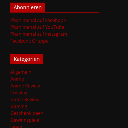
Abonnieren
Phanimenal auf Facebook
Phanimenal auf YouTube
Phanimenal auf Instagram
Facebook Gruppe
Kategorien
Allgemein
Anime
Anime Review
Cosplay
Game Review
Gaming
Geschenkideen
Gewinnspiele
Japan