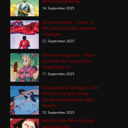
Übersetzungsfehler
14. September 2025
Anime-Klassiker – Ghost in
the Shell und Akira erhalten
Crossover
12. September 2025
Kinderschutzgesetz – Texas
schränkt den Verkauf von
Dragon Ball ein
11. September 2025
Dragon Ball Z Abridged – One
Piece-Anime übernimmt
Dialog aus legendärer DBZ-
Parodie
10. September 2025
Aktuelle One Piece-Episode
beinhaltet den