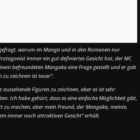
al gefragt, warum im Manga und in den Romanen nur
rotagonist immer ein gut definiertes Gesicht hat, der MC
 einem befreundeten Mangaka eine Frage gestellt und er gab
 zu zeichnen ist teuer“.
cht aussehende Figuren zu zeichnen, aber es ist sehr
ten. Ich habe gehört, dass es eine einfache Möglichkeit gibt,
ett zu machen, aber mein Freund, der Mangaka, meinte,
nem immer noch attraktiven Gesicht“ erhält.