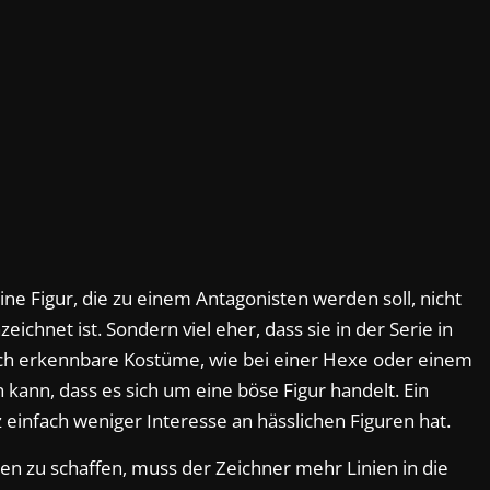
ine Figur, die zu einem Antagonisten werden soll, nicht
chnet ist. Sondern viel eher, dass sie in der Serie in
rch erkennbare Kostüme, wie bei einer Hexe oder einem
 kann, dass es sich um eine böse Figur handelt. Ein
 einfach weniger Interesse an hässlichen Figuren hat.
en zu schaffen, muss der Zeichner mehr Linien in die