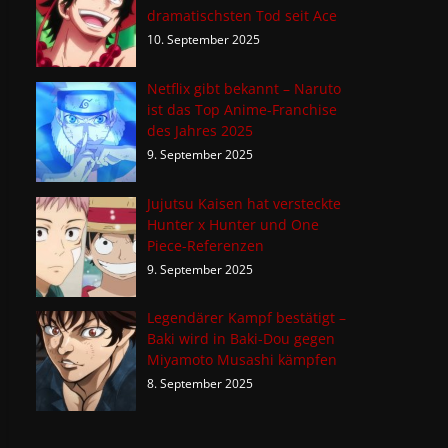
dramatischsten Tod seit Ace
10. September 2025
Netflix gibt bekannt – Naruto
ist das Top Anime-Franchise
des Jahres 2025
9. September 2025
Jujutsu Kaisen hat versteckte
Hunter x Hunter und One
Piece-Referenzen
9. September 2025
Legendärer Kampf bestätigt –
Baki wird in Baki-Dou gegen
Miyamoto Musashi kämpfen
8. September 2025