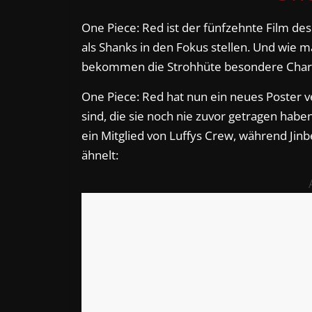
One Piece: Red ist der fünfzehnte Film de
als Shanks in den Fokus stellen. Und wie m
bekommen die Strohhüte besondere Char
One Piece: Red hat nun ein neues Poster ve
sind, die sie noch nie zuvor getragen habe
ein Mitglied von Luffys Crew, während Jinbe
ähnelt: