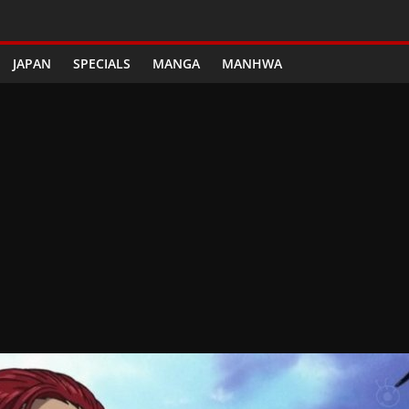
JAPAN
SPECIALS
MANGA
MANHWA