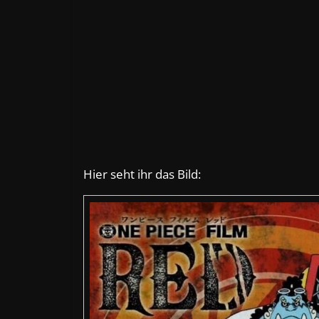
Hier seht ihr das Bild: