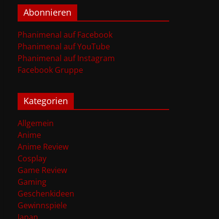
Abonnieren
Phanimenal auf Facebook
Phanimenal auf YouTube
Phanimenal auf Instagram
Facebook Gruppe
Kategorien
Allgemein
Anime
Anime Review
Cosplay
Game Review
Gaming
Geschenkideen
Gewinnspiele
Japan