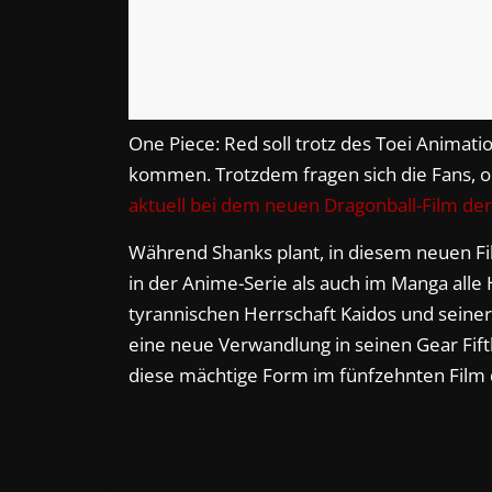
One Piece: Red soll trotz des Toei Animat
kommen. Trotzdem fragen sich die Fans, 
aktuell bei dem neuen Dragonball-Film der F
Während Shanks plant, in diesem neuen Fi
in der Anime-Serie als auch im Manga alle 
tyrannischen Herrschaft Kaidos und seiner
eine neue Verwandlung in seinen Gear Fift
diese mächtige Form im fünfzehnten Film d