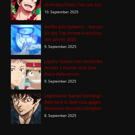
dramatischsten Tod seit Ace
10. September 2025
Netflix gibt bekannt – Naruto
ist das Top Anime-Franchise
des Jahres 2025
9. September 2025
Jujutsu Kaisen hat versteckte
Hunter x Hunter und One
Piece-Referenzen
9. September 2025
Legendärer Kampf bestätigt –
Baki wird in Baki-Dou gegen
Miyamoto Musashi kämpfen
8. September 2025