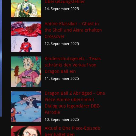
Übersetzungsfehler
14. September 2025
Anime-Klassiker – Ghost in
the Shell und Akira erhalten
Crossover
12. September 2025
Kinderschutzgesetz – Texas
schränkt den Verkauf von
Dragon Ball ein
11. September 2025
Dragon Ball Z Abridged – One
Piece-Anime übernimmt
Dialog aus legendärer DBZ-
Parodie
10. September 2025
Aktuelle One Piece-Episode
beinhaltet den