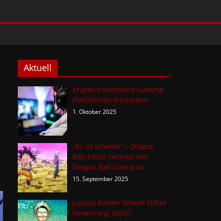
Aktuell
Krypto-freundliche Gaming-
Plattformen entdecken
1. Oktober 2025
„Es ist scheiße“ – Dragon
Ball-Editor rechnet mit
Dragon Ball Daima ab
15. September 2025
Jujutsu Kaisen-Sequel stiftet
Verwirrung durch