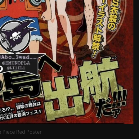
 Piece Red Poster