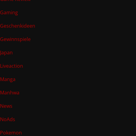
Gaming
Geschenkideen
Gewinnspiele
Japan
Liveaction
Manga
Manhwa
News
NoAds
Pokemon