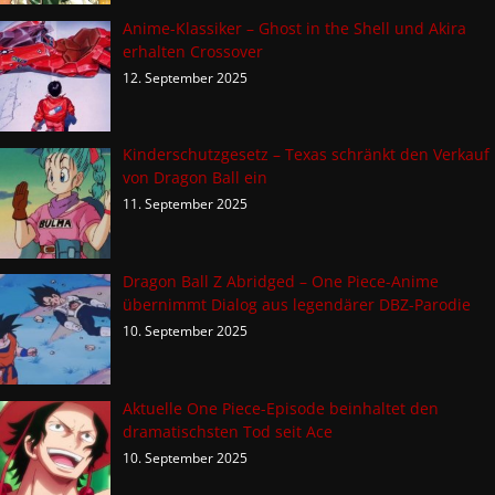
Anime-Klassiker – Ghost in the Shell und Akira
erhalten Crossover
12. September 2025
Kinderschutzgesetz – Texas schränkt den Verkauf
von Dragon Ball ein
11. September 2025
Dragon Ball Z Abridged – One Piece-Anime
übernimmt Dialog aus legendärer DBZ-Parodie
10. September 2025
Aktuelle One Piece-Episode beinhaltet den
dramatischsten Tod seit Ace
10. September 2025