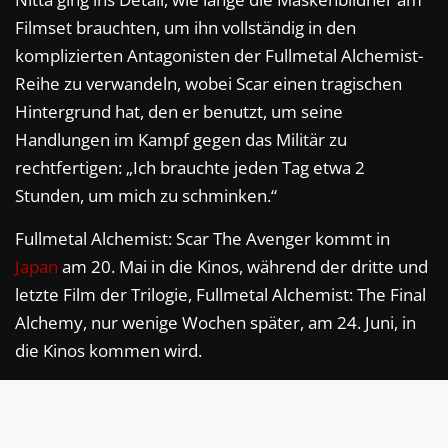
Filmset brauchten, um ihn vollständig in den
komplizierten Antagonisten der Fullmetal Alchemist-
Reihe zu verwandeln, wobei Scar einen tragischen
Hintergrund hat, den er benutzt, um seine
Handlungen im Kampf gegen das Militär zu
rechtfertigen: „Ich brauchte jeden Tag etwa 2
Stunden, um mich zu schminken.“
Fullmetal Alchemist: Scar The Avenger kommt in
Japan
am 20. Mai in die Kinos, während der dritte und
letzte Film der Trilogie, Fullmetal Alchemist: The Final
Alchemy, nur wenige Wochen später, am 24. Juni, in
die Kinos kommen wird.