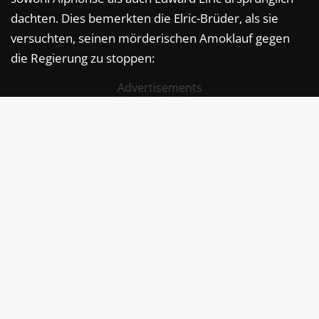
dachten. Dies bemerkten die Elric-Brüder, als sie
versuchten, seinen mörderischen Amoklauf gegen
die Regierung zu stoppen:
Advertisements