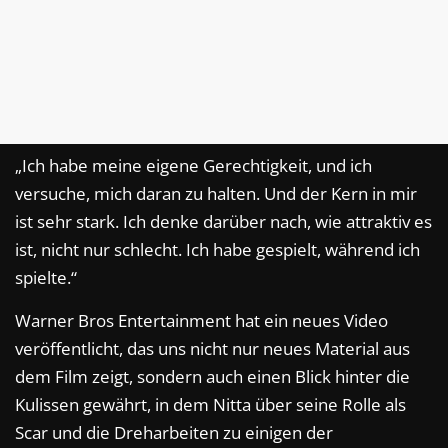
„Ich habe meine eigene Gerechtigkeit, und ich
versuche, mich daran zu halten. Und der Kern in mir
ist sehr stark. Ich denke darüber nach, wie attraktiv es
ist, nicht nur schlecht. Ich habe gespielt, während ich
spielte.“
Warner Bros Entertainment hat ein neues Video
veröffentlicht, das uns nicht nur neues Material aus
dem Film zeigt, sondern auch einen Blick hinter die
Kulissen gewährt, in dem Nitta über seine Rolle als
Scar und die Dreharbeiten zu einigen der