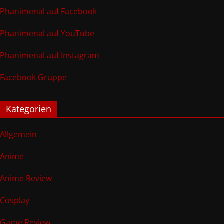
Phanimenal auf Facebook
Phanimenal auf YouTube
Phanimenal auf Instagram
Facebook Gruppe
Kategorien
Allgemein
Anime
Anime Review
Cosplay
Game Review