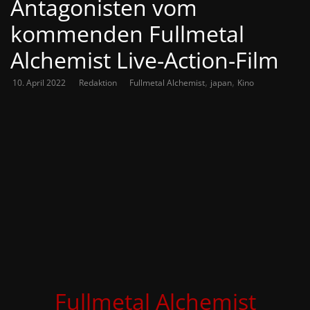
Antagonisten vom
kommenden Fullmetal
Alchemist Live-Action-Film
,
,
10. April 2022
Redaktion
Fullmetal Alchemist
japan
Kino
Fullmetal Alchemist