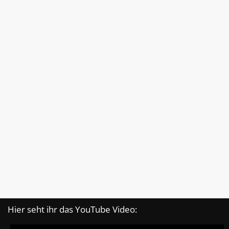
Hier seht ihr das YouTube Video: