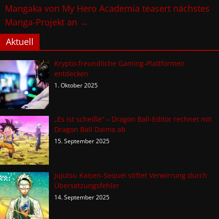
Mangaka von My Hero Academia teasert nächstes
Manga-Projekt an
→
Aktuell
Krypto-freundliche Gaming-Plattformen
entdecken
1. Oktober 2025
„Es ist scheiße“ – Dragon Ball-Editor rechnet mit
Dragon Ball Daima ab
15. September 2025
Jujutsu Kaisen-Sequel stiftet Verwirrung durch
Übersetzungsfehler
14. September 2025