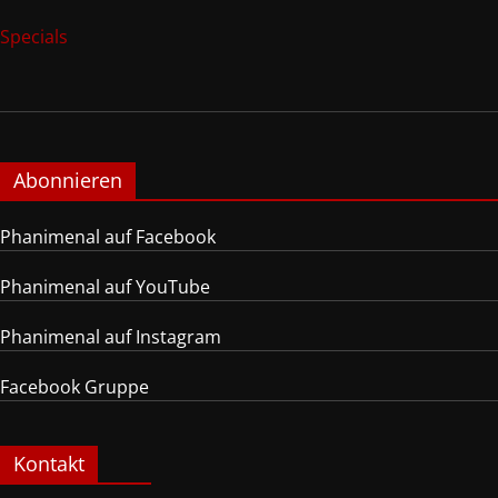
Specials
Abonnieren
Phanimenal auf Facebook
Phanimenal auf YouTube
Phanimenal auf Instagram
Facebook Gruppe
Kontakt