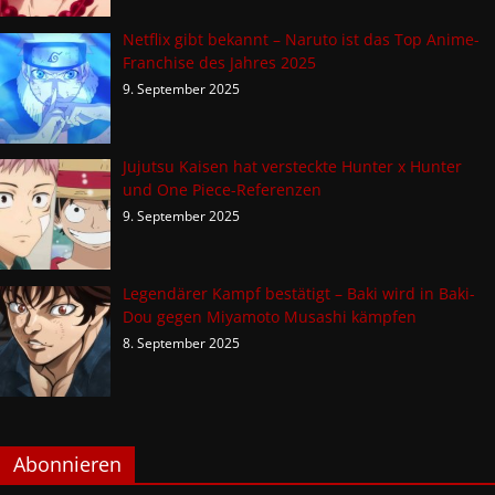
Netflix gibt bekannt – Naruto ist das Top Anime-
Franchise des Jahres 2025
9. September 2025
Jujutsu Kaisen hat versteckte Hunter x Hunter
und One Piece-Referenzen
9. September 2025
Legendärer Kampf bestätigt – Baki wird in Baki-
Dou gegen Miyamoto Musashi kämpfen
8. September 2025
Abonnieren