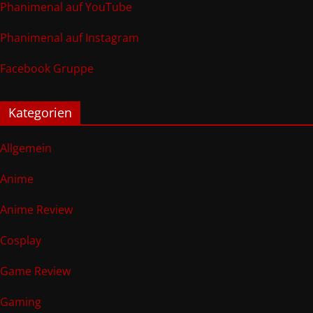
Phanimenal auf YouTube
Phanimenal auf Instagram
Facebook Gruppe
Kategorien
Allgemein
Anime
Anime Review
Cosplay
Game Review
Gaming