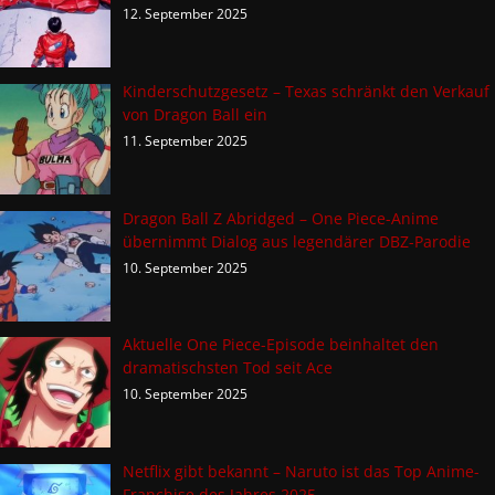
12. September 2025
Kinderschutzgesetz – Texas schränkt den Verkauf
von Dragon Ball ein
11. September 2025
Dragon Ball Z Abridged – One Piece-Anime
übernimmt Dialog aus legendärer DBZ-Parodie
10. September 2025
Aktuelle One Piece-Episode beinhaltet den
dramatischsten Tod seit Ace
10. September 2025
Netflix gibt bekannt – Naruto ist das Top Anime-
Franchise des Jahres 2025