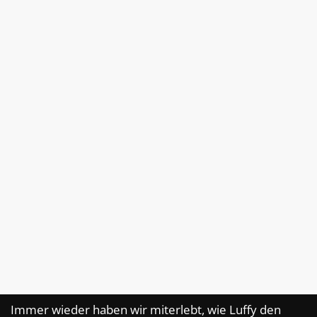
Immer wieder haben wir miterlebt, wie Luffy den