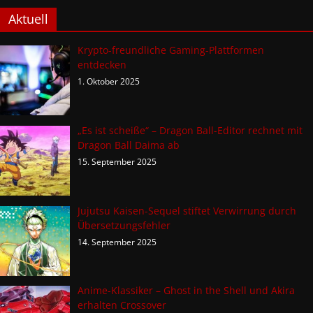
Aktuell
Krypto-freundliche Gaming-Plattformen
entdecken
1. Oktober 2025
„Es ist scheiße“ – Dragon Ball-Editor rechnet mit
Dragon Ball Daima ab
15. September 2025
Jujutsu Kaisen-Sequel stiftet Verwirrung durch
Übersetzungsfehler
14. September 2025
Anime-Klassiker – Ghost in the Shell und Akira
erhalten Crossover