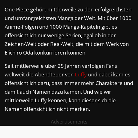
One Piece gehört mittlerweile zu den erfolgreichsten
und umfangreichsten Manga der Welt. Mit über 1000
Anime-Folgen und 1000 Manga-Kapiteln gibt es
offensichtlich nur wenige Serien, egal ob in der
Zeichen-Welt oder Real-Welt, die mit dem Werk von
Eiichiro Oda konkurrieren können.
Seit mittlerweile über 25 Jahren verfolgen Fans
weltweit die Abendteuer von
Luffy
und dabei kam es
offensichtlich dazu, dass immer mehr Charaktere und
damit auch Namen dazu kamen. Und wie wir
mittlerweile Luffy kennen, kann dieser sich die
Namen offensichtlich nicht merken.
Advertisements