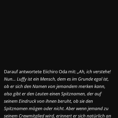
Darauf antwortete Eiichiro Oda mit:
„Ah, ich verstehe!
Nun… Luffy ist ein Mensch, dem es im Grunde egal ist,
ob er sich den Namen von jemandem merken kann,
also gibt er den Leuten einen Spitznamen, der auf
seinem Eindruck von ihnen beruht, ob sie den
Spitznamen mögen oder nicht.
Aber wenn jemand zu
seinem Crewmitglied wird, erinnert er sich natürlich an