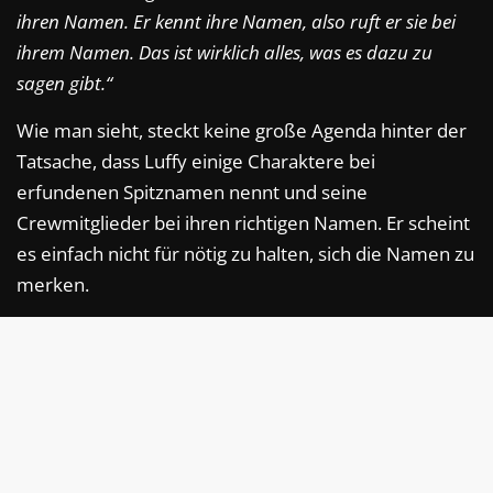
ihren Namen. Er kennt ihre Namen, also ruft er sie bei
ihrem Namen. Das ist wirklich alles, was es dazu zu
sagen gibt.“
Wie man sieht, steckt keine große Agenda hinter der
Tatsache, dass Luffy einige Charaktere bei
erfundenen Spitznamen nennt und seine
Crewmitglieder bei ihren richtigen Namen. Er scheint
es einfach nicht für nötig zu halten, sich die Namen zu
merken.