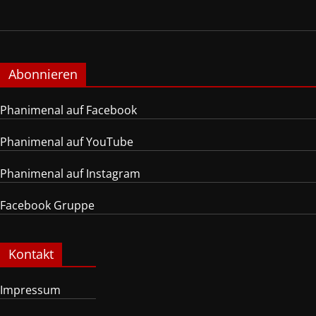
Abonnieren
Phanimenal auf Facebook
Phanimenal auf YouTube
Phanimenal auf Instagram
Facebook Gruppe
Kontakt
Impressum