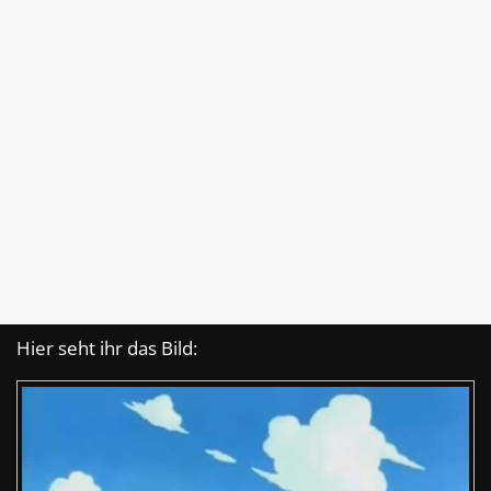
Hier seht ihr das Bild: