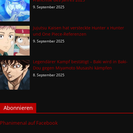
9. September 2025
Jujutsu Kaisen hat versteckte Hunter x Hunter
und One Piece-Referenzen
9. September 2025
Legendärer Kampf bestätigt – Baki wird in Baki-
Dou gegen Miyamoto Musashi kämpfen
8. September 2025
Abonnieren
Phanimenal auf Facebook