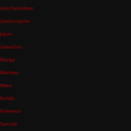
Geschenkideen
Gewinnspiele
Japan
Liveaction
Manga
Manhwa
News
NoAds
Pokemon
Specials