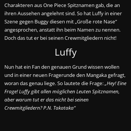
Charakteren aus One Piece Spitznamen gab, die an
ihren Aussehen angelehnt sind. So hat Luffy in einer
Szene gegen Buggy diesen mit „Große rote Nase“
angesprochen, anstatt ihn beim Namen zu nennen.
Doch das tut er bei seinen Crewmitgliedern nicht!
Luffy
Nun hat ein Fan den genauen Grund wissen wollen
und in einer neuen Fragerunde den Mangaka gefragt,
woran das genau liege. So lautete die Frage:
„Hey! Eine
Frage! Luffy gibt allen möglichen Leuten Spitznamen,
aber warum tut er das nicht bei seinen
Crewmitgliedern? P.N. Takataka“