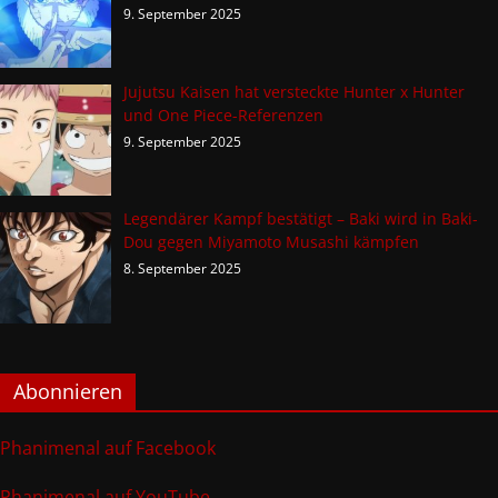
9. September 2025
Jujutsu Kaisen hat versteckte Hunter x Hunter
und One Piece-Referenzen
9. September 2025
Legendärer Kampf bestätigt – Baki wird in Baki-
Dou gegen Miyamoto Musashi kämpfen
8. September 2025
Abonnieren
Phanimenal auf Facebook
Phanimenal auf YouTube