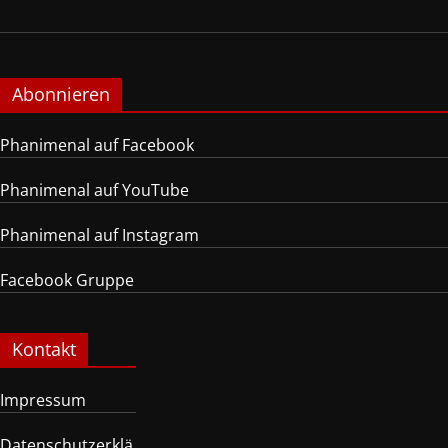
Abonnieren
Phanimenal auf Facebook
Phanimenal auf YouTube
Phanimenal auf Instagram
Facebook Gruppe
Kontakt
Impressum
Datenschutzerklä