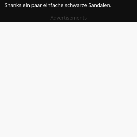
Shanks ein paar einfache schwarze Sandalen.
Advertisements