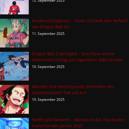
12. September 2025
Kinderschutzgesetz – Texas schränkt den Verkauf
von Dragon Ball ein
11. September 2025
Dragon Ball Z Abridged – One Piece-Anime
übernimmt Dialog aus legendärer DBZ-Parodie
10. September 2025
Aktuelle One Piece-Episode beinhaltet den
dramatischsten Tod seit Ace
10. September 2025
Netflix gibt bekannt – Naruto ist das Top Anime-
Franchise des Jahres 2025