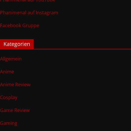
Phanimenal auf Instagram
Facebook Gruppe
Kategorien
Allgemein
Anime
Anime Review
Cosplay
Game Review
Gaming