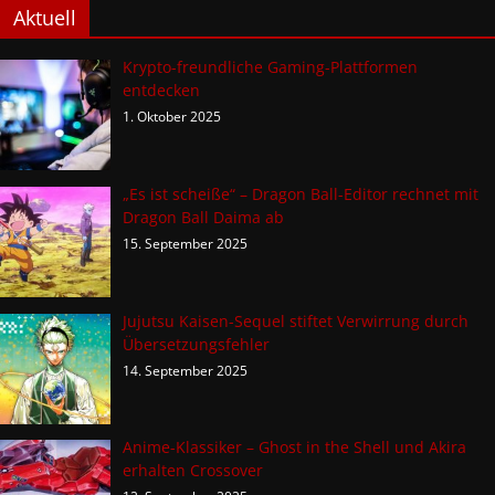
Aktuell
Krypto-freundliche Gaming-Plattformen
entdecken
1. Oktober 2025
„Es ist scheiße“ – Dragon Ball-Editor rechnet mit
Dragon Ball Daima ab
15. September 2025
Jujutsu Kaisen-Sequel stiftet Verwirrung durch
Übersetzungsfehler
14. September 2025
Anime-Klassiker – Ghost in the Shell und Akira
erhalten Crossover