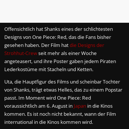
Offensichtlich hat Shanks eines der schlichtesten
Designs von One Piece: Red, das die Fans bisher
gesehen haben. Der Film hat
die Designs der
Strohhut-Crew
seit mehr als einer Woche
angeteasert, und ihre Poster gaben jedem Piraten
Lederkostüme mit Stacheln und Ketten.
Uta, die Hauptfigur des Films und scheinbar Tochter
von Shanks, trägt etwas Helles, das zu einem Popstar
passt. Im Moment wird One Piece: Red
voraussichtlich am 6. August in
Japan
in die Kinos
kommen. Es ist noch nicht bekannt, wann der Film
international in die Kinos kommen wird.