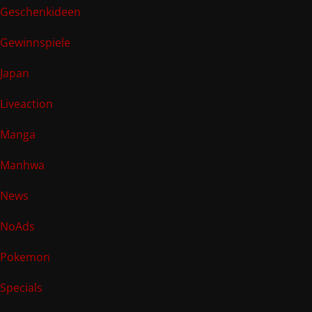
Geschenkideen
Gewinnspiele
Japan
Liveaction
Manga
Manhwa
News
NoAds
Pokemon
Specials