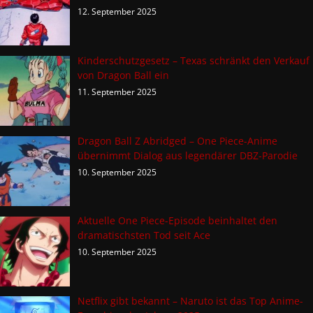
12. September 2025
Kinderschutzgesetz – Texas schränkt den Verkauf
von Dragon Ball ein
11. September 2025
Dragon Ball Z Abridged – One Piece-Anime
übernimmt Dialog aus legendärer DBZ-Parodie
10. September 2025
Aktuelle One Piece-Episode beinhaltet den
dramatischsten Tod seit Ace
10. September 2025
Netflix gibt bekannt – Naruto ist das Top Anime-