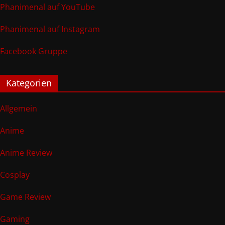
Phanimenal auf YouTube
Phanimenal auf Instagram
Facebook Gruppe
Kategorien
Allgemein
Anime
Anime Review
Cosplay
Game Review
Gaming