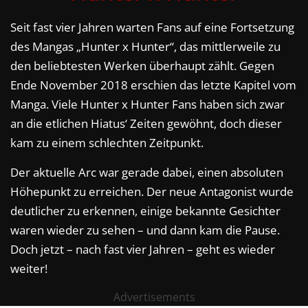
Seit fast vier Jahren warten Fans auf eine Fortsetzung
des Mangas „Hunter x Hunter“, das mittlerweile zu
den beliebtesten Werken überhaupt zählt. Gegen
Ende November 2018 erschien das letzte Kapitel vom
Manga. Viele Hunter x Hunter Fans haben sich zwar
an die etlichen Hiatus‘ Zeiten gewöhnt, doch dieser
kam zu einem schlechten Zeitpunkt.
Der aktuelle Arc war gerade dabei, einen absoluten
Höhepunkt zu erreichen. Der neue Antagonist wurde
deutlicher zu erkennen, einige bekannte Gesichter
waren wieder zu sehen – und dann kam die Pause.
Doch jetzt – nach fast vier Jahren – geht es wieder
weiter!
Advertisements