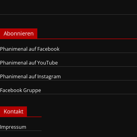
Abonnieren
Phanimenal auf Facebook
Phanimenal auf YouTube
Phanimenal auf Instagram
Facebook Gruppe
Kontakt
Impressum