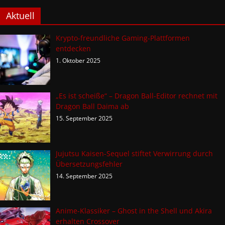
Aktuell
Krypto-freundliche Gaming-Plattformen
entdecken
1. Oktober 2025
„Es ist scheiße“ – Dragon Ball-Editor rechnet mit
Dragon Ball Daima ab
15. September 2025
Jujutsu Kaisen-Sequel stiftet Verwirrung durch
Übersetzungsfehler
14. September 2025
Anime-Klassiker – Ghost in the Shell und Akira
erhalten Crossover