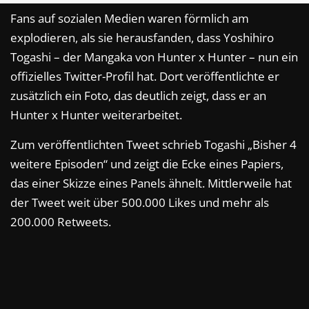
Fans auf sozialen Medien waren förmlich am
explodieren, als sie herausfanden, dass Yoshihiro
Togashi – der Mangaka von Hunter x Hunter – nun ein
offizielles Twitter-Profil hat. Dort veröffentlichte er
zusätzlich ein Foto, das deutlich zeigt, dass er an
Hunter x Hunter weiterarbeitet.
Zum veröffentlichten Tweet schrieb Togashi „Bisher 4
weitere Episoden“ und zeigt die Ecke eines Papiers,
das einer Skizze eines Panels ähnelt. Mittlerweile hat
der Tweet weit über 500.000 Likes und mehr als
200.000 Retweets.