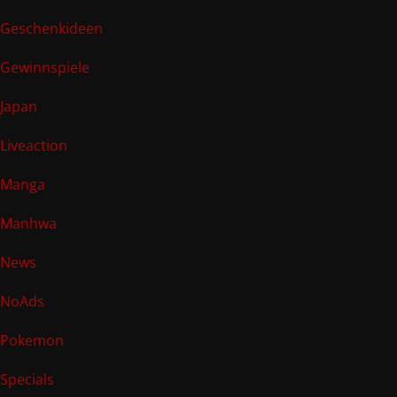
Geschenkideen
Gewinnspiele
Japan
Liveaction
Manga
Manhwa
News
NoAds
Pokemon
Specials