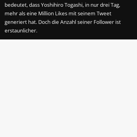
bedeutet, dass Yoshihiro Togashi, in nur drei Tag,
mehr als eine Million Likes mit seinem Tweet
generiert hat. Doch die Anzahl seiner Follower ist
erstaunlicher.