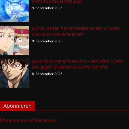
Franchise des Jahres 2025
9. September 2025
Jujutsu Kaisen hat versteckte Hunter x Hunter
und One Piece-Referenzen
9. September 2025
Legendärer Kampf bestätigt – Baki wird in Baki-
Dou gegen Miyamoto Musashi kämpfen
8. September 2025
Abonnieren
Phanimenal auf Facebook