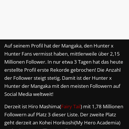
Auf seinem Profil hat der Mangaka, den Hunter x
Hunter Fans vermisst haben, mittlerweile über 2,15
Millionen Follower. In nur etwa 3 Tagen hat das heute
erstellte Profil erste Rekorde gebrochen! Die Anzahl
der Follower steigt stetig. Damit ist der Hunter x
Hunter der Mangaka mit den meisten Followern auf
Social Media weltweit!
Derzeit ist Hiro Mashima(
Fairy Tail
) mit 1,78 Millionen
Followern auf Platz 3 dieser Liste. Der zweite Platz
geht derzeit an Kohei Horikoshi(My Hero Academia)