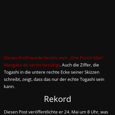
Dieses Profil wurde bereits vom „One Punch Man“-
Mangaka als seriös bestätigt
. Auch die Ziffer, die
Togashi in die untere rechte Ecke seiner Skizzen
schreibt, zeigt, dass das nur der echte Togashi sein
kann.
Rekord
Diesen Post veröffentlichte er 24. Mai um 8 Uhr, was