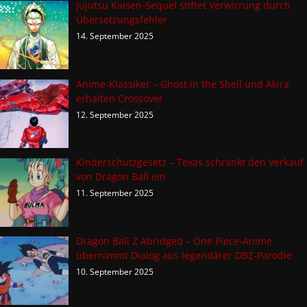
Jujutsu Kaisen-Sequel stiftet Verwirrung durch
Übersetzungsfehler
14. September 2025
Anime-Klassiker – Ghost in the Shell und Akira
erhalten Crossover
12. September 2025
Kinderschutzgesetz – Texas schränkt den Verkauf
von Dragon Ball ein
11. September 2025
Dragon Ball Z Abridged – One Piece-Anime
übernimmt Dialog aus legendärer DBZ-Parodie
10. September 2025