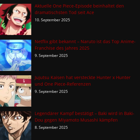
Aktuelle One Piece-Episode beinhaltet den
dramatischsten Tod seit Ace
10. September 2025
Netflix gibt bekannt – Naruto ist das Top Anime-
Franchise des Jahres 2025
9. September 2025
Jujutsu Kaisen hat versteckte Hunter x Hunter
und One Piece-Referenzen
9. September 2025
Legendärer Kampf bestätigt – Baki wird in Baki-
Dou gegen Miyamoto Musashi kämpfen
8. September 2025