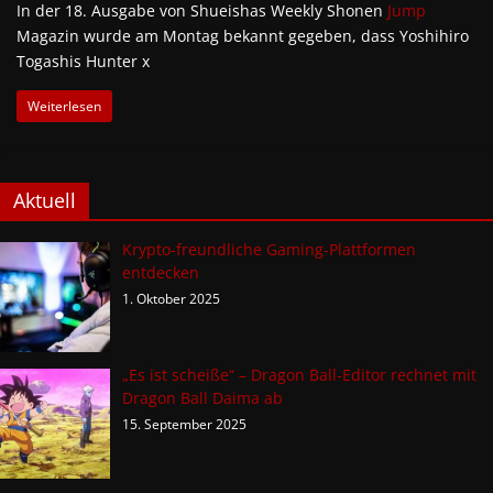
In der 18. Ausgabe von Shueishas Weekly Shonen
Jump
Magazin wurde am Montag bekannt gegeben, dass Yoshihiro
Togashis Hunter x
Weiterlesen
Aktuell
Krypto-freundliche Gaming-Plattformen
entdecken
1. Oktober 2025
„Es ist scheiße“ – Dragon Ball-Editor rechnet mit
Dragon Ball Daima ab
15. September 2025