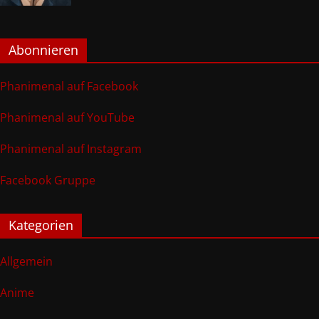
Abonnieren
Phanimenal auf Facebook
Phanimenal auf YouTube
Phanimenal auf Instagram
Facebook Gruppe
Kategorien
Allgemein
Anime