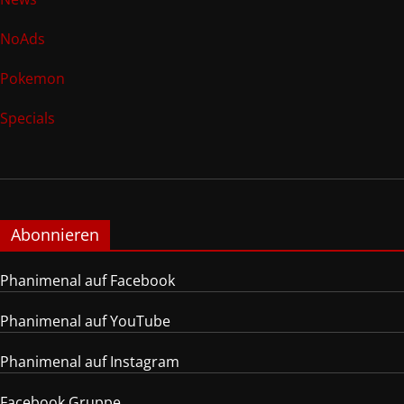
NoAds
Pokemon
Specials
Abonnieren
Phanimenal auf Facebook
Phanimenal auf YouTube
Phanimenal auf Instagram
Facebook Gruppe