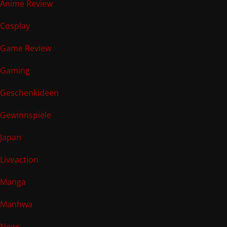
Anime Review
Cosplay
Game Review
Gaming
Geschenkideen
Gewinnspiele
Japan
Liveaction
Manga
Manhwa
News