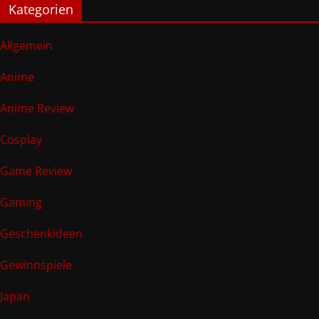
Kategorien
Allgemein
Anime
Anime Review
Cosplay
Game Review
Gaming
Geschenkideen
Gewinnspiele
Japan