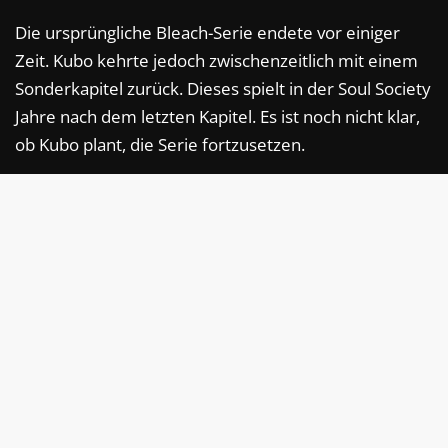
Die ursprüngliche Bleach-Serie endete vor einiger
Zeit. Kubo kehrte jedoch zwischenzeitlich mit einem
Sonderkapitel zurück. Dieses spielt in der Soul Society
Jahre nach dem letzten Kapitel. Es ist noch nicht klar,
ob Kubo plant, die Serie fortzusetzen.