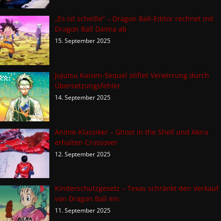
„Es ist scheiße“ – Dragon Ball-Editor rechnet mit
Dragon Ball Daima ab
15. September 2025
Jujutsu Kaisen-Sequel stiftet Verwirrung durch
Übersetzungsfehler
14. September 2025
Anime-Klassiker – Ghost in the Shell und Akira
erhalten Crossover
12. September 2025
Kinderschutzgesetz – Texas schränkt den Verkauf
von Dragon Ball ein
11. September 2025