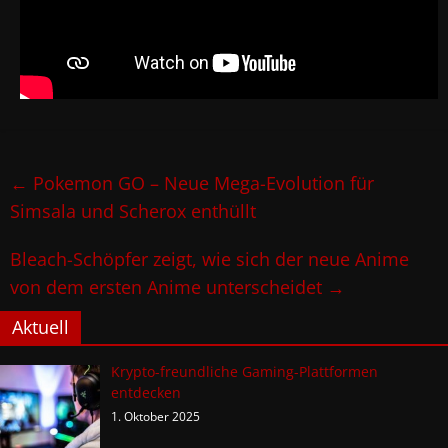
←
Pokemon GO – Neue Mega-Evolution für
Simsala und Scherox enthüllt
Bleach-Schöpfer zeigt, wie sich der neue Anime
von dem ersten Anime unterscheidet
→
Aktuell
Krypto-freundliche Gaming-Plattformen
entdecken
1. Oktober 2025