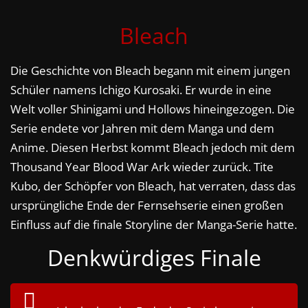
Bleach
Die Geschichte von Bleach begann mit einem jungen
Schüler namens Ichigo Kurosaki. Er wurde in eine
Welt voller Shinigami und Hollows hineingezogen. Die
Serie endete vor Jahren mit dem Manga und dem
Anime. Diesen Herbst kommt Bleach jedoch mit dem
Thousand Year Blood War Ark wieder zurück. Tite
Kubo, der Schöpfer von Bleach, hat verraten, dass das
ursprüngliche Ende der Fernsehserie einen großen
Einfluss auf die finale Storyline der Manga-Serie hatte.
Denkwürdiges Finale