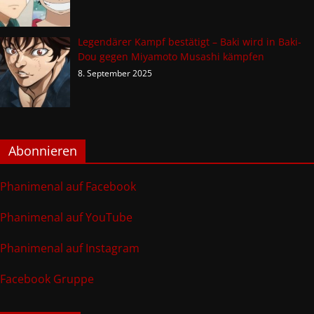
Legendärer Kampf bestätigt – Baki wird in Baki-
Dou gegen Miyamoto Musashi kämpfen
8. September 2025
Abonnieren
Phanimenal auf Facebook
Phanimenal auf YouTube
Phanimenal auf Instagram
Facebook Gruppe