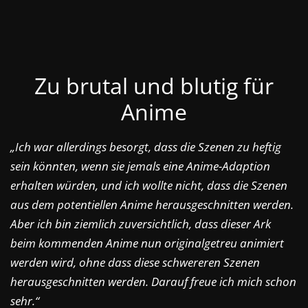
Zu brutal und blutig für
Anime
„Ich war allerdings besorgt, dass die Szenen zu heftig
sein könnten, wenn sie jemals eine Anime-Adaption
erhalten würden, und ich wollte nicht, dass die Szenen
aus dem potentiellen Anime herausgeschnitten werden.
Aber ich bin ziemlich zuversichtlich, dass dieser Ark
beim kommenden Anime nun originalgetreu animiert
werden wird, ohne dass diese schwereren Szenen
herausgeschnitten werden. Darauf freue ich mich schon
sehr.“