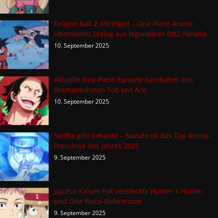
Dragon Ball Z Abridged – One Piece-Anime
übernimmt Dialog aus legendärer DBZ-Parodie
10. September 2025
Aktuelle One Piece-Episode beinhaltet den
dramatischsten Tod seit Ace
10. September 2025
Netflix gibt bekannt – Naruto ist das Top Anime-
Franchise des Jahres 2025
9. September 2025
Jujutsu Kaisen hat versteckte Hunter x Hunter
und One Piece-Referenzen
9. September 2025