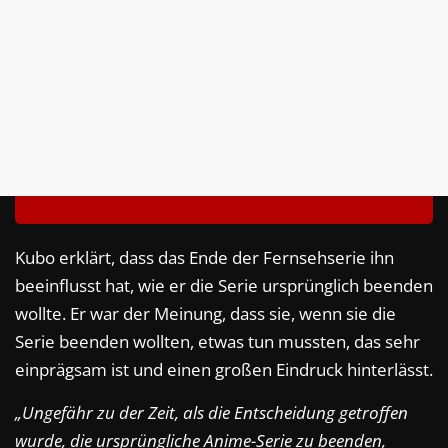
Kubo erklärt, dass das Ende der Fernsehserie ihn
beeinflusst hat, wie er die Serie ursprünglich beenden
wollte. Er war der Meinung, dass sie, wenn sie die
Serie beenden wollten, etwas tun mussten, das sehr
einprägsam ist und einen großen Eindruck hinterlässt.
„Ungefähr zu der Zeit, als die Entscheidung getroffen
wurde, die ursprüngliche Anime-Serie zu beenden,