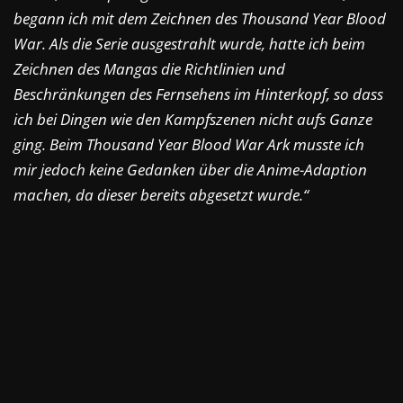
begann ich mit dem Zeichnen des Thousand Year Blood
War. Als die Serie ausgestrahlt wurde, hatte ich beim
Zeichnen des Mangas die Richtlinien und
Beschränkungen des Fernsehens im Hinterkopf, so dass
ich bei Dingen wie den Kampfszenen nicht aufs Ganze
ging. Beim Thousand Year Blood War Ark musste ich
mir jedoch keine Gedanken über die Anime-Adaption
machen, da dieser bereits abgesetzt wurde.“