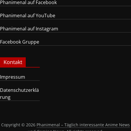
Phanimenal auf Facebook
Phanimenal auf YouTube
Phanimenal auf Instagram
Facebook Gruppe
Kontakt
Impressum
Datenschutzerklä
rung
Copyright © 2026
Phanimenal – Täglich interessante Anime News