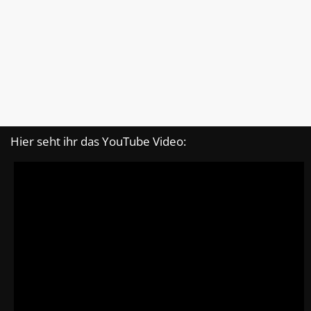
Hier seht ihr das YouTube Video: