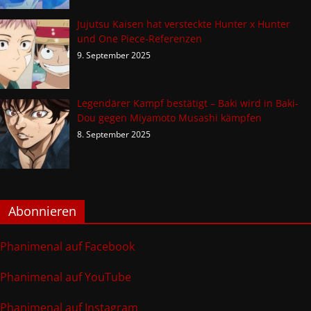
Jujutsu Kaisen hat versteckte Hunter x Hunter
und One Piece-Referenzen
9. September 2025
Legendärer Kampf bestätigt – Baki wird in Baki-
Dou gegen Miyamoto Musashi kämpfen
8. September 2025
Abonnieren
Phanimenal auf Facebook
Phanimenal auf YouTube
Phanimenal auf Instagram