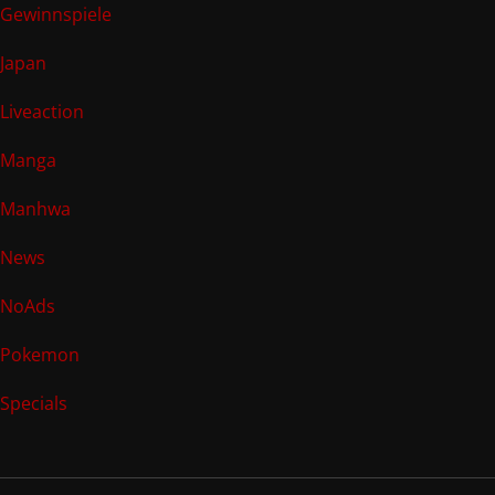
Gewinnspiele
Japan
Liveaction
Manga
Manhwa
News
NoAds
Pokemon
Specials