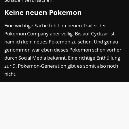
Keine neuen Pokemon
Eine wichtige Sache fehlt im neuen Trailer der
Pokemon Company aber völlig. Bis auf Cyclizar ist
nämlich kein neues Pokemon zu sehen. Und genau
genommen war eben dieses Pokemon schon vorher
durch Social Media bekannt. Eine richtige Enthüllung
zur 9. Pokemon-Generation gibt es somit also noch
nicht.