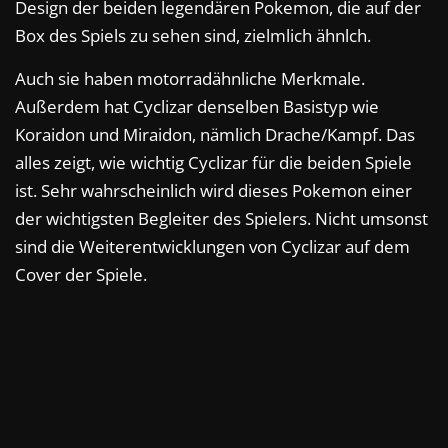
Design der beiden legendären Pokemon, die auf der
Box des Spiels zu sehen sind, zielmlich ähnlch.
Auch sie haben motorradähnliche Merkmale.
Außerdem hat Cyclizar denselben Basistyp wie
Koraidon und Miraidon, nämlich Drache/Kampf. Das
alles zeigt, wie wichtig Cyclizar für die beiden Spiele
ist. Sehr wahrscheinlich wird dieses Pokemon einer
der wichtigsten Begleiter des Spielers. Nicht umsonst
sind die Weiterentwicklungen von Cyclizar auf dem
Cover der Spiele.