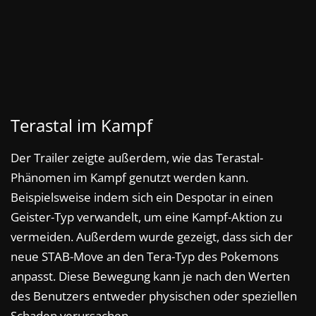
Terastal im Kampf
Der Trailer zeigte außerdem, wie das Terastal-
Phänomen im Kampf genutzt werden kann.
Beispielsweise indem sich ein Despotar in einen
Geister-Typ verwandelt, um eine Kampf-Aktion zu
vermeiden. Außerdem wurde gezeigt, dass sich der
neue STAB-Move an den Tera-Typ des Pokemons
anpasst. Diese Bewegung kann je nach den Werten
des Benutzers entweder physischen oder speziellen
Schaden verursachen.