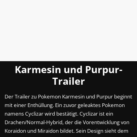
Karmesin und Purpur-
Trailer
Der Trailer zu Pokemon Karmesin und Purpur beginnt
mit einer Enthüllung. Ein zuvor geleaktes Pokemon
namens Cyclizar wird bestätigt. Cyclizar ist ein
Drachen/Normal-Hybrid, der die Vorentwicklung von
Koraidon und Miraidon bildet. Sein Design sieht dem