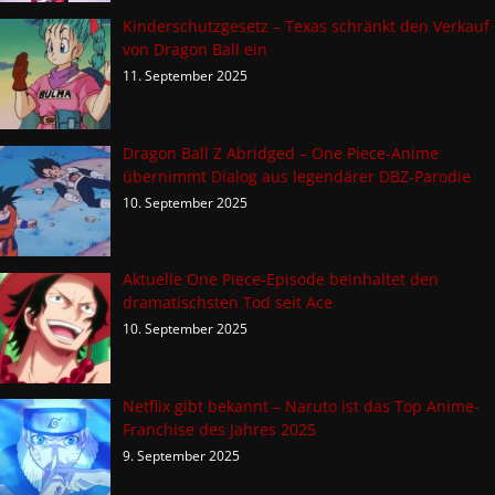
Kinderschutzgesetz – Texas schränkt den Verkauf
von Dragon Ball ein
11. September 2025
Dragon Ball Z Abridged – One Piece-Anime
übernimmt Dialog aus legendärer DBZ-Parodie
10. September 2025
Aktuelle One Piece-Episode beinhaltet den
dramatischsten Tod seit Ace
10. September 2025
Netflix gibt bekannt – Naruto ist das Top Anime-
Franchise des Jahres 2025
9. September 2025