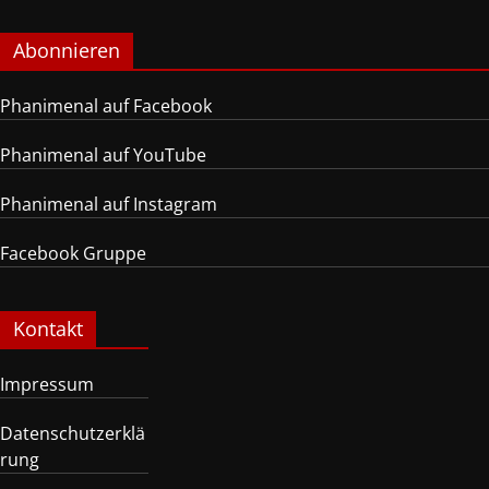
Abonnieren
Phanimenal auf Facebook
Phanimenal auf YouTube
Phanimenal auf Instagram
Facebook Gruppe
Kontakt
Impressum
Datenschutzerklä
rung