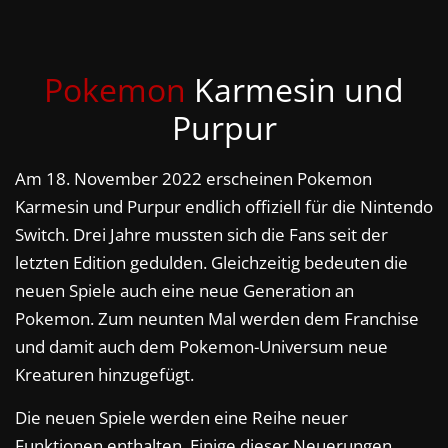
Pokemon
Karmesin und
Purpur
Am 18. November 2022 erscheinen Pokemon
Karmesin und Purpur endlich offiziell für die Nintendo
Switch. Drei Jahre mussten sich die Fans seit der
letzten Edition gedulden. Gleichzeitig bedeuten die
neuen Spiele auch eine neue Generation an
Pokemon. Zum neunten Mal werden dem Franchise
und damit auch dem Pokemon-Universum neue
Kreaturen hinzugefügt.
Die neuen Spiele werden eine Reihe neuer
Funktionen enthalten. Einige dieser Neuerungen