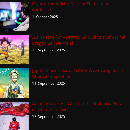
Krypto-freundliche Gaming-Plattformen
entdecken
1. Oktober 2025
„Es ist scheiße“ – Dragon Ball-Editor rechnet mit
Dragon Ball Daima ab
15. September 2025
Jujutsu Kaisen-Sequel stiftet Verwirrung durch
Übersetzungsfehler
14. September 2025
Anime-Klassiker – Ghost in the Shell und Akira
erhalten Crossover
12. September 2025