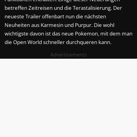
betreffen Zeitreisen und die Terastalisierung. Der
neueste Trailer offenbart nun die nächsten
Neuheiten aus Karmesin und Purpur. Die wohl
wichtigste davon ist das neue Pokemon, mit dem man
die Open World schneller durchqueren kann.
Advertisements