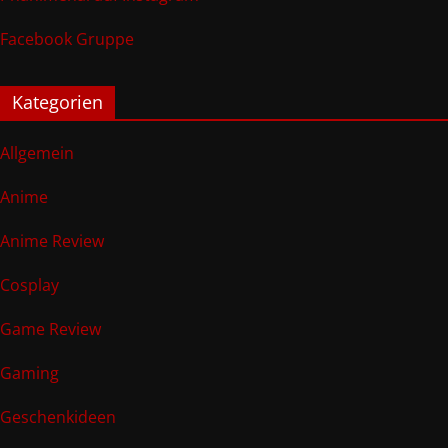
Facebook Gruppe
Kategorien
Allgemein
Anime
Anime Review
Cosplay
Game Review
Gaming
Geschenkideen