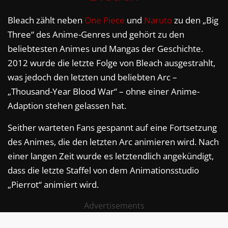
Bleach zählt neben
One Piece
und
Naruto
zu den „Big
Three“ des Anime-Genres und gehört zu den
beliebtesten Animes und Mangas der Geschichte.
2012 wurde die letzte Folge von Bleach ausgestrahlt,
was jedoch den letzten und beliebten Arc –
„Thousand-Year Blood War“ – ohne einer Anime-
Adaption stehen gelassen hat.
Seither warteten Fans gespannt auf eine Fortsetzung
des Animes, die den letzten Arc animieren wird. Nach
einer langen Zeit wurde es letztendlich angekündigt,
dass die letzte Staffel von dem Animationsstudio
„Pierrot“ animiert wird.
Advertisements