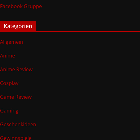
Facebook Gruppe
Kategorien
Allgemein
Anime
Anime Review
Cosplay
Game Review
Gaming
Geschenkideen
Gewinnspiele