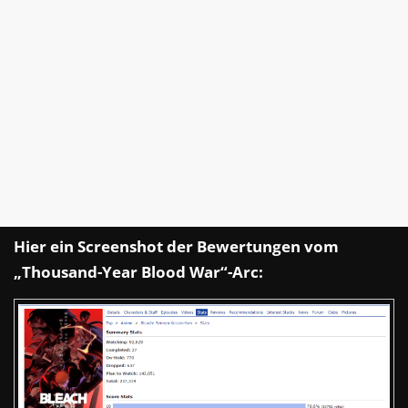
Hier ein Screenshot der Bewertungen vom
„Thousand-Year Blood War“-Arc: