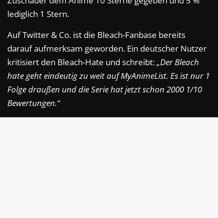
Zuschauer dem Anime 10 Sterne gegeben und 5 %
lediglich 1 Stern.
Auf Twitter & Co. ist die Bleach-Fanbase bereits
darauf aufmerksam geworden. Ein deutscher Nutzer
kritisiert den Bleach-Hate und schreibt:
„Der Bleach
hate geht eindeutig zu weit auf MyAnimeList. Es ist nur 1
Folge draußen und die Serie hat jetzt schon 2000 1/10
Bewertungen.“