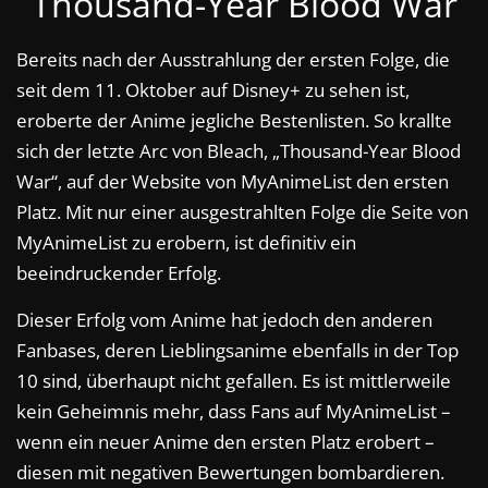
Thousand-Year Blood War
Bereits nach der Ausstrahlung der ersten Folge, die
seit dem 11. Oktober auf Disney+ zu sehen ist,
eroberte der Anime jegliche Bestenlisten. So krallte
sich der letzte Arc von Bleach, „Thousand-Year Blood
War“, auf der Website von MyAnimeList den ersten
Platz. Mit nur einer ausgestrahlten Folge die Seite von
MyAnimeList zu erobern, ist definitiv ein
beeindruckender Erfolg.
Dieser Erfolg vom Anime hat jedoch den anderen
Fanbases, deren Lieblingsanime ebenfalls in der Top
10 sind, überhaupt nicht gefallen. Es ist mittlerweile
kein Geheimnis mehr, dass Fans auf MyAnimeList –
wenn ein neuer Anime den ersten Platz erobert –
diesen mit negativen Bewertungen bombardieren.