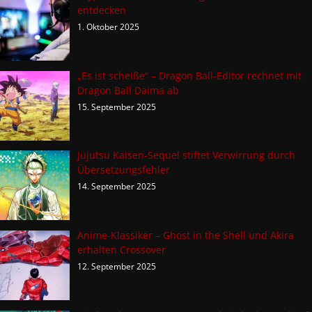
entdecken
1. Oktober 2025
„Es ist scheiße“ – Dragon Ball-Editor rechnet mit
Dragon Ball Daima ab
15. September 2025
Jujutsu Kaisen-Sequel stiftet Verwirrung durch
Übersetzungsfehler
14. September 2025
Anime-Klassiker – Ghost in the Shell und Akira
erhalten Crossover
12. September 2025