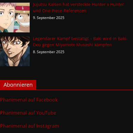
Jujutsu Kaisen hat versteckte Hunter x Hunter
und One Piece-Referenzen
9. September 2025
Legendärer Kampf bestätigt – Baki wird in Baki-
Dou gegen Miyamoto Musashi kämpfen
8. September 2025
Abonnieren
Phanimenal auf Facebook
Phanimenal auf YouTube
Phanimenal auf Instagram