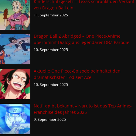
Kinderschutzgesetz – Texas schränkt den Verkauf
von Dragon Ball ein
11. September 2025
Dragon Ball Z Abridged – One Piece-Anime
übernimmt Dialog aus legendärer DBZ-Parodie
10. September 2025
Aktuelle One Piece-Episode beinhaltet den
dramatischsten Tod seit Ace
10. September 2025
Netflix gibt bekannt – Naruto ist das Top Anime-
Franchise des Jahres 2025
9. September 2025