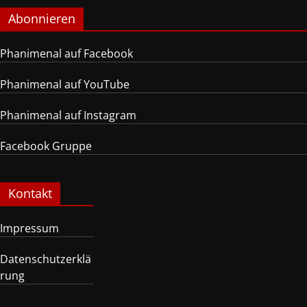
Abonnieren
Phanimenal auf Facebook
Phanimenal auf YouTube
Phanimenal auf Instagram
Facebook Gruppe
Kontakt
Impressum
Datenschutzerklä
rung