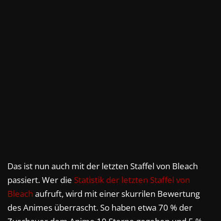
Das ist nun auch mit der letzten Staffel von Bleach
passiert. Wer die
Statistik der letzten Staffel von
Bleach
aufruft, wird mit einer skurrilen Bewertung
des Animes überrascht. So haben etwa 70 % der