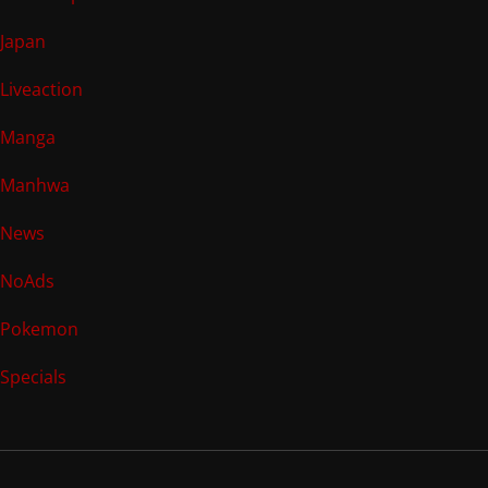
Japan
Liveaction
Manga
Manhwa
News
NoAds
Pokemon
Specials