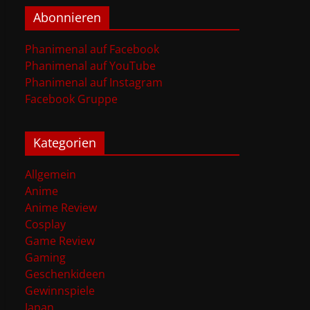
Abonnieren
Phanimenal auf Facebook
Phanimenal auf YouTube
Phanimenal auf Instagram
Facebook Gruppe
Kategorien
Allgemein
Anime
Anime Review
Cosplay
Game Review
Gaming
Geschenkideen
Gewinnspiele
Japan