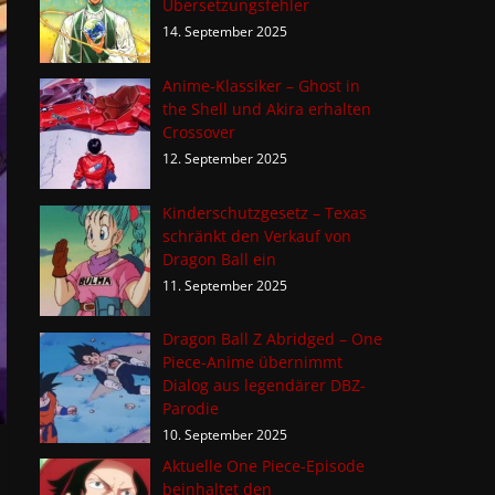
Übersetzungsfehler
14. September 2025
Anime-Klassiker – Ghost in
the Shell und Akira erhalten
Crossover
12. September 2025
Kinderschutzgesetz – Texas
schränkt den Verkauf von
Dragon Ball ein
11. September 2025
Dragon Ball Z Abridged – One
Piece-Anime übernimmt
Dialog aus legendärer DBZ-
Parodie
10. September 2025
Aktuelle One Piece-Episode
beinhaltet den