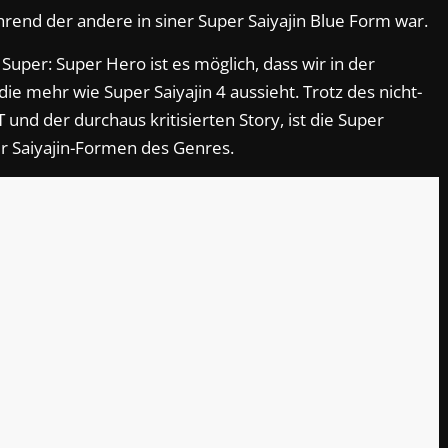
hrend der andere in siner Super Saiyajin Blue Form war.
uper: Super Hero ist es möglich, dass wir in der
e mehr wie Super Saiyajin 4 aussieht. Trotz des nicht-
und der durchaus kritisierten Story, ist die Super
er Saiyajin-Formen des Genres.