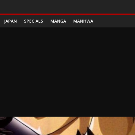
JAPAN
SPECIALS
MANGA
MANHWA