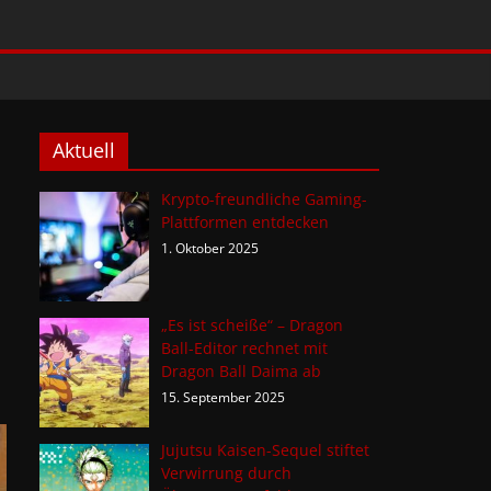
Aktuell
Krypto-freundliche Gaming-
Plattformen entdecken
1. Oktober 2025
„Es ist scheiße“ – Dragon
Ball-Editor rechnet mit
Dragon Ball Daima ab
15. September 2025
Jujutsu Kaisen-Sequel stiftet
Verwirrung durch