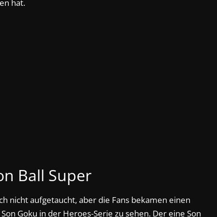
en hat.
n Ball Super
noch nicht aufgetaucht, aber die Fans bekamen einen
Son Goku in der Heroes-Serie zu sehen. Der eine Son