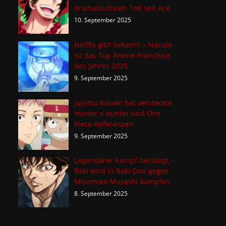
dramatischsten Tod seit Ace
10. September 2025
Netflix gibt bekannt – Naruto
ist das Top Anime-Franchise
des Jahres 2025
9. September 2025
Jujutsu Kaisen hat versteckte
Hunter x Hunter und One
Piece-Referenzen
9. September 2025
Legendärer Kampf bestätigt –
Baki wird in Baki-Dou gegen
Miyamoto Musashi kämpfen
8. September 2025