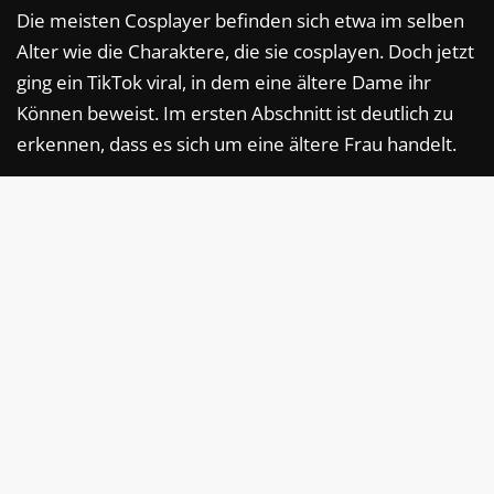
Die meisten Cosplayer befinden sich etwa im selben
Alter wie die Charaktere, die sie cosplayen. Doch jetzt
ging ein TikTok viral, in dem eine ältere Dame ihr
Können beweist. Im ersten Abschnitt ist deutlich zu
erkennen, dass es sich um eine ältere Frau handelt.