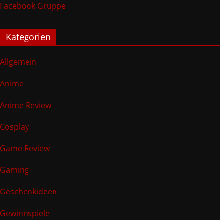
Facebook Gruppe
Kategorien
Allgemein
Anime
Anime Review
Cosplay
Game Review
Gaming
Geschenkideen
Gewinnspiele