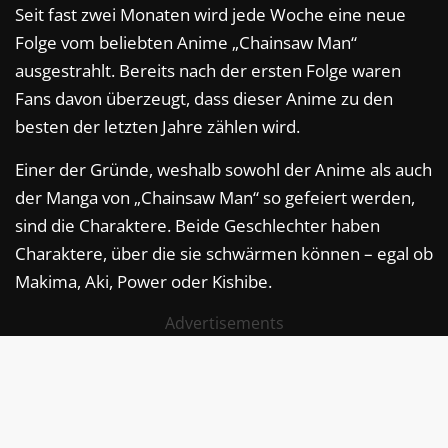
Seit fast zwei Monaten wird jede Woche eine neue
Folge vom beliebten Anime „Chainsaw Man“
ausgestrahlt. Bereits nach der ersten Folge waren
Fans davon überzeugt, dass dieser Anime zu den
besten der letzten Jahre zählen wird.
Einer der Gründe, weshalb sowohl der Anime als auch
der Manga von „Chainsaw Man“ so gefeiert werden,
sind die Charaktere. Beide Geschlechter haben
Charaktere, über die sie schwärmen können – egal ob
Makima, Aki, Power oder Kishibe.
Advertisements