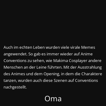
Auch im echten Leben wurden viele virale Memes
angewendet. So gab es immer wieder auf Anime
Conventions zu sehen, wie Makima Cosplayer andere
Menschen an der Leine führten. Mit der Ausstrahlung
des Animes und dem Opening, in dem die Charaktere
tanzen, wurden auch diese Szenen auf Conventions
nachgestellt.
Oma