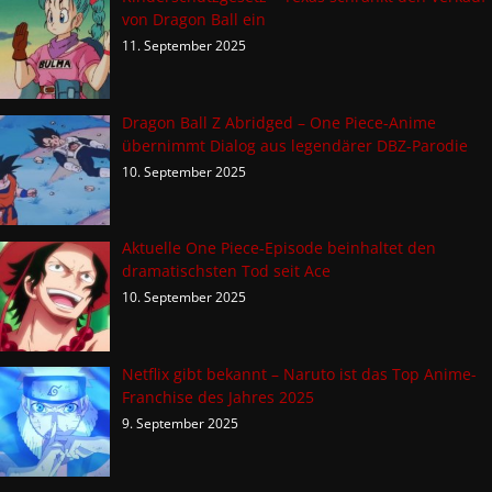
von Dragon Ball ein
11. September 2025
Dragon Ball Z Abridged – One Piece-Anime
übernimmt Dialog aus legendärer DBZ-Parodie
10. September 2025
Aktuelle One Piece-Episode beinhaltet den
dramatischsten Tod seit Ace
10. September 2025
Netflix gibt bekannt – Naruto ist das Top Anime-
Franchise des Jahres 2025
9. September 2025