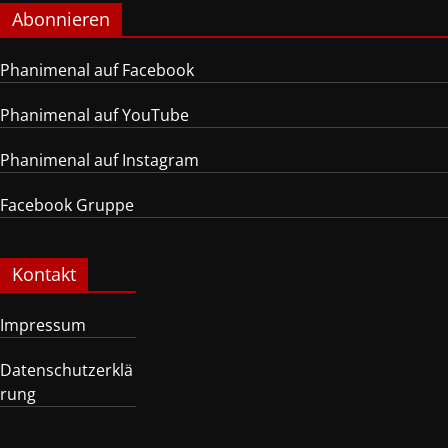
Abonnieren
Phanimenal auf Facebook
Phanimenal auf YouTube
Phanimenal auf Instagram
Facebook Gruppe
Kontakt
Impressum
Datenschutzerklä
rung