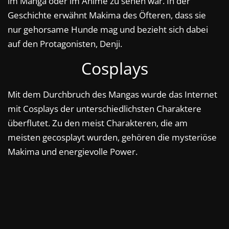
im Manga oder im Anime zu sehen war. In der
Geschichte erwähnt Makima des Öfteren, dass sie
nur gehorsame Hunde mag und bezieht sich dabei
auf den Protagonisten, Denji.
Cosplays
Mit dem Durchbruch des Mangas wurde das Internet
mit Cosplays der unterschiedlichsten Charaktere
überflutet. Zu den meist Charakteren, die am
meisten gecosplayt wurden, gehören die mysteriöse
Makima und energievolle Power.