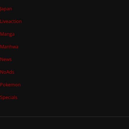
Japan
Liveaction
Manga
Manhwa
News
NoAds
Pokemon
Specials