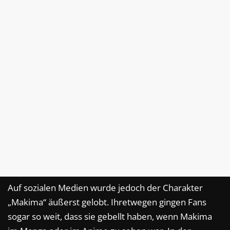
Auf sozialen Medien wurde jedoch der Charakter
„Makima“ äußerst gelobt. Ihretwegen gingen Fans
sogar so weit, dass sie gebellt haben, wenn Makima