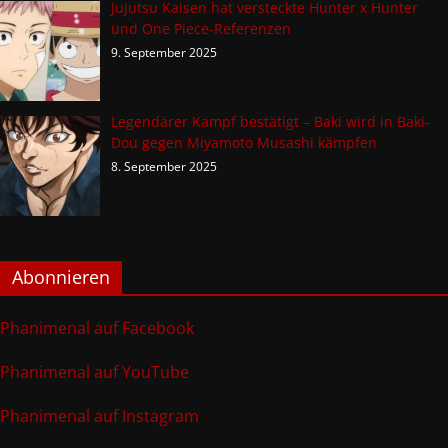
Jujutsu Kaisen hat versteckte Hunter x Hunter
und One Piece-Referenzen
9. September 2025
Legendärer Kampf bestätigt – Baki wird in Baki-
Dou gegen Miyamoto Musashi kämpfen
8. September 2025
Abonnieren
Phanimenal auf Facebook
Phanimenal auf YouTube
Phanimenal auf Instagram