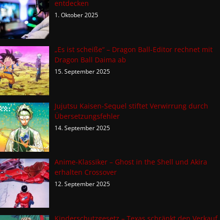
entdecken
1. Oktober 2025
„Es ist scheiße“ – Dragon Ball-Editor rechnet mit
Dragon Ball Daima ab
15. September 2025
Jujutsu Kaisen-Sequel stiftet Verwirrung durch
Übersetzungsfehler
14. September 2025
Anime-Klassiker – Ghost in the Shell und Akira
erhalten Crossover
12. September 2025
Kinderschutzgesetz – Texas schränkt den Verkauf