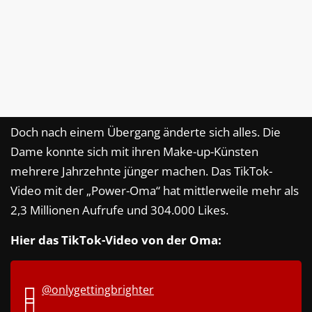
Doch nach einem Übergang änderte sich alles. Die
Dame konnte sich mit ihren Make-up-Künsten
mehrere Jahrzehnte jünger machen. Das TikTok-
Video mit der „Power-Oma“ hat mittlerweile mehr als
2,3 Millionen Aufrufe und 304.000 Likes.
Hier das TikTok-Video von der Oma:
@onlygettingbrighter