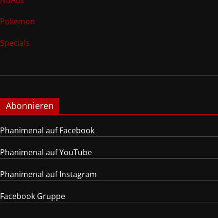
Pokemon
Specials
Abonnieren
Phanimenal auf Facebook
Phanimenal auf YouTube
Phanimenal auf Instagram
Facebook Gruppe