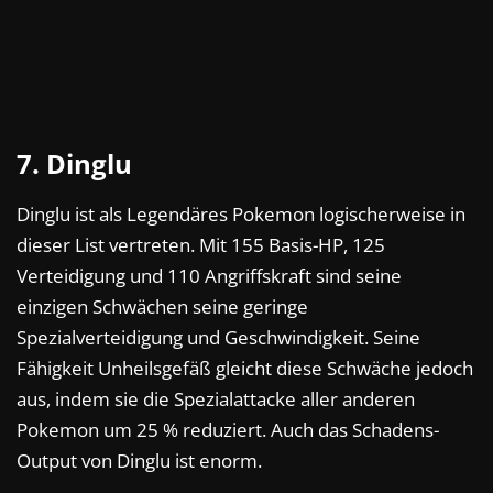
7. Dinglu
Dinglu ist als Legendäres Pokemon logischerweise in
dieser List vertreten. Mit 155 Basis-HP, 125
Verteidigung und 110 Angriffskraft sind seine
einzigen Schwächen seine geringe
Spezialverteidigung und Geschwindigkeit. Seine
Fähigkeit Unheilsgefäß gleicht diese Schwäche jedoch
aus, indem sie die Spezialattacke aller anderen
Pokemon um 25 % reduziert. Auch das Schadens-
Output von Dinglu ist enorm.