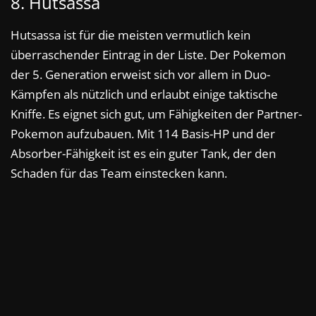
8. Hutsassa
Hutsassa ist für die meisten vermutlich kein
überraschender Eintrag in der Liste. Der Pokemon
der 5. Generation erweist sich vor allem in Duo-
Kämpfen als nützlich und erlaubt einige taktische
Kniffe. Es eignet sich gut, um Fähigkeiten der Partner-
Pokemon aufzubauen. Mit 114 Basis-HP und der
Absorber-Fähigkeit ist es ein guter Tank, der den
Schaden für das Team einstecken kann.