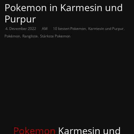
Pokemon in Karmesin und
Purpur
,
,
4. Dezember 2022
AM
10 besten Pokemon
Karmesin und Purpur
,
,
Pokémon
Rangliste
Stärkste Pokemon
Pokemon
Karmesin und