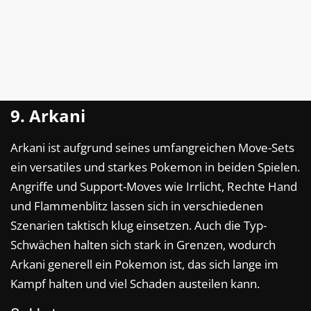
9. Arkani
Arkani ist aufgrund seines umfangreichen Move-Sets
ein versatiles und starkes Pokemon in beiden Spielen.
Angriffe und Support-Moves wie Irrlicht, Rechte Hand
und Flammenblitz lassen sich in verschiedenen
Szenarien taktisch klug einsetzen. Auch die Typ-
Schwächen halten sich stark in Grenzen, wodurch
Arkani generell ein Pokemon ist, das sich lange im
Kampf halten und viel Schaden austeilen kann.