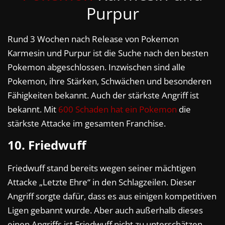
Purpur
Rund 3 Wochen nach Release von Pokemon
Karmesin und Purpur ist die Suche nach den besten
Pokemon abgeschlossen. Inzwischen sind alle
Pokemon, ihre Stärken, Schwächen und besonderen
Fähigkeiten bekannt. Auch der stärkste Angriff ist
bekannt. Mit
600 Schaden hat ein Pokemon
die
stärkste Attacke im gesamten Franchise.
10. Friedwuff
Friedwuff stand bereits wegen seiner mächtigen
Attacke „Letzte Ehre“ in den Schlagzeilen. Dieser
Angriff sorgte dafür, dass es aus einigen kompetitiven
Ligen gebannt wurde. Aber auch außerhalb dieses
einen Angriffs ist Friedwuff nicht zu unterschätzen.