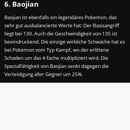
6. Baojian
Baojian ist ebenfalls ein legendäres Pokemon, das
sehr gut ausbalancierte Werte hat: Der Basisangriff
liegt bei 130. Auch die Geschwindigkeit von 135 ist
beeindruckend. Die einzige wirkliche Schwäche hat es
bei Pokemon vom Typ Kampf, wo der erlittene
Schaden um das 4-fache multipliziert wird. Die
Spezialfähigkeit von Baojian senkt dagegen die
Verteidigung aller Gegner um 25%.