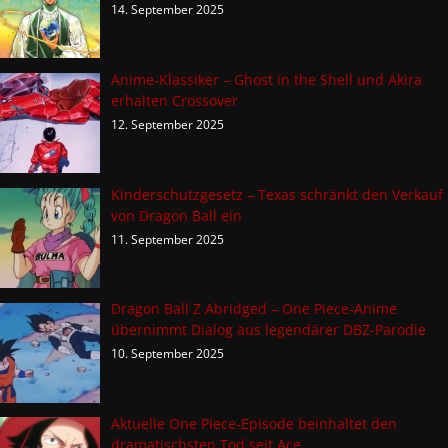
14. September 2025
Anime-Klassiker – Ghost in the Shell und Akira
erhalten Crossover
12. September 2025
Kinderschutzgesetz – Texas schränkt den Verkauf
von Dragon Ball ein
11. September 2025
Dragon Ball Z Abridged – One Piece-Anime
übernimmt Dialog aus legendärer DBZ-Parodie
10. September 2025
Aktuelle One Piece-Episode beinhaltet den
dramatischsten Tod seit Ace