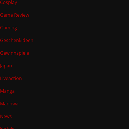
Cosplay
Game Review
Gaming
Geschenkideen
Gewinnspiele
Japan
Liveaction
Manga
Manhwa
News
NoAds