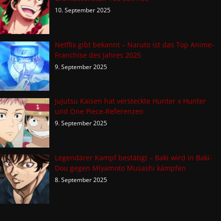
10. September 2025
Netflix gibt bekannt – Naruto ist das Top Anime-
Franchise des Jahres 2025
9. September 2025
Jujutsu Kaisen hat versteckte Hunter x Hunter
und One Piece-Referenzen
9. September 2025
Legendärer Kampf bestätigt – Baki wird in Baki-
Dou gegen Miyamoto Musashi kämpfen
8. September 2025