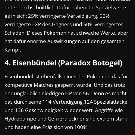
unterdurchschnittlich. Dafür haben die Spezielwerte
es in sich: 25% verringerte Verteidigung, 50%
verringerte EXP des Gegners und 50% verringerter
Schaden. Dieses Pokemon hat schwache Werte, aber
hat dafür enorme Auswirkungen auf den gesamten
Kampf.
4. Eisenbündel (Paradox Botogel)
Eisenbündel ist ebenfalls eines der Pokemon, das für
kompetitive Matches gesperrt wurde. Und das trotz
der unglaublich niedrigen HP von 56. Denn es macht
das durch seine 114 Verteidigung,124 Spezialattacke
und 136 Geschwindigkeit wieder wett. Angriffe wie
Hydropumpe und Gefriertrockner sind extrem stark
und haben eine Präzision von 100%.