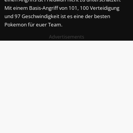
Mit einem Basis-Angriff von 101, 100 Verteidigung
und 97 Geschwindigkeit ist es eine der besten
Pokemon für euer Team.
Advertisements