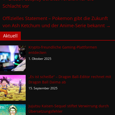
Schlacht vor
Offizielles Statement – Pokemon gibt die Zukunft
von Ash Ketchum und der Anime-Serie bekannt
→
Aktuell
Krypto-freundliche Gaming-Plattformen
entdecken
1. Oktober 2025
„Es ist scheiße“ – Dragon Ball-Editor rechnet mit
Dragon Ball Daima ab
15. September 2025
Jujutsu Kaisen-Sequel stiftet Verwirrung durch
Übersetzungsfehler