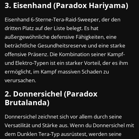
3. Eisenhand (Paradox Hariyama)
Eisenhand 6-Sterne-Tera-Raid-Sweeper, der den
dritten Platz auf der Liste belegt. Es hat
außergewöhnliche defensive Fähigkeiten, eine
beträchtliche Gesundheitsreserve und eine starke
offensive Präsenz. Die Kombination seiner Kampf-
und Elektro-Typen ist ein starker Vorteil, der es ihm
ermöglicht, im Kampf massiven Schaden zu
verursachen.
2. Donnersichel (Paradox
Brutalanda)
Donnersichel zeichnet sich vor allem durch seine
Versatilität und Stärke aus. Wenn du Donnersichel mit
dem Dunklen Tera-Typ ausrüstest, werden seine