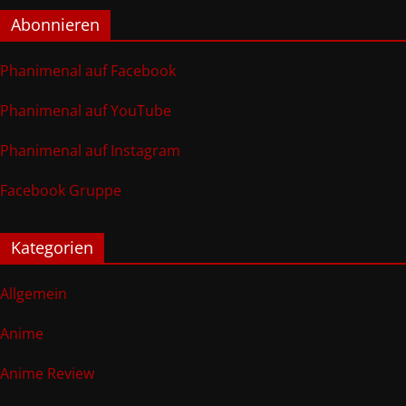
Abonnieren
Phanimenal auf Facebook
Phanimenal auf YouTube
Phanimenal auf Instagram
Facebook Gruppe
Kategorien
Allgemein
Anime
Anime Review