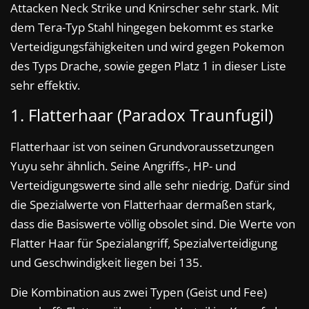
Attacken Neck Strike und Knirscher sehr stark. Mit
dem Tera-Typ Stahl hingegen bekommt es starke
Verteidigungsfähigkeiten und wird gegen Pokemon
des Typs Drache, sowie gegen Platz 1 in dieser Liste
sehr effektiv.
1. Flatterhaar (Paradox Traunfugil)
Flatterhaar ist von seinen Grundvoraussetzungen
Yuyu sehr ähnlich. Seine Angriffs-, HP- und
Verteidigungswerte sind alle sehr niedrig. Dafür sind
die Spezialwerte von Flatterhaar dermaßen stark,
dass die Basiswerte völlig obsolet sind. Die Werte von
Flatter Haar für Spezialangriff, Spezialverteidigung
und Geschwindigkeit liegen bei 135.
Die Kombination aus zwei Typen (Geist und Fee)