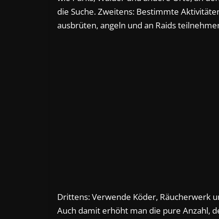
die Suche. Zweitens: Bestimmte Aktivitäten 
ausbrüten, angeln und an Raids teilnehme
Drittens: Verwende Köder, Räucherwerk 
Auch damit erhöht man die pure Anzahl, d