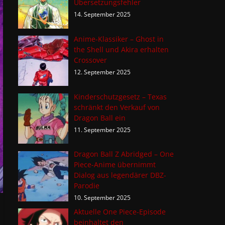
Übersetzungsfehler
14. September 2025
Anime-Klassiker – Ghost in
the Shell und Akira erhalten
Crossover
12. September 2025
Kinderschutzgesetz – Texas
schränkt den Verkauf von
Dragon Ball ein
11. September 2025
Dragon Ball Z Abridged – One
Piece-Anime übernimmt
Dialog aus legendärer DBZ-
Parodie
10. September 2025
Aktuelle One Piece-Episode
beinhaltet den