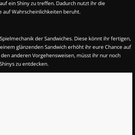
uf ein Shiny zu treffen. Dadurch nutzt ihr die
e auf Wahrscheinlichkeiten beruht.
 Spielmechanik der Sandwiches. Diese könnt ihr fertigen,
 einem glänzenden Sandwich erhöht ihr eure Chance auf
t den anderen Vorgehensweisen, müsst ihr nur noch
Shinys zu entdecken.