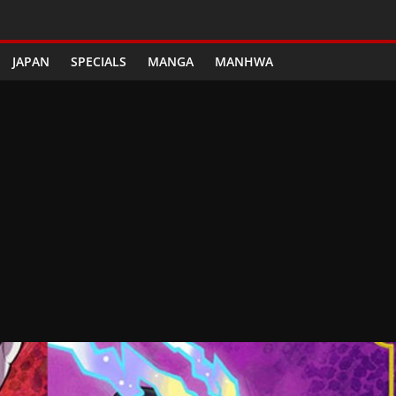
JAPAN
SPECIALS
MANGA
MANHWA