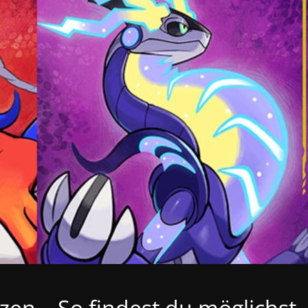
en – So findest du möglichst