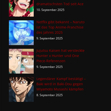
dramatischsten Tod seit Ace
10. September 2025
Netflix gibt bekannt – Naruto
ist das Top Anime-Franchise
des Jahres 2025
9. September 2025
Jujutsu Kaisen hat versteckte
Hunter x Hunter und One
Piece-Referenzen
9. September 2025
Legendärer Kampf bestätigt –
Baki wird in Baki-Dou gegen
Miyamoto Musashi kämpfen
8. September 2025