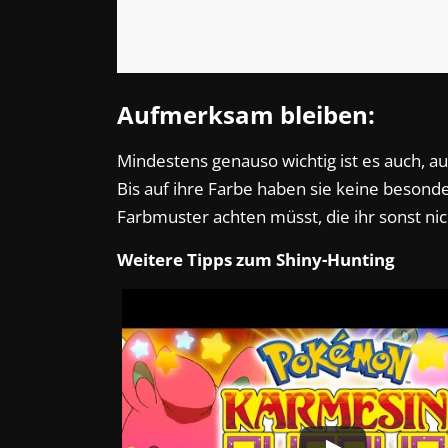
Aufmerksam bleiben:
Mindestens genauso wichtig ist es auch, 
Bis auf ihre Farbe haben sie keine besond
Farbmuster achten müsst, die ihr sonst ni
Weitere Tipps zum Shiny-Hunting