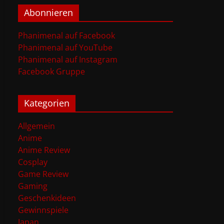
Abonnieren
Phanimenal auf Facebook
Phanimenal auf YouTube
Phanimenal auf Instagram
Facebook Gruppe
Kategorien
Allgemein
Anime
Anime Review
Cosplay
Game Review
Gaming
Geschenkideen
Gewinnspiele
Japan