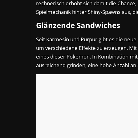
rechnerisch erhöht sich damit die Chance, a
Spielmechanik hinter Shiny-Spawns aus, di
Glänzende Sandwiches
Seit Karmesin und Purpur gibt es die neue
um verschiedene Effekte zu erzeugen. Mit
eines dieser Pokemon. In Kombination mi
ausreichend grinden, eine hohe Anzahl an 