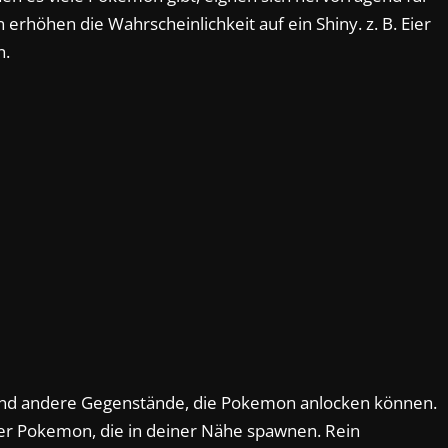
erhöhen die Wahrscheinlichkeit auf ein Shiny. z. B. Eier
n.
und andere Gegenstände, die Pokemon anlocken können.
er Pokemon, die in deiner Nähe spawnen. Rein