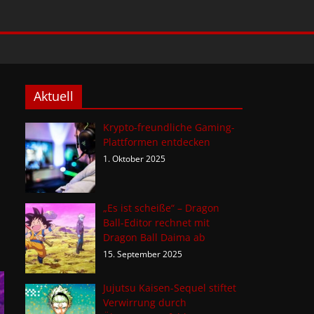
Aktuell
Krypto-freundliche Gaming-
Plattformen entdecken
1. Oktober 2025
„Es ist scheiße“ – Dragon
Ball-Editor rechnet mit
Dragon Ball Daima ab
15. September 2025
Jujutsu Kaisen-Sequel stiftet
Verwirrung durch