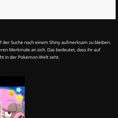
auf der Suche nach einem Shiny aufmerksam zu bleiben.
eren Merkmale an sich. Das bedeutet, dass ihr auf
cht in der Pokemon-Welt seht.