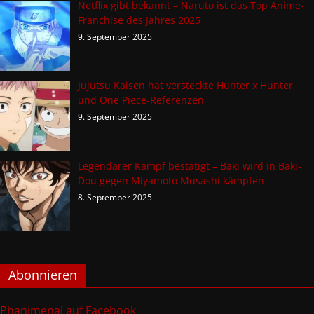
Netflix gibt bekannt – Naruto ist das Top Anime-
Franchise des Jahres 2025
9. September 2025
Jujutsu Kaisen hat versteckte Hunter x Hunter
und One Piece-Referenzen
9. September 2025
Legendärer Kampf bestätigt – Baki wird in Baki-
Dou gegen Miyamoto Musashi kämpfen
8. September 2025
Abonnieren
Phanimenal auf Facebook