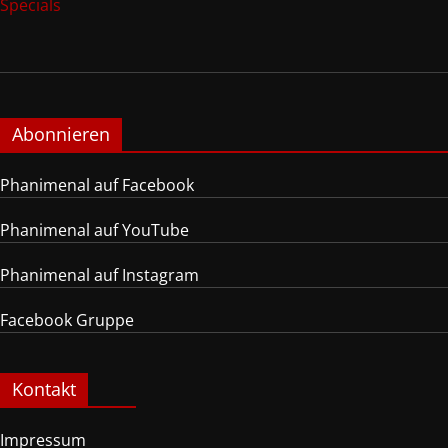
Specials
Abonnieren
Phanimenal auf Facebook
Phanimenal auf YouTube
Phanimenal auf Instagram
Facebook Gruppe
Kontakt
Impressum