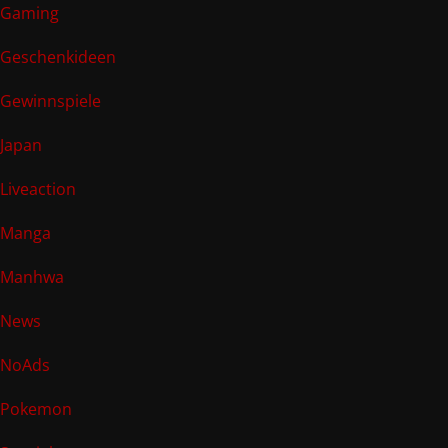
Gaming
Geschenkideen
Gewinnspiele
Japan
Liveaction
Manga
Manhwa
News
NoAds
Pokemon