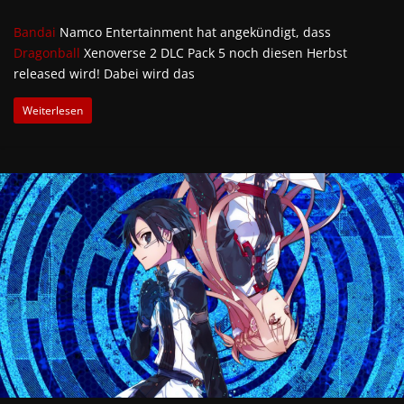
Bandai
Namco Entertainment hat angekündigt, dass
Dragonball
Xenoverse 2 DLC Pack 5 noch diesen Herbst
released wird! Dabei wird das
Weiterlesen