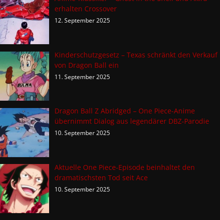
erhalten Crossover
12. September 2025
Kinderschutzgesetz – Texas schränkt den Verkauf
von Dragon Ball ein
11. September 2025
Dragon Ball Z Abridged – One Piece-Anime
übernimmt Dialog aus legendärer DBZ-Parodie
10. September 2025
Aktuelle One Piece-Episode beinhaltet den
dramatischsten Tod seit Ace
10. September 2025