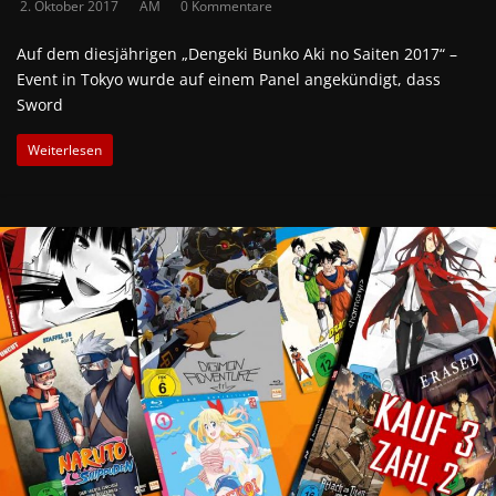
2. Oktober 2017
AM
0 Kommentare
Auf dem diesjährigen „Dengeki Bunko Aki no Saiten 2017“ –
Event in Tokyo wurde auf einem Panel angekündigt, dass
Sword
Weiterlesen