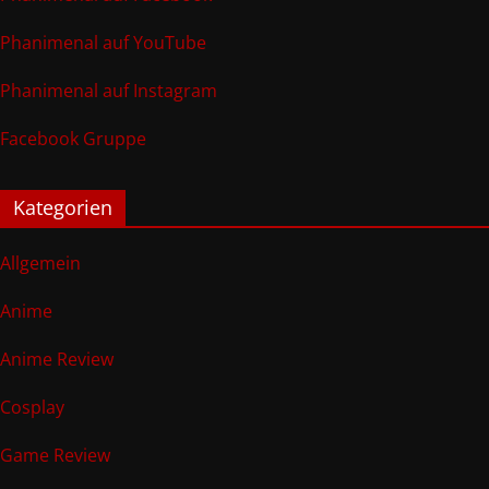
Phanimenal auf YouTube
Phanimenal auf Instagram
Facebook Gruppe
Kategorien
Allgemein
Anime
Anime Review
Cosplay
Game Review