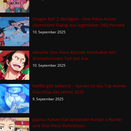
Dragon Ball Z Abridged – One Piece-Anime
übernimmt Dialog aus legendärer DBZ-Parodie
10. September 2025
Aktuelle One Piece-Episode beinhaltet den
dramatischsten Tod seit Ace
10. September 2025
Netflix gibt bekannt – Naruto ist das Top Anime-
Franchise des Jahres 2025
9. September 2025
Jujutsu Kaisen hat versteckte Hunter x Hunter
und One Piece-Referenzen