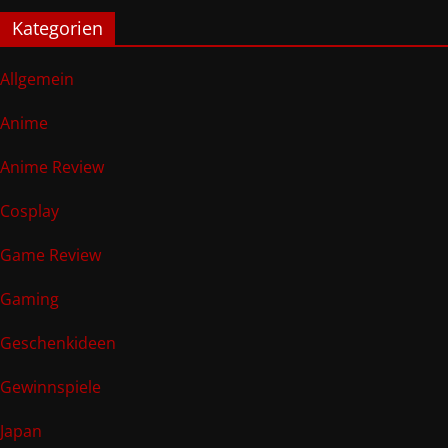
Kategorien
Allgemein
Anime
Anime Review
Cosplay
Game Review
Gaming
Geschenkideen
Gewinnspiele
Japan