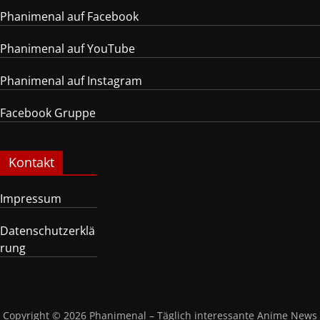
Phanimenal auf Facebook
Phanimenal auf YouTube
Phanimenal auf Instagram
Facebook Gruppe
Kontakt
Impressum
Datenschutzerklä
rung
Copyright © 2026
Phanimenal – Täglich interessante Anime News