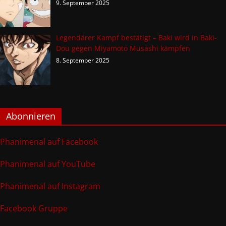
9. September 2025
Legendärer Kampf bestätigt – Baki wird in Baki-
Dou gegen Miyamoto Musashi kämpfen
8. September 2025
Abonnieren
Phanimenal auf Facebook
Phanimenal auf YouTube
Phanimenal auf Instagram
Facebook Gruppe