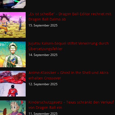
„Es ist scheiße“ – Dragon Ball-Editor rechnet mit
Dragon Ball Daima ab
15. September 2025
Jujutsu Kaisen-Sequel stiftet Verwirrung durch
Übersetzungsfehler
14. September 2025
Anime-Klassiker – Ghost in the Shell und Akira
erhalten Crossover
12. September 2025
Kinderschutzgesetz – Texas schränkt den Verkauf
von Dragon Ball ein
11. September 2025