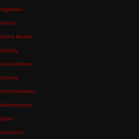
Allgemein
Anime
Anime Review
Cosplay
Game Review
Gaming
Geschenkideen
Gewinnspiele
Japan
Liveaction