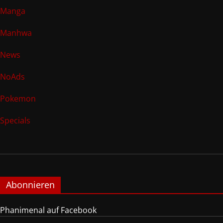
Manga
Manhwa
News
NoAds
Pokemon
Specials
Abonnieren
Phanimenal auf Facebook