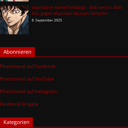
Legendärer Kampf bestätigt – Baki wird in Baki-
Dou gegen Miyamoto Musashi kämpfen
8. September 2025
Abonnieren
Phanimenal auf Facebook
Phanimenal auf YouTube
Phanimenal auf Instagram
Facebook Gruppe
Kategorien