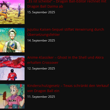
„Es ist scheiße“ – Dragon Ball-Editor rechnet mit
Dragon Ball Daima ab
15. September 2025
Jujutsu Kaisen-Sequel stiftet Verwirrung durch
Übersetzungsfehler
14. September 2025
Anime-Klassiker – Ghost in the Shell und Akira
erhalten Crossover
12. September 2025
Kinderschutzgesetz – Texas schränkt den Verkauf
von Dragon Ball ein
11. September 2025