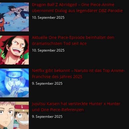
Dragon Ball Z Abridged – One Piece-Anime
übernimmt Dialog aus legendärer DBZ-Parodie
10. September 2025
Aktuelle One Piece-Episode beinhaltet den
dramatischsten Tod seit Ace
10. September 2025
Netflix gibt bekannt – Naruto ist das Top Anime-
Franchise des Jahres 2025
9. September 2025
Jujutsu Kaisen hat versteckte Hunter x Hunter
und One Piece-Referenzen
9. September 2025