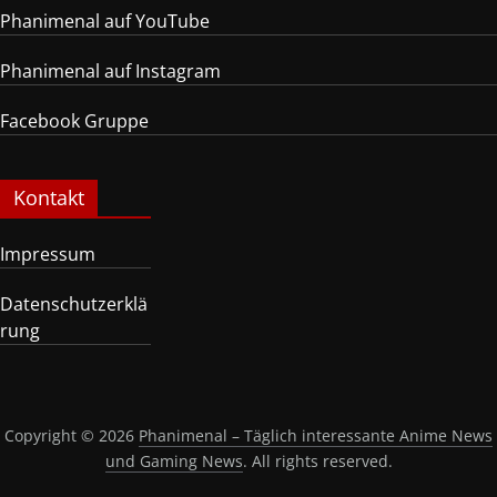
Phanimenal auf YouTube
Phanimenal auf Instagram
Facebook Gruppe
Kontakt
Impressum
Datenschutzerklä
rung
Copyright © 2026
Phanimenal – Täglich interessante Anime News
und Gaming News
. All rights reserved.