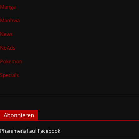
Manga
Manhwa
News
NoAds
Pokemon
Specials
Abonnieren
Phanimenal auf Facebook