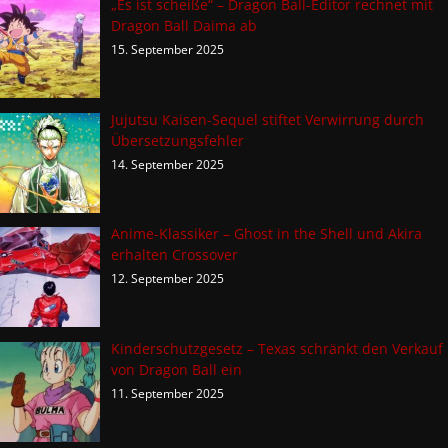
„Es ist scheiße“ – Dragon Ball-Editor rechnet mit
Dragon Ball Daima ab
15. September 2025
Jujutsu Kaisen-Sequel stiftet Verwirrung durch
Übersetzungsfehler
14. September 2025
Anime-Klassiker – Ghost in the Shell und Akira
erhalten Crossover
12. September 2025
Kinderschutzgesetz – Texas schränkt den Verkauf
von Dragon Ball ein
11. September 2025