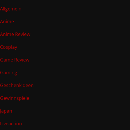
Allgemein
Anime
Anime Review
Cosplay
Game Review
Gaming
Geschenkideen
Gewinnspiele
Japan
Liveaction