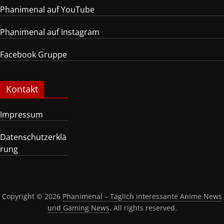
Phanimenal auf YouTube
Phanimenal auf Instagram
Facebook Gruppe
Kontakt
Impressum
Datenschutzerklä
rung
Copyright © 2026
Phanimenal – Täglich interessante Anime News
und Gaming News
. All rights reserved.