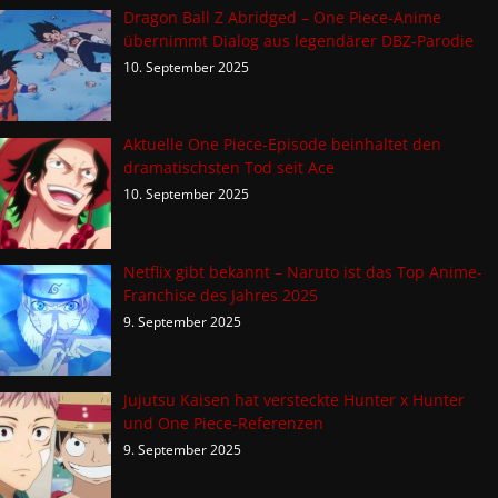
Dragon Ball Z Abridged – One Piece-Anime
übernimmt Dialog aus legendärer DBZ-Parodie
10. September 2025
Aktuelle One Piece-Episode beinhaltet den
dramatischsten Tod seit Ace
10. September 2025
Netflix gibt bekannt – Naruto ist das Top Anime-
Franchise des Jahres 2025
9. September 2025
Jujutsu Kaisen hat versteckte Hunter x Hunter
und One Piece-Referenzen
9. September 2025