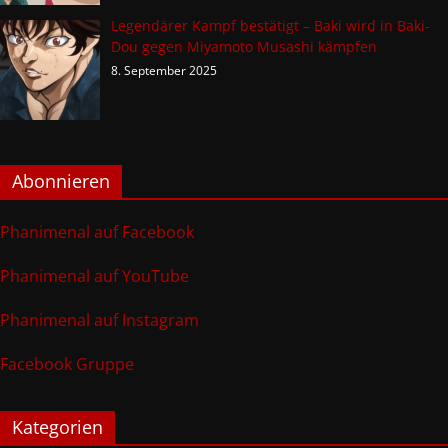
Legendärer Kampf bestätigt – Baki wird in Baki-
Dou gegen Miyamoto Musashi kämpfen
8. September 2025
Abonnieren
Phanimenal auf Facebook
Phanimenal auf YouTube
Phanimenal auf Instagram
Facebook Gruppe
Kategorien