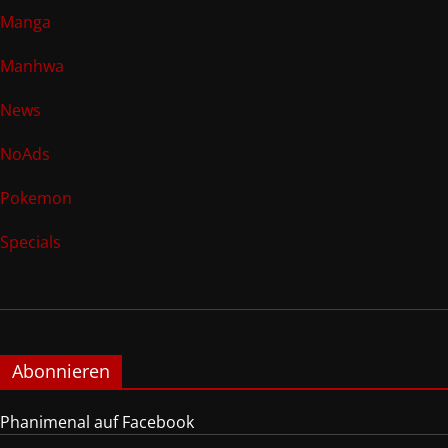
Manga
Manhwa
News
NoAds
Pokemon
Specials
Abonnieren
Phanimenal auf Facebook