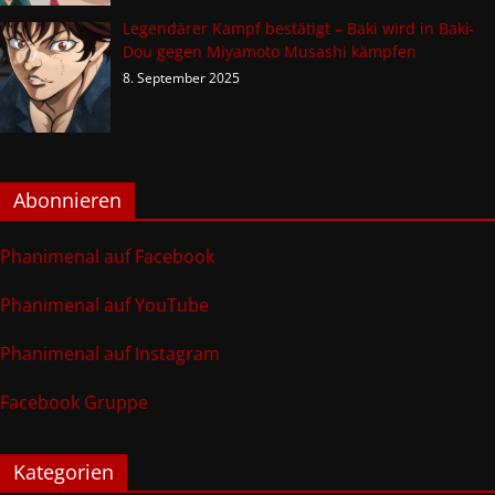
Legendärer Kampf bestätigt – Baki wird in Baki-
Dou gegen Miyamoto Musashi kämpfen
8. September 2025
Abonnieren
Phanimenal auf Facebook
Phanimenal auf YouTube
Phanimenal auf Instagram
Facebook Gruppe
Kategorien