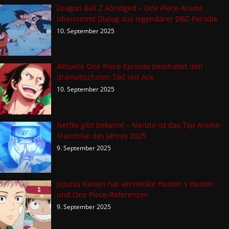
Dragon Ball Z Abridged – One Piece-Anime
übernimmt Dialog aus legendärer DBZ-Parodie
10. September 2025
Aktuelle One Piece-Episode beinhaltet den
dramatischsten Tod seit Ace
10. September 2025
Netflix gibt bekannt – Naruto ist das Top Anime-
Franchise des Jahres 2025
9. September 2025
Jujutsu Kaisen hat versteckte Hunter x Hunter
und One Piece-Referenzen
9. September 2025