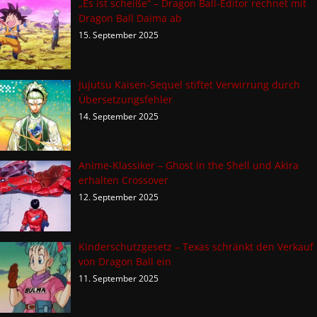
„Es ist scheiße“ – Dragon Ball-Editor rechnet mit
Dragon Ball Daima ab
15. September 2025
Jujutsu Kaisen-Sequel stiftet Verwirrung durch
Übersetzungsfehler
14. September 2025
Anime-Klassiker – Ghost in the Shell und Akira
erhalten Crossover
12. September 2025
Kinderschutzgesetz – Texas schränkt den Verkauf
von Dragon Ball ein
11. September 2025