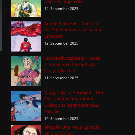
Übersetzungsfehler
14. September 2025
Anime-Klassiker – Ghost in
the Shell und Akira erhalten
Crossover
12. September 2025
Kinderschutzgesetz – Texas
schränkt den Verkauf von
Dragon Ball ein
11. September 2025
Dragon Ball Z Abridged – One
Piece-Anime übernimmt
Dialog aus legendärer DBZ-
Parodie
10. September 2025
Aktuelle One Piece-Episode
beinhaltet den