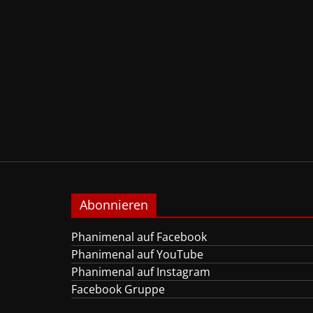
Abonnieren
Phanimenal auf Facebook
Phanimenal auf YouTube
Phanimenal auf Instagram
Facebook Gruppe