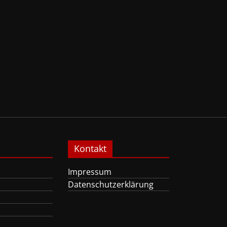
Kontakt
Impressum
Datenschutzerklärung