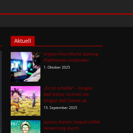
Aktuell
Krypto-freundliche Gaming-
Plattformen entdecken
1. Oktober 2025
„Es ist scheiße“ – Dragon
Ball-Editor rechnet mit
Dragon Ball Daima ab
15. September 2025
Jujutsu Kaisen-Sequel stiftet
Verwirrung durch