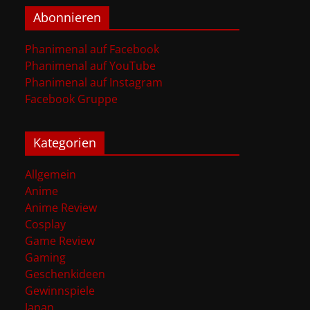
Abonnieren
Phanimenal auf Facebook
Phanimenal auf YouTube
Phanimenal auf Instagram
Facebook Gruppe
Kategorien
Allgemein
Anime
Anime Review
Cosplay
Game Review
Gaming
Geschenkideen
Gewinnspiele
Japan