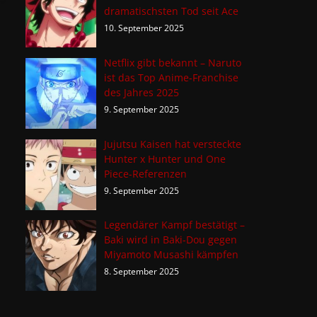
dramatischsten Tod seit Ace
10. September 2025
Netflix gibt bekannt – Naruto
ist das Top Anime-Franchise
des Jahres 2025
9. September 2025
Jujutsu Kaisen hat versteckte
Hunter x Hunter und One
Piece-Referenzen
9. September 2025
Legendärer Kampf bestätigt –
Baki wird in Baki-Dou gegen
Miyamoto Musashi kämpfen
8. September 2025