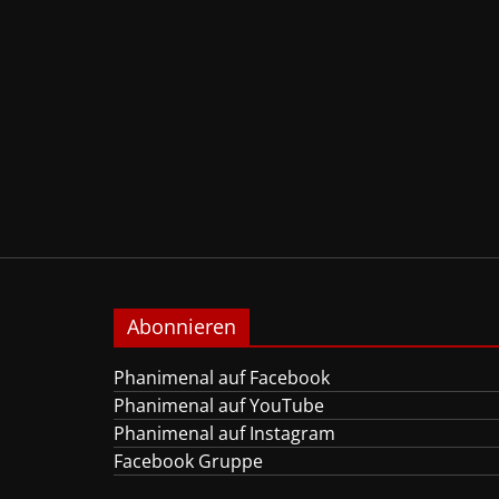
Abonnieren
Phanimenal auf Facebook
Phanimenal auf YouTube
Phanimenal auf Instagram
Facebook Gruppe