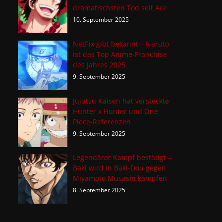
dramatischsten Tod seit Ace
10. September 2025
Netflix gibt bekannt – Naruto
ist das Top Anime-Franchise
des Jahres 2025
9. September 2025
Jujutsu Kaisen hat versteckte
Hunter x Hunter und One
Piece-Referenzen
9. September 2025
Legendärer Kampf bestätigt –
Baki wird in Baki-Dou gegen
Miyamoto Musashi kämpfen
8. September 2025