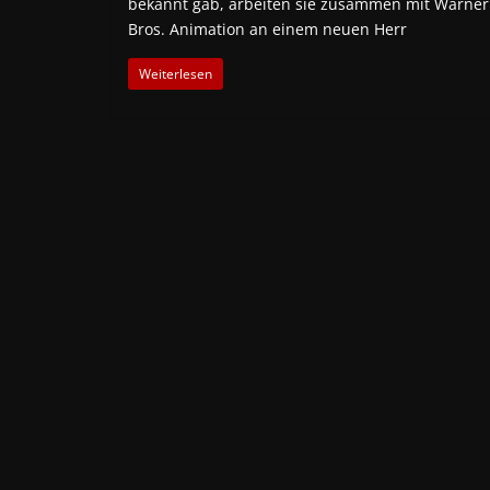
bekannt gab, arbeiten sie zusammen mit Warner
Bros. Animation an einem neuen Herr
Weiterlesen