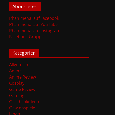
Abonnieren
Phanimenal auf Facebook
Phanimenal auf YouTube
Phanimenal auf Instagram
Facebook Gruppe
Kategorien
Allgemein
Anime
Anime Review
Cosplay
Game Review
Gaming
Geschenkideen
Gewinnspiele
Japan