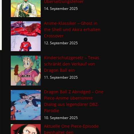
Übersetzungsfehler
14. September 2025
Anime-Klassiker – Ghost in
the Shell und Akira erhalten
Crossover
12. September 2025
Kinderschutzgesetz – Texas
schränkt den Verkauf von
Dragon Ball ein
11. September 2025
Dragon Ball Z Abridged – One
Piece-Anime übernimmt
Dialog aus legendärer DBZ-
Parodie
10. September 2025
Aktuelle One Piece-Episode
beinhaltet den