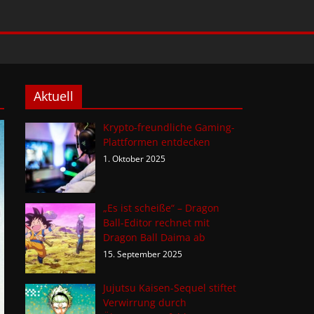
Aktuell
Krypto-freundliche Gaming-
Plattformen entdecken
1. Oktober 2025
„Es ist scheiße“ – Dragon
Ball-Editor rechnet mit
Dragon Ball Daima ab
15. September 2025
Jujutsu Kaisen-Sequel stiftet
Verwirrung durch