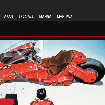
JAPAN
SPECIALS
MANGA
MANHWA