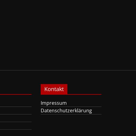
Kontakt
Impressum
Datenschutzerklärung