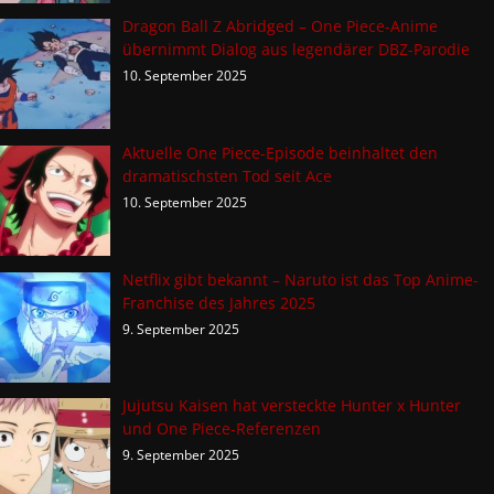
Dragon Ball Z Abridged – One Piece-Anime
übernimmt Dialog aus legendärer DBZ-Parodie
10. September 2025
Aktuelle One Piece-Episode beinhaltet den
dramatischsten Tod seit Ace
10. September 2025
Netflix gibt bekannt – Naruto ist das Top Anime-
Franchise des Jahres 2025
9. September 2025
Jujutsu Kaisen hat versteckte Hunter x Hunter
und One Piece-Referenzen
9. September 2025