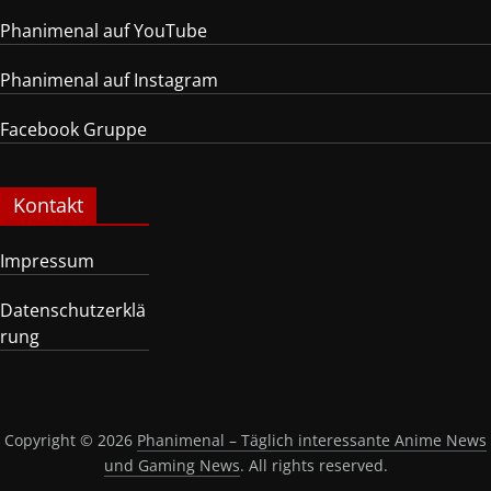
Phanimenal auf YouTube
Phanimenal auf Instagram
Facebook Gruppe
Kontakt
Impressum
Datenschutzerklä
rung
Copyright © 2026
Phanimenal – Täglich interessante Anime News
und Gaming News
. All rights reserved.