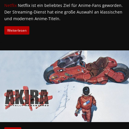
Netflix
Netflix ist ein beliebtes Ziel für Anime-Fans geworden.
Der Streaming-Dienst hat eine große Auswahl an klassischen
und modernen Anime-Titeln.
Weiterlesen