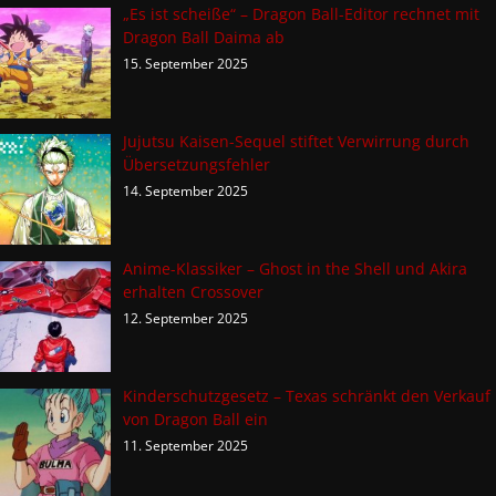
„Es ist scheiße“ – Dragon Ball-Editor rechnet mit
Dragon Ball Daima ab
15. September 2025
Jujutsu Kaisen-Sequel stiftet Verwirrung durch
Übersetzungsfehler
14. September 2025
Anime-Klassiker – Ghost in the Shell und Akira
erhalten Crossover
12. September 2025
Kinderschutzgesetz – Texas schränkt den Verkauf
von Dragon Ball ein
11. September 2025