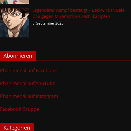
Legendärer Kampf bestätigt – Baki wird in Baki-
Dou gegen Miyamoto Musashi kämpfen
8. September 2025
Abonnieren
Phanimenal auf Facebook
Phanimenal auf YouTube
Phanimenal auf Instagram
Facebook Gruppe
Kategorien