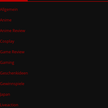
Allgemein
Anime
Anime Review
Cosplay
Game Review
Gaming
Geschenkideen
Gewinnspiele
Japan
Liveaction