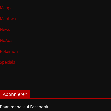
Manga
Manhwa
News
NoAds
Pokemon
Specials
Abonnieren
Phanimenal auf Facebook