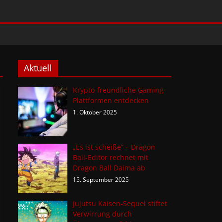
Aktuell
Krypto-freundliche Gaming-
Plattformen entdecken
1. Oktober 2025
„Es ist scheiße“ – Dragon
Ball-Editor rechnet mit
Dragon Ball Daima ab
15. September 2025
Jujutsu Kaisen-Sequel stiftet
Verwirrung durch