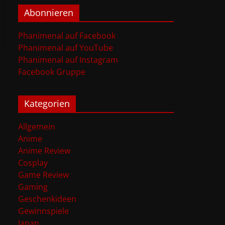
Abonnieren
Phanimenal auf Facebook
Phanimenal auf YouTube
Phanimenal auf Instagram
Facebook Gruppe
Kategorien
Allgemein
Anime
Anime Review
Cosplay
Game Review
Gaming
Geschenkideen
Gewinnspiele
Japan