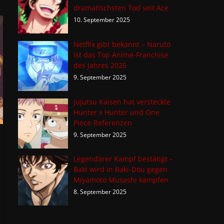
dramatischsten Tod seit Ace
10. September 2025
Netflix gibt bekannt – Naruto
ist das Top Anime-Franchise
des Jahres 2025
9. September 2025
Jujutsu Kaisen hat versteckte
Hunter x Hunter und One
Piece-Referenzen
9. September 2025
Legendärer Kampf bestätigt –
Baki wird in Baki-Dou gegen
Miyamoto Musashi kämpfen
8. September 2025