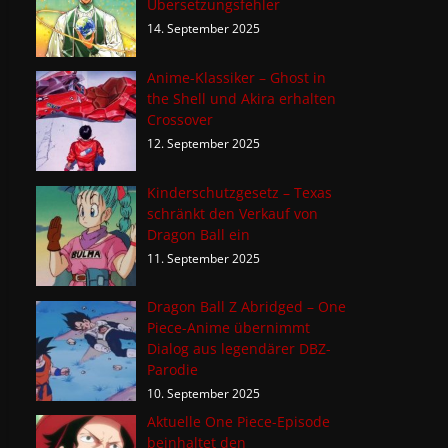
Übersetzungsfehler
14. September 2025
Anime-Klassiker – Ghost in
the Shell und Akira erhalten
Crossover
12. September 2025
Kinderschutzgesetz – Texas
schränkt den Verkauf von
Dragon Ball ein
11. September 2025
Dragon Ball Z Abridged – One
Piece-Anime übernimmt
Dialog aus legendärer DBZ-
Parodie
10. September 2025
Aktuelle One Piece-Episode
beinhaltet den