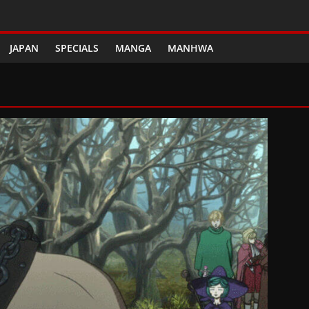
JAPAN
SPECIALS
MANGA
MANHWA