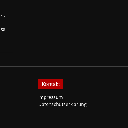
 52.
nga
Kontakt
Impressum
Datenschutzerklärung