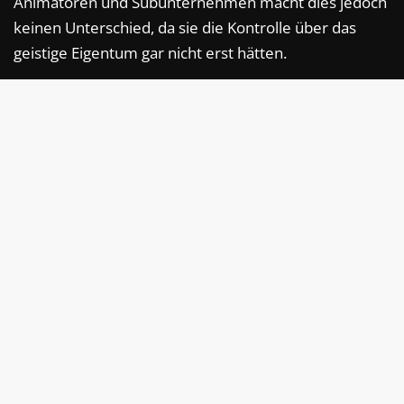
Animatoren und Subunternehmen macht dies jedoch
keinen Unterschied, da sie die Kontrolle über das
geistige Eigentum gar nicht erst hätten.