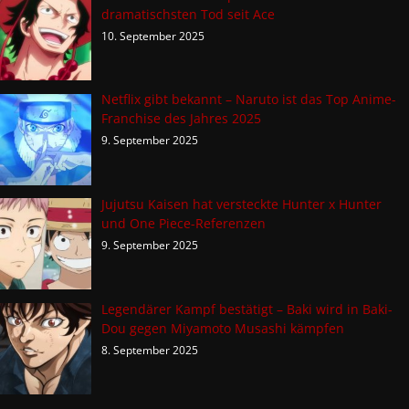
dramatischsten Tod seit Ace
10. September 2025
Netflix gibt bekannt – Naruto ist das Top Anime-
Franchise des Jahres 2025
9. September 2025
Jujutsu Kaisen hat versteckte Hunter x Hunter
und One Piece-Referenzen
9. September 2025
Legendärer Kampf bestätigt – Baki wird in Baki-
Dou gegen Miyamoto Musashi kämpfen
8. September 2025