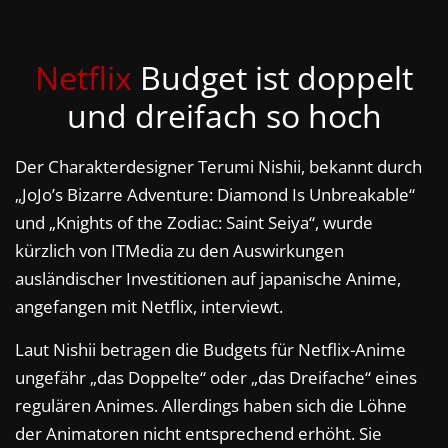
Netflix
Budget ist doppelt
und dreifach so hoch
Der Charakterdesigner Terumi Nishii, bekannt durch
„JoJo’s Bizarre Adventure: Diamond Is Unbreakable“
und „Knights of the Zodiac: Saint Seiya“, wurde
kürzlich von ITMedia zu den Auswirkungen
ausländischer Investitionen auf japanische Anime,
angefangen mit Netflix, interviewt.
Laut Nishii betragen die Budgets für Netflix-Anime
ungefähr „das Doppelte“ oder „das Dreifache“ eines
regulären Animes. Allerdings haben sich die Löhne
der Animatoren nicht entsprechend erhöht. Sie