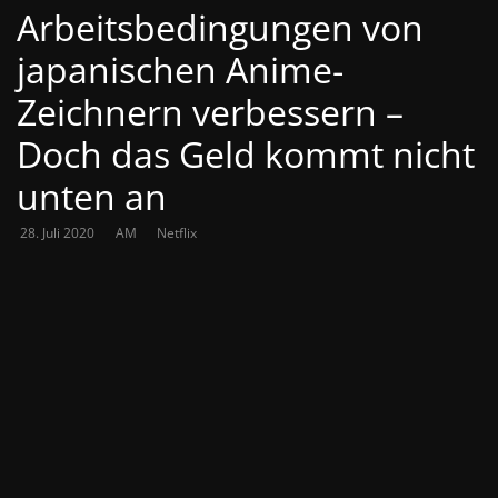
Arbeitsbedingungen von
japanischen Anime-
Zeichnern verbessern –
Doch das Geld kommt nicht
unten an
28. Juli 2020
AM
Netflix