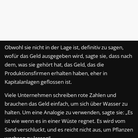
Obwohl sie nicht in der Lage ist, definitiv zu sagen,
wofür das Geld ausgegeben wird, sagte sie, dass nach
dem, was sie gehört hat, das Geld, das die
Produktionsfirmen erhalten haben, eher in
Kapitalanlagen geflossen ist.
Viele Unternehmen schreiben rote Zahlen und
brauchen das Geld einfach, um sich über Wasser zu
halten. Um eine Analogie zu verwenden, sagte sie: „Es
ist wie wenn es in einer Wüste regnet. Es wird vom
Sand verschluckt, und es reicht nicht aus, um Pflanzen