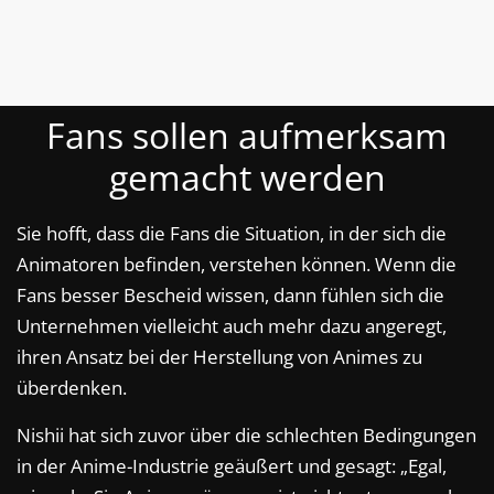
Fans sollen aufmerksam
gemacht werden
Sie hofft, dass die Fans die Situation, in der sich die
Animatoren befinden, verstehen können. Wenn die
Fans besser Bescheid wissen, dann fühlen sich die
Unternehmen vielleicht auch mehr dazu angeregt,
ihren Ansatz bei der Herstellung von Animes zu
überdenken.
Nishii hat sich zuvor über die schlechten Bedingungen
in der Anime-Industrie geäußert und gesagt: „Egal,