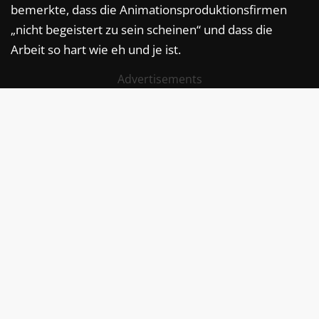
bemerkte, dass die Animationsproduktionsfirmen
„nicht begeistert zu sein scheinen“ und dass die
Arbeit so hart wie eh und je ist.
Advertisements