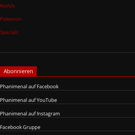
NoAds
Pokemon
Specials
Abonnieren
Phanimenal auf Facebook
Phanimenal auf YouTube
Phanimenal auf Instagram
Facebook Gruppe