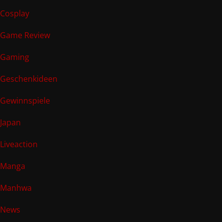
Cosplay
Game Review
Gaming
Geschenkideen
Gewinnspiele
Japan
Liveaction
Manga
Manhwa
News