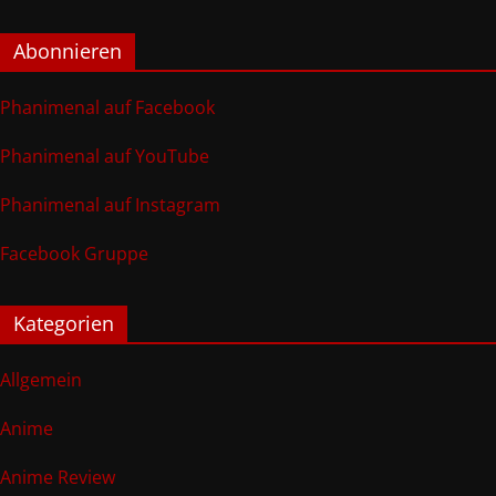
Abonnieren
Phanimenal auf Facebook
Phanimenal auf YouTube
Phanimenal auf Instagram
Facebook Gruppe
Kategorien
Allgemein
Anime
Anime Review