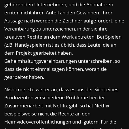
gehören den Unternehmen, und die Animatoren
ernten nicht ihren Anteil an den Gewinnen. Ihrer
Aussage nach werden die Zeichner aufgefordert, eine
Vereinbarung zu unterzeichnen, in der sie ihre
kreativen Rechte an dem Werk abtreten. Bei Spielen
(z.B. Handyspielen) ist es üblich, dass Leute, die an
dem Projekt gearbeitet haben,
Geheimhaltungsvereinbarungen unterschreiben, so
dass sie nicht einmal sagen können, woran sie
gearbeitet haben.
Nishii merkte weiter an, dass es aus der Sicht eines
Produzenten verschiedene Probleme bei der
Zusammenarbeit mit Netflix gibt; so hat Netflix
beispielsweise nicht die Rechte an den
Heimvideoveröffentlichungen und -gütern. Für die