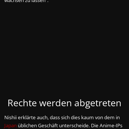
wachsen zu lassen“.
Rechte werden abgetreten
Nishii erklärte auch, dass sich dies kaum von dem in
Japan
üblichen Geschäft unterscheide. Die Anime-IPs