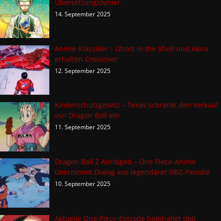
Übersetzungsfehler
14. September 2025
Anime-Klassiker – Ghost in the Shell und Akira
erhalten Crossover
12. September 2025
Kinderschutzgesetz – Texas schränkt den Verkauf
von Dragon Ball ein
11. September 2025
Dragon Ball Z Abridged – One Piece-Anime
übernimmt Dialog aus legendärer DBZ-Parodie
10. September 2025
Aktuelle One Piece-Episode beinhaltet den