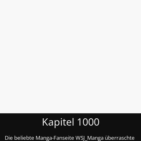
Kapitel 1000
Die beliebte Manga-Fanseite WSJ_Manga überraschte