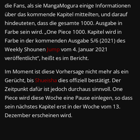
die Fans, als sie MangaMogura einige Informationen
über das kommende Kapitel mitteilten, und darauf
hindeuteten, dass die gesamte 1000. Ausgabe in
Farbe sein wird. „One Piece 1000. Kapitel wird in
Farbe in der kommenden Ausgabe 5/6 (2021) des
Weekly Shounen
Jump
vom 4. Januar 2021
veröffentlicht“, heißt es im Bericht.
Im Moment ist diese Vorhersage nicht mehr als ein
Gerücht, bis
Shueisha
dies offiziell bestätigt. Der
Zeitpunkt dafür ist jedoch durchaus sinnvoll. One
Piece wird diese Woche eine Pause einlegen, so dass
sein nächstes Kapitel erst in der Woche vom 13.
Dezember erscheinen wird.