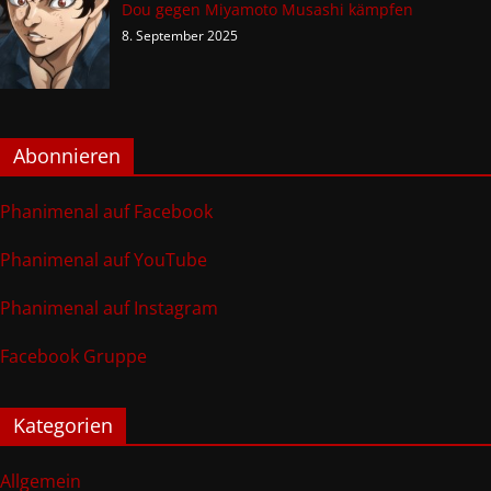
Dou gegen Miyamoto Musashi kämpfen
8. September 2025
Abonnieren
Phanimenal auf Facebook
Phanimenal auf YouTube
Phanimenal auf Instagram
Facebook Gruppe
Kategorien
Allgemein