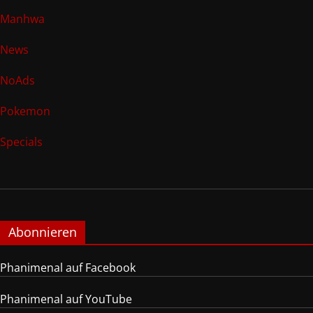
Manhwa
News
NoAds
Pokemon
Specials
Abonnieren
Phanimenal auf Facebook
Phanimenal auf YouTube