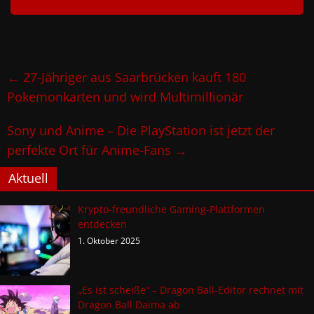
←
27-Jähriger aus Saarbrücken kauft 180
Pokemonkarten und wird Multimillionär
Sony und Anime – Die PlayStation ist jetzt der
perfekte Ort für Anime-Fans
→
Aktuell
Krypto-freundliche Gaming-Plattformen
entdecken
1. Oktober 2025
„Es ist scheiße“ – Dragon Ball-Editor rechnet mit
Dragon Ball Daima ab