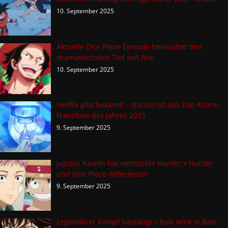
10. September 2025
Aktuelle One Piece-Episode beinhaltet den
dramatischsten Tod seit Ace
10. September 2025
Netflix gibt bekannt – Naruto ist das Top Anime-
Franchise des Jahres 2025
9. September 2025
Jujutsu Kaisen hat versteckte Hunter x Hunter
und One Piece-Referenzen
9. September 2025
Legendärer Kampf bestätigt – Baki wird in Baki-