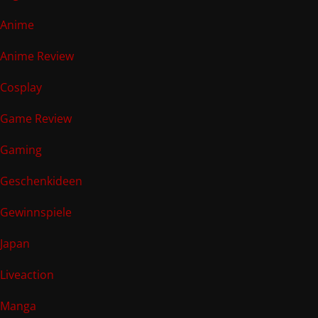
Anime
Anime Review
Cosplay
Game Review
Gaming
Geschenkideen
Gewinnspiele
Japan
Liveaction
Manga