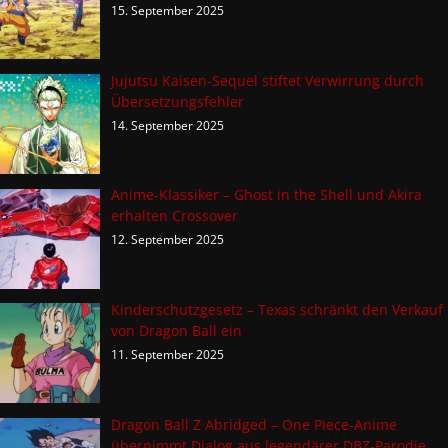
15. September 2025
Jujutsu Kaisen-Sequel stiftet Verwirrung durch
Übersetzungsfehler
14. September 2025
Anime-Klassiker – Ghost in the Shell und Akira
erhalten Crossover
12. September 2025
Kinderschutzgesetz – Texas schränkt den Verkauf
von Dragon Ball ein
11. September 2025
Dragon Ball Z Abridged – One Piece-Anime
übernimmt Dialog aus legendärer DBZ-Parodie