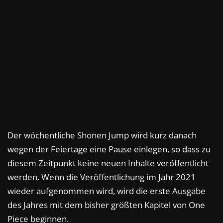
Der wöchentliche Shonen Jump wird kurz danach
wegen der Feiertage eine Pause einlegen, so dass zu
diesem Zeitpunkt keine neuen Inhalte veröffentlicht
werden. Wenn die Veröffentlichung im Jahr 2021
wieder aufgenommen wird, wird die erste Ausgabe
des Jahres mit dem bisher größten Kapitel von One
Piece beginnen.