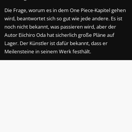
Die Frage, worum es in dem One Piece-Kapitel gehen
wird, beantwortet sich so gut wie jede andere. Es ist
noch nicht bekannt, was passieren wird, aber der
Autor Eiichiro Oda hat sicherlich große Pläne auf
Lager. Der Künstler ist dafür bekannt, dass er
Meilensteine in seinem Werk festhält.