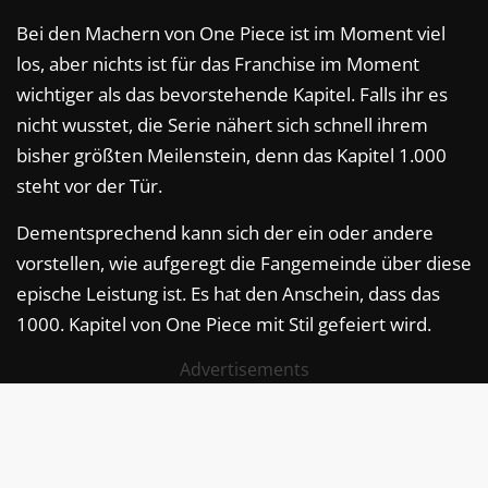
Bei den Machern von One Piece ist im Moment viel
los, aber nichts ist für das Franchise im Moment
wichtiger als das bevorstehende Kapitel. Falls ihr es
nicht wusstet, die Serie nähert sich schnell ihrem
bisher größten Meilenstein, denn das Kapitel 1.000
steht vor der Tür.
Dementsprechend kann sich der ein oder andere
vorstellen, wie aufgeregt die Fangemeinde über diese
epische Leistung ist. Es hat den Anschein, dass das
1000. Kapitel von One Piece mit Stil gefeiert wird.
Advertisements