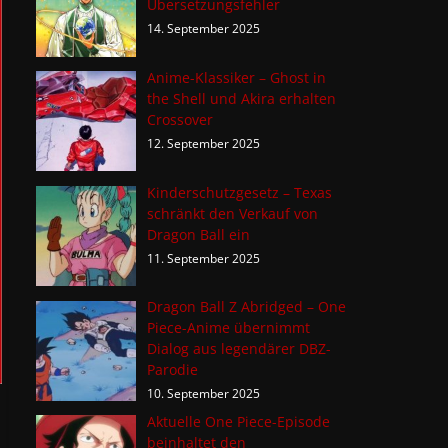
Übersetzungsfehler
14. September 2025
Anime-Klassiker – Ghost in
the Shell und Akira erhalten
Crossover
12. September 2025
Kinderschutzgesetz – Texas
schränkt den Verkauf von
Dragon Ball ein
11. September 2025
Dragon Ball Z Abridged – One
Piece-Anime übernimmt
Dialog aus legendärer DBZ-
Parodie
10. September 2025
Aktuelle One Piece-Episode
beinhaltet den