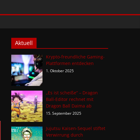
Aktuell
Krypto-freundliche Gaming-
Plattformen entdecken
1. Oktober 2025
„Es ist scheiße“ – Dragon
Ball-Editor rechnet mit
Dragon Ball Daima ab
15. September 2025
Jujutsu Kaisen-Sequel stiftet
Verwirrung durch