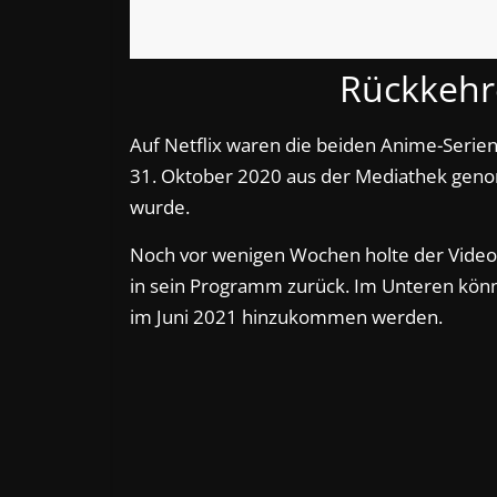
Rückkehr
Auf Netflix waren die beiden Anime-Serie
31. Oktober 2020 aus der Mediathek geno
wurde.
Noch vor wenigen Wochen holte der Video
in sein Programm zurück. Im Unteren könn
im Juni 2021 hinzukommen werden.