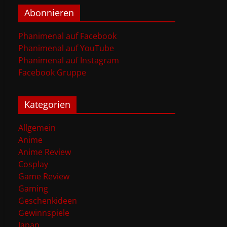
Abonnieren
Phanimenal auf Facebook
Phanimenal auf YouTube
Phanimenal auf Instagram
Facebook Gruppe
Kategorien
Allgemein
Anime
Anime Review
Cosplay
Game Review
Gaming
Geschenkideen
Gewinnspiele
Japan