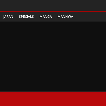
JAPAN
SPECIALS
MANGA
MANHWA