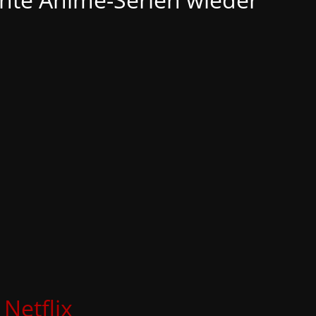
Netflix