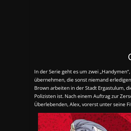
In der Serie geht es um zwei „Handymen“, di
übernehmen, die sonst niemand erledigen
Brown arbeiten in der Stadt Ergastulum, di
Polizisten ist. Nach einem Auftrag zur Zer
Überlebenden, Alex, vorerst unter seine F