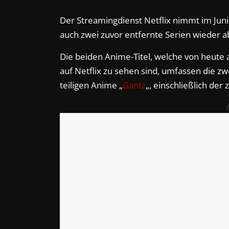
Der Streamingdienst Netflix nimmt im Juni
auch zwei zuvor entfernte Serien wieder a
Die beiden Anime-Titel, welche von heute
auf Netflix zu sehen sind, umfassen die zw
teiligen Anime „
Gantz
„, einschließlich der