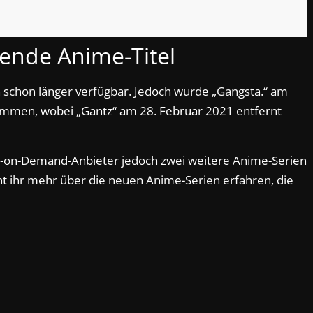
ende Anime-Titel
n schon länger verfügbar. Jedoch wurde „Gangsta.“ am
mmen, wobei „Gantz“ am 28. Februar 2021 entfernt
-on-Demand-Anbieter jedoch zwei weitere Anime-Serien
t ihr mehr über die neuen Anime-Serien erfahren, die