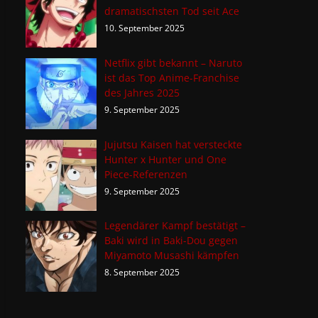
dramatischsten Tod seit Ace
10. September 2025
Netflix gibt bekannt – Naruto
ist das Top Anime-Franchise
des Jahres 2025
9. September 2025
Jujutsu Kaisen hat versteckte
Hunter x Hunter und One
Piece-Referenzen
9. September 2025
Legendärer Kampf bestätigt –
Baki wird in Baki-Dou gegen
Miyamoto Musashi kämpfen
8. September 2025