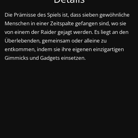
Die Prämisse des Spiels ist, dass sieben gewöhnliche
Menschen in einer Zeitspalte gefangen sind, wo sie
von einem der Raider gejagt werden. Es liegt an den
Überlebenden, gemeinsam oder alleine zu
entkommen, indem sie ihre eigenen einzigartigen
Gimmicks und Gadgets einsetzen.