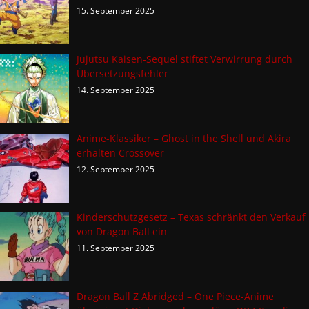
15. September 2025
Jujutsu Kaisen-Sequel stiftet Verwirrung durch
Übersetzungsfehler
14. September 2025
Anime-Klassiker – Ghost in the Shell und Akira
erhalten Crossover
12. September 2025
Kinderschutzgesetz – Texas schränkt den Verkauf
von Dragon Ball ein
11. September 2025
Dragon Ball Z Abridged – One Piece-Anime