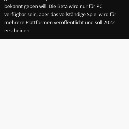
bekannt geben will. Die Beta wird nur für PC
verfügbar sein, aber das vollständige Spiel wird für
mehrere Plattformen veröffentlicht und soll 2022
erscheinen.