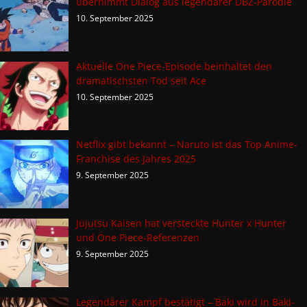
übernimmt Dialog aus legendärer DBZ-Parodie
10. September 2025
Aktuelle One Piece-Episode beinhaltet den
dramatischsten Tod seit Ace
10. September 2025
Netflix gibt bekannt – Naruto ist das Top Anime-
Franchise des Jahres 2025
9. September 2025
Jujutsu Kaisen hat versteckte Hunter x Hunter
und One Piece-Referenzen
9. September 2025
Legendärer Kampf bestätigt – Baki wird in Baki-