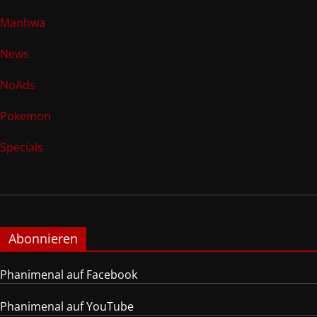
Manhwa
News
NoAds
Pokemon
Specials
Abonnieren
Phanimenal auf Facebook
Phanimenal auf YouTube