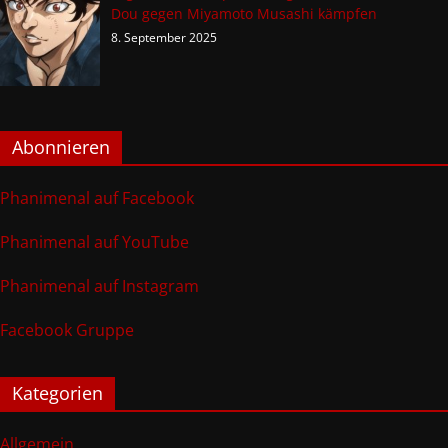
Dou gegen Miyamoto Musashi kämpfen
8. September 2025
Abonnieren
Phanimenal auf Facebook
Phanimenal auf YouTube
Phanimenal auf Instagram
Facebook Gruppe
Kategorien
Allgemein