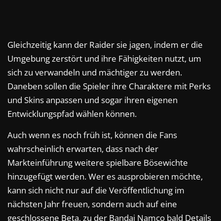
Gleichzeitig kann der Raider sie jagen, indem er die
Umgebung zerstört und ihre Fähigkeiten nutzt, um
sich zu verwandeln und mächtiger zu werden.
Daneben sollen die Spieler ihre Charaktere mit Perks
und Skins anpassen und sogar ihren eigenen
Entwicklungspfad wählen können.
Auch wenn es noch früh ist, können die Fans
wahrscheinlich erwarten, dass nach der
Markteinführung weitere spielbare Bösewichte
hinzugefügt werden. Wer es ausprobieren möchte,
kann sich nicht nur auf die Veröffentlichung im
nächsten Jahr freuen, sondern auch auf eine
geschlossene Beta, zu der Bandai Namco bald Details