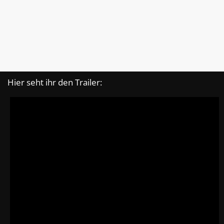
Hier seht ihr den Trailer: