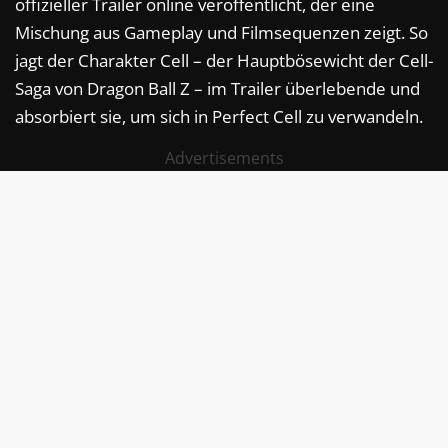
offizieller Trailer online veröffentlicht, der eine
Mischung aus Gameplay und Filmsequenzen zeigt. So
jagt der Charakter Cell – der Hauptbösewicht der Cell-
Saga von Dragon Ball Z – im Trailer überlebende und
absorbiert sie, um sich in Perfect Cell zu verwandeln.
Advertisements