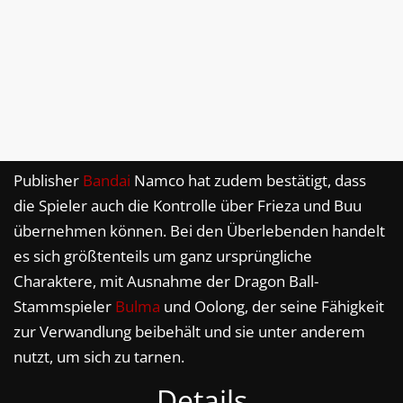
Publisher
Bandai
Namco hat zudem bestätigt, dass
die Spieler auch die Kontrolle über Frieza und Buu
übernehmen können. Bei den Überlebenden handelt
es sich größtenteils um ganz ursprüngliche
Charaktere, mit Ausnahme der Dragon Ball-
Stammspieler
Bulma
und Oolong, der seine Fähigkeit
zur Verwandlung beibehält und sie unter anderem
nutzt, um sich zu tarnen.
Details