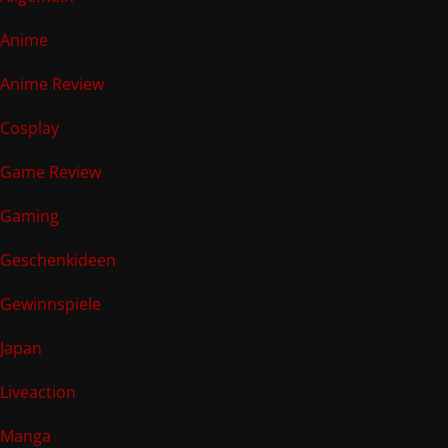
Anime
Anime Review
Cosplay
Game Review
Gaming
Geschenkideen
Gewinnspiele
Japan
Liveaction
Manga