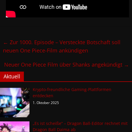
←
Zur 1000. Episode – Versteckte Botschaft soll
neuen One Piece-Film ankündigen
Neuer One Piece Film über Shanks angekündigt
→
Aktuell
Krypto-freundliche Gaming-Plattformen
entdecken
1. Oktober 2025
„Es ist scheiße“ – Dragon Ball-Editor rechnet mit
Dragon Ball Daima ab