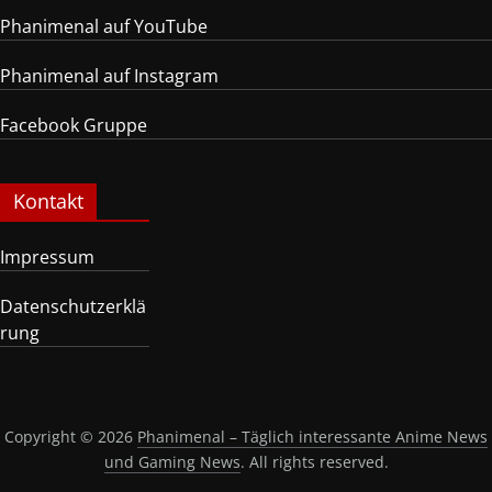
Phanimenal auf YouTube
Phanimenal auf Instagram
Facebook Gruppe
Kontakt
Impressum
Datenschutzerklä
rung
Copyright © 2026
Phanimenal – Täglich interessante Anime News
und Gaming News
. All rights reserved.