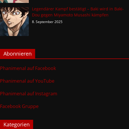
Legendärer Kampf bestätigt – Baki wird in Baki-
Dou gegen Miyamoto Musashi kämpfen
8. September 2025
Abonnieren
Phanimenal auf Facebook
Phanimenal auf YouTube
Phanimenal auf Instagram
Facebook Gruppe
Kategorien