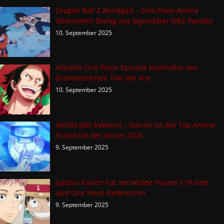
Dragon Ball Z Abridged – One Piece-Anime
übernimmt Dialog aus legendärer DBZ-Parodie
10. September 2025
Aktuelle One Piece-Episode beinhaltet den
dramatischsten Tod seit Ace
10. September 2025
Netflix gibt bekannt – Naruto ist das Top Anime-
Franchise des Jahres 2025
9. September 2025
Jujutsu Kaisen hat versteckte Hunter x Hunter
und One Piece-Referenzen
9. September 2025