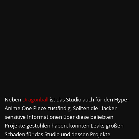
Neben
Dragonball
ist das Studio auch für den Hype-
Anime One Piece zuständig. Sollten die Hacker
sensitive Informationen über diese beliebten
Projekte gestohlen haben, könnten Leaks großen
Schaden für das Studio und dessen Projekte