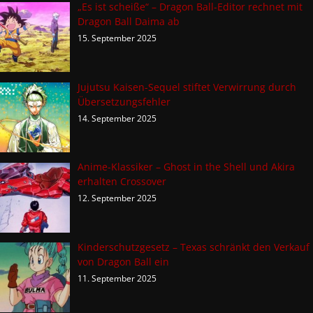
„Es ist scheiße“ – Dragon Ball-Editor rechnet mit
Dragon Ball Daima ab
15. September 2025
Jujutsu Kaisen-Sequel stiftet Verwirrung durch
Übersetzungsfehler
14. September 2025
Anime-Klassiker – Ghost in the Shell und Akira
erhalten Crossover
12. September 2025
Kinderschutzgesetz – Texas schränkt den Verkauf
von Dragon Ball ein
11. September 2025