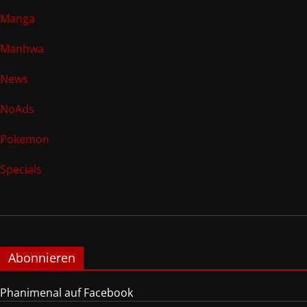
Manga
Manhwa
News
NoAds
Pokemon
Specials
Abonnieren
Phanimenal auf Facebook