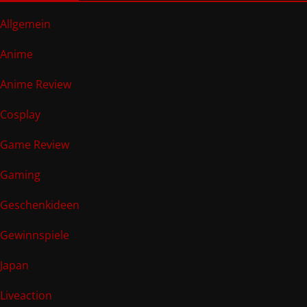
Allgemein
Anime
Anime Review
Cosplay
Game Review
Gaming
Geschenkideen
Gewinnspiele
Japan
Liveaction