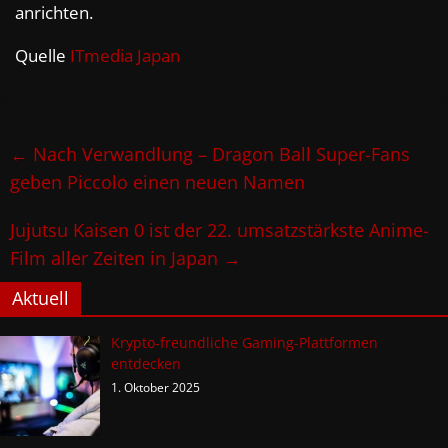
anrichten.
Quelle
ITmedia Japan
←
Nach Verwandlung – Dragon Ball Super-Fans
geben Piccolo einen neuen Namen
Jujutsu Kaisen 0 ist der 22. umsatzstärkste Anime-
Film aller Zeiten in Japan
→
Aktuell
Krypto-freundliche Gaming-Plattformen
entdecken
1. Oktober 2025