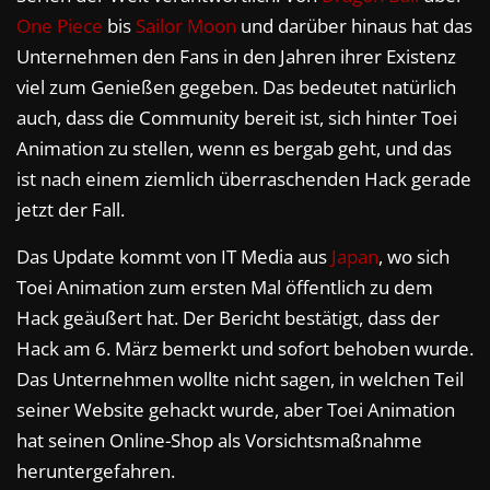
One Piece
bis
Sailor Moon
und darüber hinaus hat das
Unternehmen den Fans in den Jahren ihrer Existenz
viel zum Genießen gegeben. Das bedeutet natürlich
auch, dass die Community bereit ist, sich hinter Toei
Animation zu stellen, wenn es bergab geht, und das
ist nach einem ziemlich überraschenden Hack gerade
jetzt der Fall.
Das Update kommt von IT Media aus
Japan
, wo sich
Toei Animation zum ersten Mal öffentlich zu dem
Hack geäußert hat. Der Bericht bestätigt, dass der
Hack am 6. März bemerkt und sofort behoben wurde.
Das Unternehmen wollte nicht sagen, in welchen Teil
seiner Website gehackt wurde, aber Toei Animation
hat seinen Online-Shop als Vorsichtsmaßnahme
heruntergefahren.