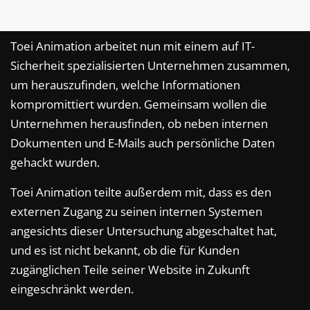
Toei Animation arbeitet nun mit einem auf IT-
Sicherheit spezialisierten Unternehmen zusammen,
um herauszufinden, welche Informationen
kompromittiert wurden. Gemeinsam wollen die
Unternehmen herausfinden, ob neben internen
Dokumenten und E-Mails auch persönliche Daten
gehackt wurden.
Toei Animation teilte außerdem mit, dass es den
externen Zugang zu seinen internen Systemen
angesichts dieser Untersuchung abgeschaltet hat,
und es ist nicht bekannt, ob die für Kunden
zugänglichen Teile seiner Website in Zukunft
eingeschränkt werden.