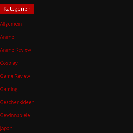
Kategorien
Allgemein
Anime
Anime Review
Cosplay
Game Review
Gaming
Geschenkideen
Gewinnspiele
Japan