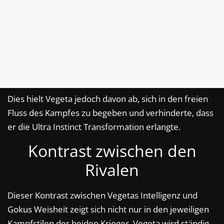
Dies hielt Vegeta jedoch davon ab, sich in den freien
Fluss des Kampfes zu begeben und verhinderte, dass
er die Ultra Instinct Transformation erlangte.
Kontrast zwischen den
Rivalen
Dieser Kontrast zwischen Vegetas Intelligenz und
Gokus Weisheit zeigt sich nicht nur in den jeweiligen
Kampfstilen der beiden Krieger. Vegeta wird ständig