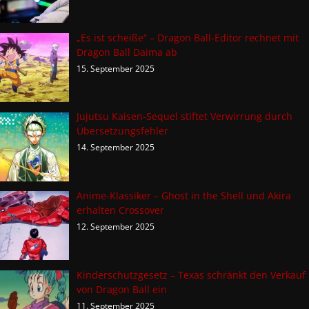
„Es ist scheiße“ – Dragon Ball-Editor rechnet mit
Dragon Ball Daima ab
15. September 2025
Jujutsu Kaisen-Sequel stiftet Verwirrung durch
Übersetzungsfehler
14. September 2025
Anime-Klassiker – Ghost in the Shell und Akira
erhalten Crossover
12. September 2025
Kinderschutzgesetz – Texas schränkt den Verkauf
von Dragon Ball ein
11. September 2025