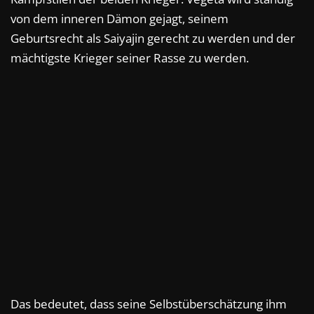
von dem inneren Dämon gejagt, seinem
Geburtsrecht als Saiyajin gerecht zu werden und der
mächtigste Krieger seiner Rasse zu werden.
Das bedeutet, dass seine Selbstüberschätzung ihm