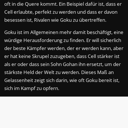
oft in die Quere kommt. Ein Beispiel dafür ist, dass er
Cell erlaubte, perfekt zu werden und dass er davon
besessen ist, Rivalen wie Goku zu übertreffen.
Goku ist im Allgemeinen mehr damit beschäftigt, eine
würdige Herausforderung zu finden. Er will sicherlich
der beste Kämpfer werden, der er werden kann, aber
er hat keine Skrupel zuzugeben, dass Cell stärker ist
als er oder dass sein Sohn Gohan ihn ersetzt, um der
stärkste Held der Welt zu werden. Dieses Maß an
Gelassenheit zeigt sich darin, wie oft Goku bereit ist,
sich im Kampf zu opfern.