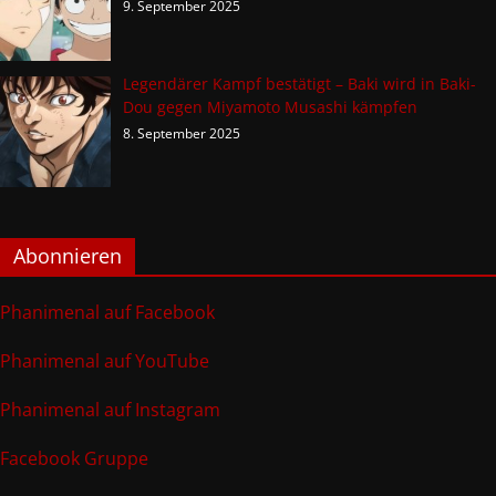
9. September 2025
Legendärer Kampf bestätigt – Baki wird in Baki-
Dou gegen Miyamoto Musashi kämpfen
8. September 2025
Abonnieren
Phanimenal auf Facebook
Phanimenal auf YouTube
Phanimenal auf Instagram
Facebook Gruppe