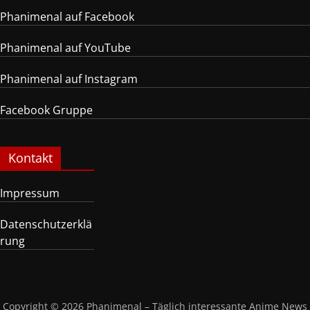
Phanimenal auf Facebook
Phanimenal auf YouTube
Phanimenal auf Instagram
Facebook Gruppe
Kontakt
Impressum
Datenschutzerklä
rung
Copyright © 2026
Phanimenal – Täglich interessante Anime News