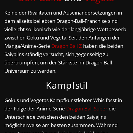
Keine der Rivalitäten und Auseinandersetzungen in
dem allseits beliebten Dragon-Ball-Franchise sind
vielleicht so ikonisch wie der langjährige Wettbewerb
zwischen Goku und Vegeta. Seit den Anfängen der
Manga/Anime-Serie
Dragon Ball Z
haben die beiden
Saiyajins ständig versucht, sich gegenseitig zu
übertrumpfen, um der Stärkste im Dragon Ball
Universum zu werden.
Kampfstil
Gokus und Vegetas Kampfkunstlehrer Whis fasst in
der Folge der Anime-Serie
Dragon Ball Super
die
Unterschiede zwischen den beiden Saiyajins
möglicherweise am besten zusammen. Während