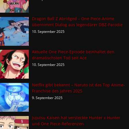
Dragon Ball Z Abridged – One Piece-Anime
übernimmt Dialog aus legendärer DBZ-Parodie
10. September 2025
Aktuelle One Piece-Episode beinhaltet den
dramatischsten Tod seit Ace
10. September 2025
Netflix gibt bekannt – Naruto ist das Top Anime-
Franchise des Jahres 2025
9. September 2025
Jujutsu Kaisen hat versteckte Hunter x Hunter
und One Piece-Referenzen