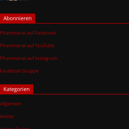
Abonnieren
Phanimenal auf Facebook
Phanimenal auf YouTube
Phanimenal auf Instagram
Facebook Gruppe
Kategorien
Allgemein
Anime