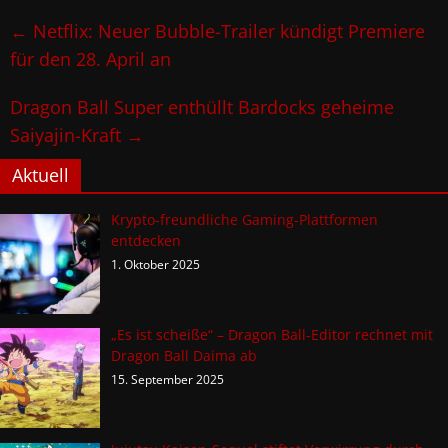
←
Netflix: Neuer Bubble-Trailer kündigt Premiere
für den 28. April an
Dragon Ball Super enthüllt Bardocks geheime
Saiyajin-Kraft
→
Aktuell
Krypto-freundliche Gaming-Plattformen
entdecken
1. Oktober 2025
„Es ist scheiße“ – Dragon Ball-Editor rechnet mit
Dragon Ball Daima ab
15. September 2025