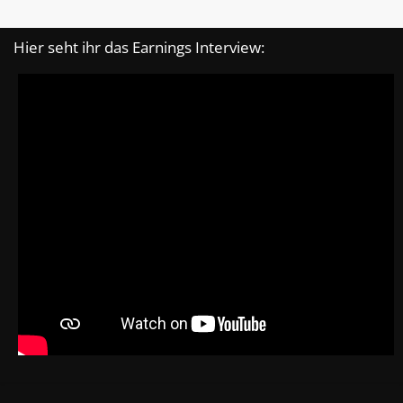
Hier seht ihr das Earnings Interview: