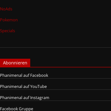
NoAds
Pokemon
Specials
Abonnieren
Phanimenal auf Facebook
Phanimenal auf YouTube
Phanimenal auf Instagram
Facebook Gruppe