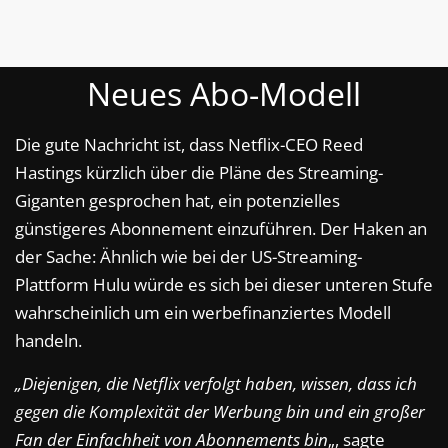
Neues Abo-Modell
Die gute Nachricht ist, dass Netflix-CEO Reed
Hastings kürzlich über die Pläne des Streaming-
Giganten gesprochen hat, ein potenzielles
günstigeres Abonnement einzuführen. Der Haken an
der Sache: Ähnlich wie bei der US-Streaming-
Plattform Hulu würde es sich bei dieser unteren Stufe
wahrscheinlich um ein werbefinanziertes Modell
handeln.
„Diejenigen, die Netflix verfolgt haben, wissen, dass ich
gegen die Komplexität der Werbung bin und ein großer
Fan der Einfachheit von Abonnements bin
„, sagte