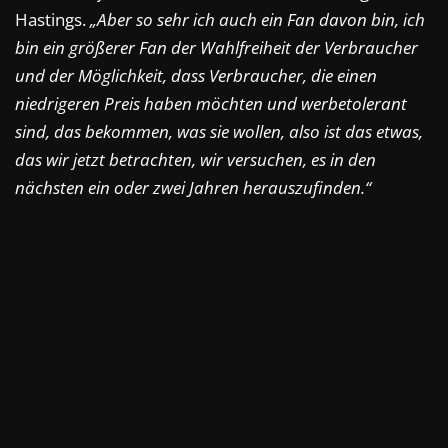
Hastings.
„Aber so sehr ich auch ein Fan davon bin, ich
bin ein größerer Fan der Wahlfreiheit der Verbraucher
und der Möglichkeit, dass Verbraucher, die einen
niedrigeren Preis haben möchten und werbetolerant
sind, das bekommen, was sie wollen, also ist das etwas,
das wir jetzt betrachten, wir versuchen, es in den
nächsten ein oder zwei Jahren herauszufinden.“