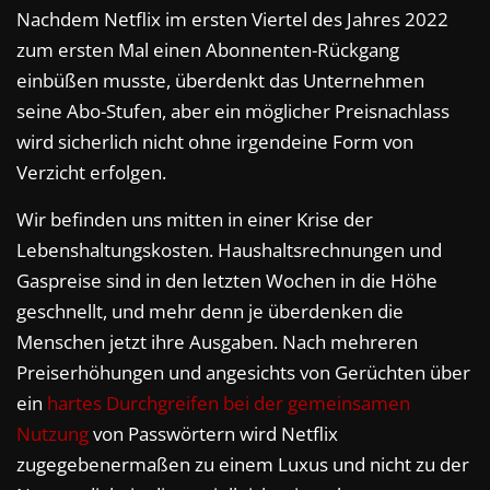
Nachdem Netflix im ersten Viertel des Jahres 2022
zum ersten Mal einen Abonnenten-Rückgang
einbüßen musste, überdenkt das Unternehmen
seine Abo-Stufen, aber ein möglicher Preisnachlass
wird sicherlich nicht ohne irgendeine Form von
Verzicht erfolgen.
Wir befinden uns mitten in einer Krise der
Lebenshaltungskosten. Haushaltsrechnungen und
Gaspreise sind in den letzten Wochen in die Höhe
geschnellt, und mehr denn je überdenken die
Menschen jetzt ihre Ausgaben. Nach mehreren
Preiserhöhungen und angesichts von Gerüchten über
ein
hartes Durchgreifen bei der gemeinsamen
Nutzung
von Passwörtern wird Netflix
zugegebenermaßen zu einem Luxus und nicht zu der