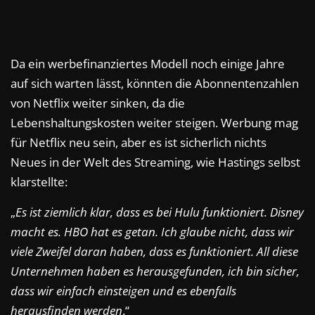
Da ein werbefinanziertes Modell noch einige Jahre
auf sich warten lässt, könnten die Abonnentenzahlen
von Netflix weiter sinken, da die
Lebenshaltungskosten weiter steigen. Werbung mag
für Netflix neu sein, aber es ist sicherlich nichts
Neues in der Welt des Streaming, wie Hastings selbst
klarstellte:
„
Es ist ziemlich klar, dass es bei Hulu funktioniert. Disney
macht es. HBO hat es getan. Ich glaube nicht, dass wir
viele Zweifel daran haben, dass es funktioniert. All diese
Unternehmen haben es herausgefunden, ich bin sicher,
dass wir einfach einsteigen und es ebenfalls
herausfinden werden
.“