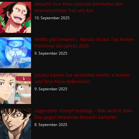
Aktuelle One Piece-Episode beinhaltet den
dramatischsten Tod seit Ace
10. September 2025
Netflix gibt bekannt – Naruto ist das Top Anime-
Franchise des Jahres 2025
9. September 2025
Jujutsu Kaisen hat versteckte Hunter x Hunter
und One Piece-Referenzen
9. September 2025
Legendärer Kampf bestätigt – Baki wird in Baki-
Dou gegen Miyamoto Musashi kämpfen
8. September 2025