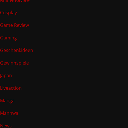
Anime Review
Cosplay
Game Review
Gaming
Geschenkideen
Gewinnspiele
Japan
Liveaction
Manga
Manhwa
News