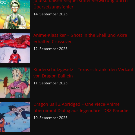
Jujutsu Kaisen-Sequel stiftet Verwirrung durch
Übersetzungsfehler
14. September 2025
Anime-Klassiker – Ghost in the Shell und Akira
erhalten Crossover
12. September 2025
Kinderschutzgesetz – Texas schränkt den Verkauf
von Dragon Ball ein
11. September 2025
Dragon Ball Z Abridged – One Piece-Anime
übernimmt Dialog aus legendärer DBZ-Parodie
10. September 2025