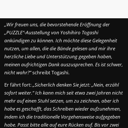
„Wir freuen uns, die bevorstehende Eröffnung der
„PUZZLE“-Ausstellung von Yoshihiro Togashi
ankündigen zu können. Ich möchte diese Gelegenheit
nutzen, um allen, die die Bände gelesen und mir ihre
herzliche Liebe und Unterstützung gegeben haben,
meinen aufrichtigen Dank auszusprechen. Es ist schwer,
nicht wahr?“
schreibt Togashi.
Er fährt fort:
„Sicherlich denken Sie jetzt: „Nein, erzähl
sofort weiter.“ Ich kann mich seit etwa zwei Jahren nicht
mehr auf einen Stuhl setzen, um zu zeichnen, aber ich
habe es geschafft, das Schreiben wieder aufzunehmen,
indem ich die traditionelle Vorgehensweise aufgegeben
habe. Passt bitte alle auf eure Rücken auf. Bis vor zwei