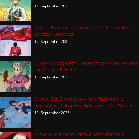
14. September 2025
Anime-Klassiker – Ghost in the Shell und Akira
erhalten Crossover
12. September 2025
Kinderschutzgesetz – Texas schränkt den Verkauf
von Dragon Ball ein
11. September 2025
Dragon Ball Z Abridged – One Piece-Anime
übernimmt Dialog aus legendärer DBZ-Parodie
10. September 2025
Aktuelle One Piece-Episode beinhaltet den