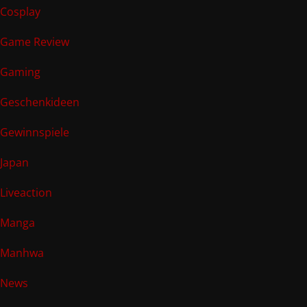
Cosplay
Game Review
Gaming
Geschenkideen
Gewinnspiele
Japan
Liveaction
Manga
Manhwa
News