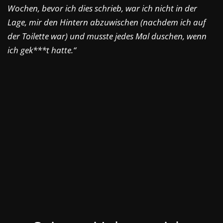
Wochen, bevor ich dies schrieb, war ich nicht in der
Lage, mir den Hintern abzuwischen (nachdem ich auf
der Toilette war) und musste jedes Mal duschen, wenn
ich gek***t hatte.“