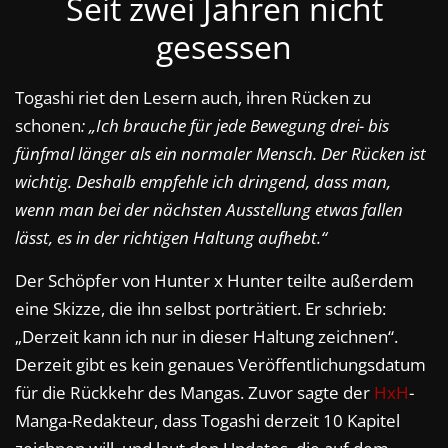
Seit zwei Jahren nicht
gesessen
Togashi riet den Lesern auch, ihren Rücken zu
schonen
: „Ich brauche für jede Bewegung drei- bis
fünfmal länger als ein normaler Mensch. Der Rücken ist
wichtig. Deshalb empfehle ich dringend, dass man,
wenn man bei der nächsten Ausstellung etwas fallen
lässt, es in der richtigen Haltung aufhebt.“
Der Schöpfer von Hunter x Hunter teilte außerdem
eine Skizze, die ihn selbst porträtiert. Er schrieb:
„Derzeit kann ich nur in dieser Haltung zeichnen“.
Derzeit gibt es kein genaues Veröffentlichungsdatum
für die Rückkehr des Mangas. Zuvor sagte der
HxH
-
Manga-Redakteur, dass Togashi derzeit 10 Kapitel