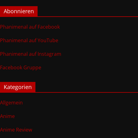
Abonnieren
Phanimenal auf Facebook
Phanimenal auf YouTube
Phanimenal auf Instagram
Facebook Gruppe
Kategorien
Allgemein
Anime
Anime Review