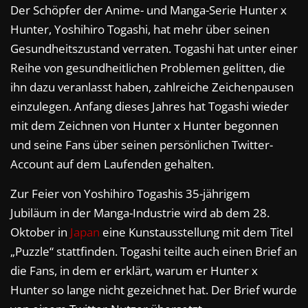
Der Schöpfer der Anime- und Manga-Serie Hunter x
Hunter, Yoshihiro Togashi, hat mehr über seinen
Gesundheitszustand verraten. Togashi hat unter einer
Reihe von gesundheitlichen Problemen gelitten, die
ihn dazu veranlasst haben, zahlreiche Zeichenpausen
einzulegen. Anfang dieses Jahres hat Togashi wieder
mit dem Zeichnen von Hunter x Hunter begonnen
und seine Fans über seinen persönlichen Twitter-
Account auf dem Laufenden gehalten.
Zur Feier von Yoshihiro Togashis 35-jährigem
Jubiläum in der Manga-Industrie wird ab dem 28.
Oktober in
Japan
eine Kunstausstellung mit dem Titel
„Puzzle“ stattfinden. Togashi teilte auch einen Brief an
die Fans, in dem er erklärt, warum er Hunter x
Hunter so lange nicht gezeichnet hat. Der Brief wurde