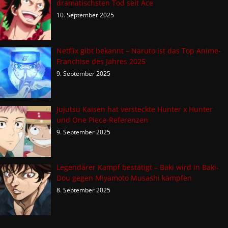
dramatischsten Tod seit Ace
10. September 2025
Netflix gibt bekannt – Naruto ist das Top Anime-
Franchise des Jahres 2025
9. September 2025
Jujutsu Kaisen hat versteckte Hunter x Hunter
und One Piece-Referenzen
9. September 2025
Legendärer Kampf bestätigt – Baki wird in Baki-
Dou gegen Miyamoto Musashi kämpfen
8. September 2025