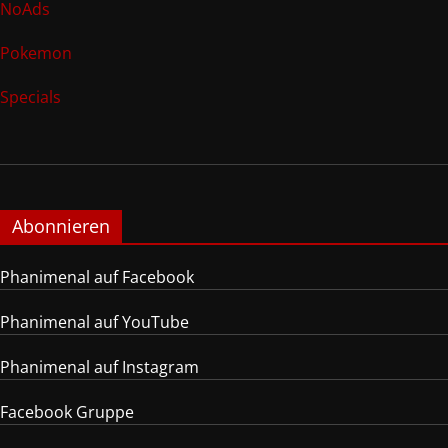
NoAds
Pokemon
Specials
Abonnieren
Phanimenal auf Facebook
Phanimenal auf YouTube
Phanimenal auf Instagram
Facebook Gruppe