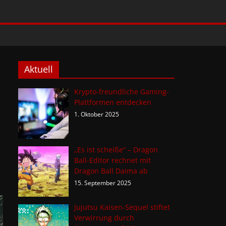
Aktuell
Krypto-freundliche Gaming-
Plattformen entdecken
1. Oktober 2025
„Es ist scheiße“ – Dragon
Ball-Editor rechnet mit
Dragon Ball Daima ab
15. September 2025
Jujutsu Kaisen-Sequel stiftet
Verwirrung durch