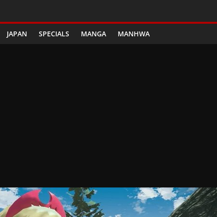
JAPAN
SPECIALS
MANGA
MANHWA