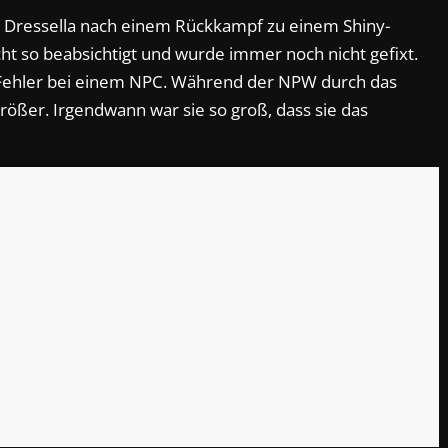
ein Dressella nach einem Rückkampf zu einem Shiny-
ht so beabsichtigt und wurde immer noch nicht gefixt.
 Fehler bei einem NPC. Während der NPW durch das
ößer. Irgendwann war sie so groß, dass sie das