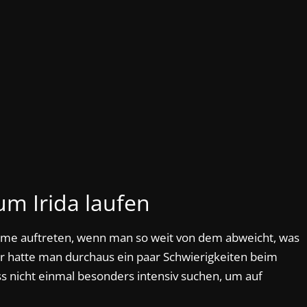
um Irida laufen
me auftreten, wenn man so weit von dem abweicht, was
r hatte man durchaus ein paar Schwierigkeiten beim
 nicht einmal besonders intensiv suchen, um auf