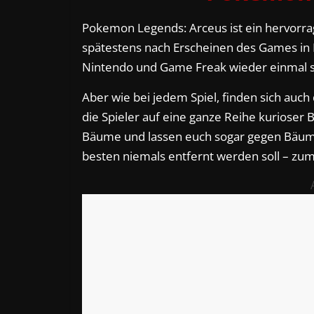
Pokemon Legends: Arceus ist ein hervorrag
spätestens nach Erscheinen des Games in L
Nintendo und Game Freak wieder einmal se
Aber wie bei jedem Spiel, finden sich auch 
die Spieler auf eine ganze Reihe kurioser 
Bäume und lassen euch sogar gegen Bäum
besten niemals entfernt werden soll – zum