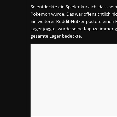
So entdeckte ein Spieler kürzlich, dass s
Pokemon wurde. Das war offensichtlich nic
Ein weiterer Reddit-Nutzer postete einen
Lager joggte, wurde seine Kapuze immer gr
gesamte Lager bedeckte.