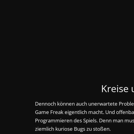
Kreise 
Dennoch können auch unerwartete Proble
Game Freak eigentlich macht. Und offenba
Programmieren des Spiels. Denn man muss
ziemlich kuriose Bugs zu stoßen.