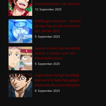
dramatischsten Tod seit Ace
10. September 2025
Netflix gibt bekannt – Naruto
ist das Top Anime-Franchise
des Jahres 2025
9. September 2025
Jujutsu Kaisen hat versteckte
Hunter x Hunter und One
Piece-Referenzen
9. September 2025
Legendärer Kampf bestätigt –
Baki wird in Baki-Dou gegen
Miyamoto Musashi kämpfen
8. September 2025