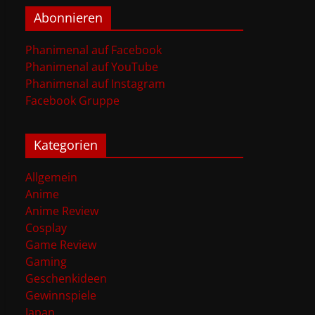
Abonnieren
Phanimenal auf Facebook
Phanimenal auf YouTube
Phanimenal auf Instagram
Facebook Gruppe
Kategorien
Allgemein
Anime
Anime Review
Cosplay
Game Review
Gaming
Geschenkideen
Gewinnspiele
Japan