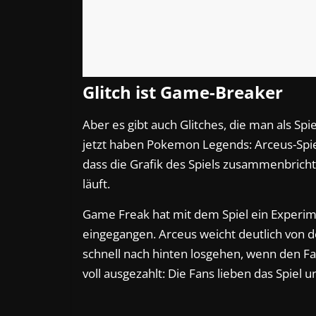
Glitch ist Game-Breaker
Aber es gibt auch Glitches, die man als Sp
jetzt haben Pokemon Legends: Arceus-Spiel
dass die Grafik des Spiels zusammenbricht
läuft.
Game Freak hat mit dem Spiel ein Experim
eingegangen. Arceus weicht deutlich von d
schnell nach hinten losgehen, wenn den Fan
voll ausgezahlt: Die Fans lieben das Spiel 