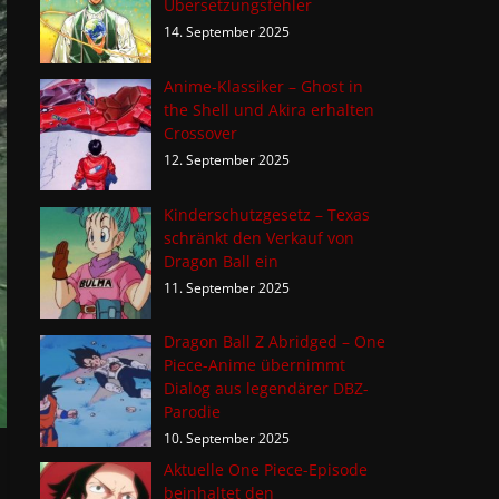
Übersetzungsfehler
14. September 2025
Anime-Klassiker – Ghost in
the Shell und Akira erhalten
Crossover
12. September 2025
Kinderschutzgesetz – Texas
schränkt den Verkauf von
Dragon Ball ein
11. September 2025
Dragon Ball Z Abridged – One
Piece-Anime übernimmt
Dialog aus legendärer DBZ-
Parodie
10. September 2025
Aktuelle One Piece-Episode
beinhaltet den